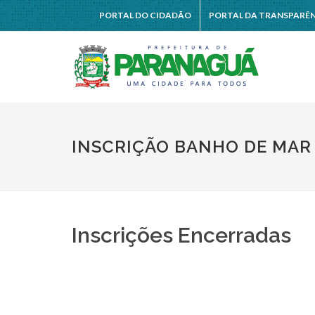
PORTAL DO CIDADÃO
PORTAL DA TRANSPARÊ
INSCRIÇÃO BANHO DE MAR 
Inscrições Encerradas