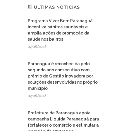
ÚLTIMAS NOTÍCIAS
Programa Viver Bem Paranaguá
incentiva hábitos saudáveis e
amplia ações de promoção da
saúde nos bairros
07/08/2026
Paranaguá é reconhecida pelo
segundo ano consecutivo com
prêmio de Gestão Inovadora por
soluções desenvolvidas no próprio
município
07/08/2026
Prefeitura de Paranaguá apoia
campanha Liquida Paranaguá para
fortalecer o comércio e estimular a