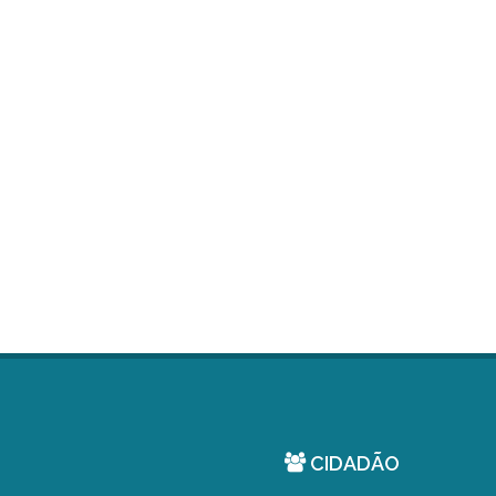
CIDADÃO