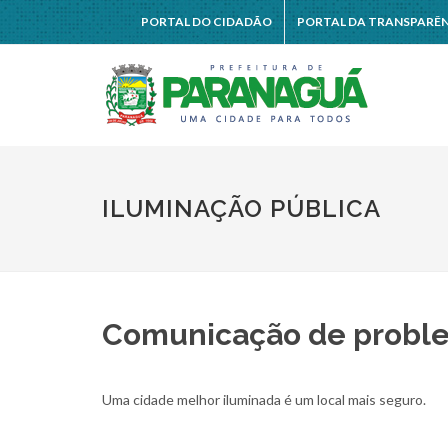
PORTAL DO CIDADÃO
PORTAL DA TRANSPARÊ
ILUMINAÇÃO PÚBLICA
Comunicação de proble
Uma cidade melhor iluminada é um local mais seguro.