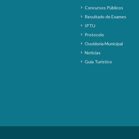
Concursos Públicos
Resultado de Exames
IPTU
Protocolo
Ouvidoria Municipal
Notícias
Guia Turístico