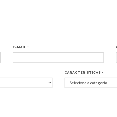
E-MAIL
*
CARACTERÍSTICAS
*