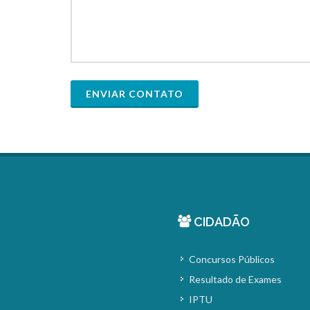
ENVIAR CONTATO
CIDADÃO
Concursos Públicos
Resultado de Exames
IPTU