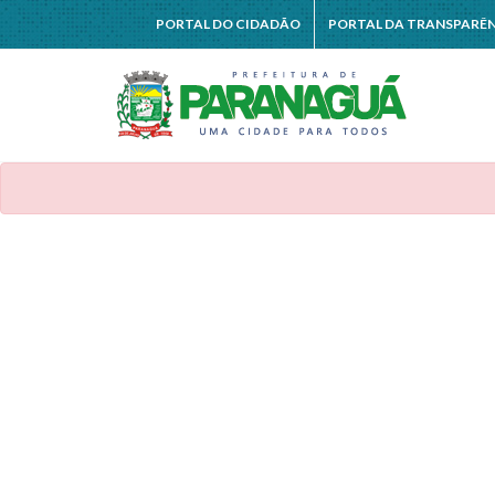
PORTAL DO CIDADÃO
PORTAL DA TRANSPARÊ