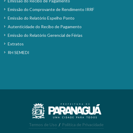
Emissão do Recibo de Pagamento
Emissão do Comprovante de Rendimento IRRF
Emissão do Relatório Espelho Ponto
Autenticidade do Recibo de Pagamento
Emissão do Relatório Gerencial de Férias
Extratos
RH SEMEDI
Termos de Uso
/
Política de Privacidade