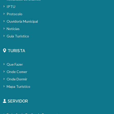
IPTU
Protocolo
Ouvidoria Municipal
Notícias
Guia Turístico
TURISTA
Que Fazer
Onde Comer
Onde Dormir
Mapa Turístico
SERVIDOR