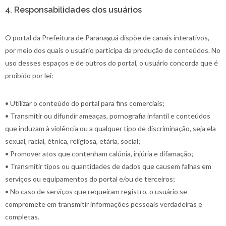
4. Responsabilidades dos usuários
O portal da Prefeitura de Paranaguá dispõe de canais interativos,
por meio dos quais o usuário participa da produção de conteúdos. No
uso desses espaços e de outros do portal, o usuário concorda que é
proibido por lei:
• Utilizar o conteúdo do portal para fins comerciais;
• Transmitir ou difundir ameaças, pornografia infantil e conteúdos
que induzam à violência ou a qualquer tipo de discriminação, seja ela
sexual, racial, étnica, religiosa, etária, social;
• Promover atos que contenham calúnia, injúria e difamação;
• Transmitir tipos ou quantidades de dados que causem falhas em
serviços ou equipamentos do portal e/ou de terceiros;
• No caso de serviços que requeiram registro, o usuário se
compromete em transmitir informações pessoais verdadeiras e
completas.