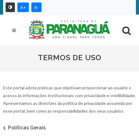
A+
A-
TERMOS DE USO
Este portal adota práticas que objetivam proporcionar ao usuário o
acesso às informações institucionais com privacidade e credibilidade.
Apresentamos as diretrizes da política de privacidade assumida por
esse portal, bem como as responsabilidades dos seus usuários.
1. Políticas Gerais