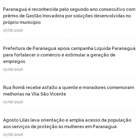
Paranaguá é reconhecida pelo segundo ano consecutivo com
prêmio de Gestão Inovadora por soluções desenvolvidas no
próprio município
07/08/2026
Prefeitura de Paranaguá apoia campanha Liquida Paranaguá
para fortalecer o comércio e estimular a geração de
empregos
07/08/2026
Rua Romã recebe asfalto a quente e moradores comemoram
melhorias na Vila São Vicente
07/08/2026
Agosto Lilás leva orientação e amplia acesso da população
aos serviços de proteção às mulheres em Paranaguá
07/08/2026