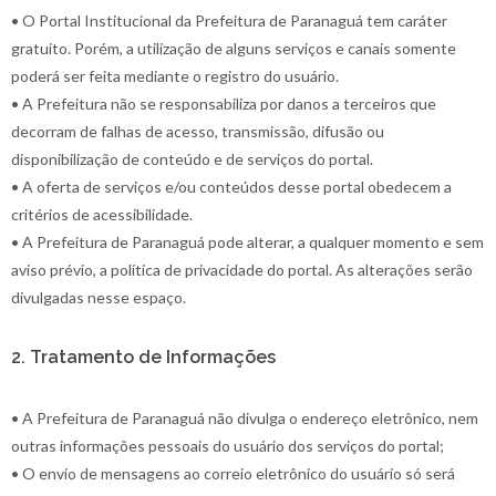
• O Portal Institucional da Prefeitura de Paranaguá tem caráter
gratuito. Porém, a utilização de alguns serviços e canais somente
poderá ser feita mediante o registro do usuário.
• A Prefeitura não se responsabiliza por danos a terceiros que
decorram de falhas de acesso, transmissão, difusão ou
disponibilização de conteúdo e de serviços do portal.
• A oferta de serviços e/ou conteúdos desse portal obedecem a
critérios de acessibilidade.
• A Prefeitura de Paranaguá pode alterar, a qualquer momento e sem
aviso prévio, a política de privacidade do portal. As alterações serão
divulgadas nesse espaço.
2. Tratamento de Informações
• A Prefeitura de Paranaguá não divulga o endereço eletrônico, nem
outras informações pessoais do usuário dos serviços do portal;
• O envio de mensagens ao correio eletrônico do usuário só será