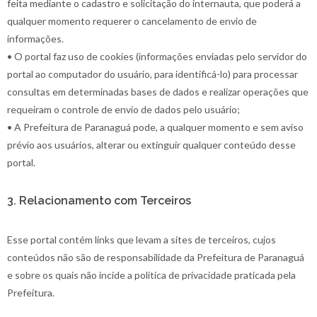
feita mediante o cadastro e solicitação do internauta, que poderá a
qualquer momento requerer o cancelamento de envio de
informações.
• O portal faz uso de cookies (informações enviadas pelo servidor do
portal ao computador do usuário, para identificá-lo) para processar
consultas em determinadas bases de dados e realizar operações que
requeiram o controle de envio de dados pelo usuário;
• A Prefeitura de Paranaguá pode, a qualquer momento e sem aviso
prévio aos usuários, alterar ou extinguir qualquer conteúdo desse
portal.
3. Relacionamento com Terceiros
Esse portal contém links que levam a sites de terceiros, cujos
conteúdos não são de responsabilidade da Prefeitura de Paranaguá
e sobre os quais não incide a política de privacidade praticada pela
Prefeitura.