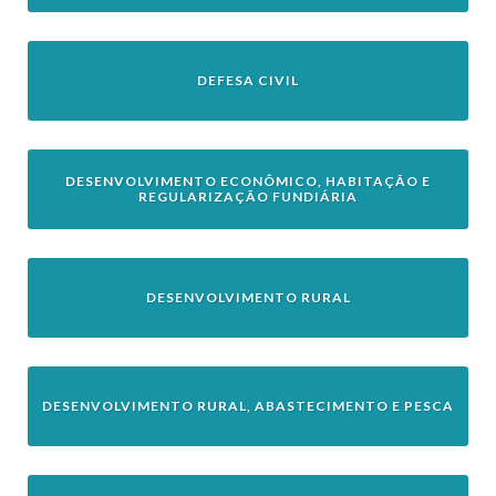
DEFESA CIVIL
DESENVOLVIMENTO ECONÔMICO, HABITAÇÃO E
REGULARIZAÇÃO FUNDIÁRIA
DESENVOLVIMENTO RURAL
DESENVOLVIMENTO RURAL, ABASTECIMENTO E PESCA