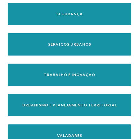
SEGURANÇA
SERVIÇOS URBANOS
TRABALHO E INOVAÇÃO
URBANISMO E PLANEJAMENTO TERRITORIAL
VALADARES