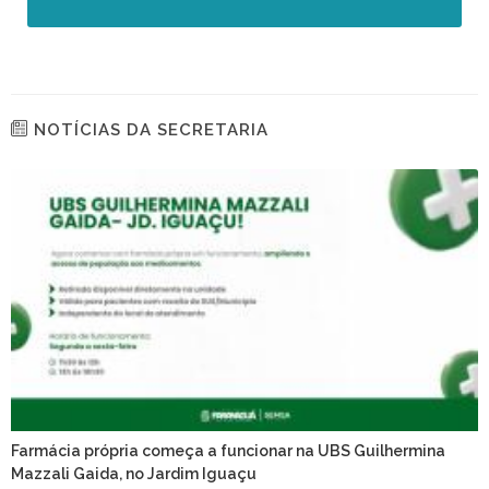
NOTÍCIAS DA SECRETARIA
Farmácia própria começa a funcionar na UBS Guilhermina
Mazzali Gaida, no Jardim Iguaçu