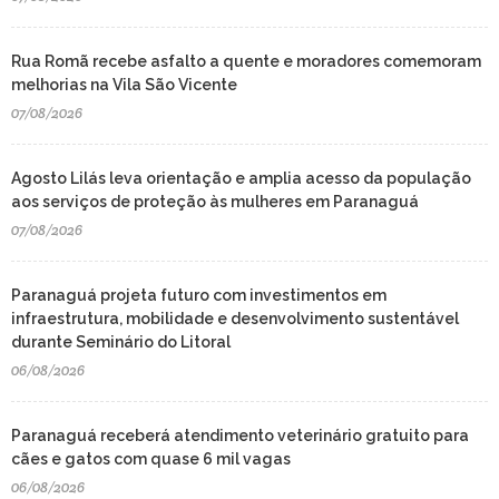
Rua Romã recebe asfalto a quente e moradores comemoram
melhorias na Vila São Vicente
07/08/2026
Agosto Lilás leva orientação e amplia acesso da população
aos serviços de proteção às mulheres em Paranaguá
07/08/2026
Paranaguá projeta futuro com investimentos em
infraestrutura, mobilidade e desenvolvimento sustentável
durante Seminário do Litoral
06/08/2026
Paranaguá receberá atendimento veterinário gratuito para
cães e gatos com quase 6 mil vagas
06/08/2026