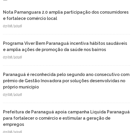
Nota Parnanguara 2.0 amplia participação dos consumidores
e fortalece comércio local
07/08/2026
Programa Viver Bem Paranaguá incentiva hábitos saudáveis
e amplia ações de promoção da saúde nos bairros
07/08/2026
Paranaguá é reconhecida pelo segundo ano consecutivo com
prêmio de Gestão Inovadora por soluções desenvolvidas no
próprio município
07/08/2026
Prefeitura de Paranaguá apoia campanha Liquida Paranaguá
para fortalecer o comércio e estimular a geração de
empregos
07/08/2026