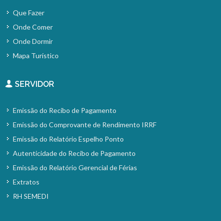
Que Fazer
Onde Comer
Onde Dormir
Mapa Turístico
SERVIDOR
Emissão do Recibo de Pagamento
Emissão do Comprovante de Rendimento IRRF
Emissão do Relatório Espelho Ponto
Autenticidade do Recibo de Pagamento
Emissão do Relatório Gerencial de Férias
Extratos
RH SEMEDI