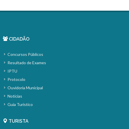
CIDADÃO
Concursos Públicos
Resultado de Exames
IPTU
Protocolo
Ouvidoria Municipal
Notícias
Guia Turístico
TURISTA