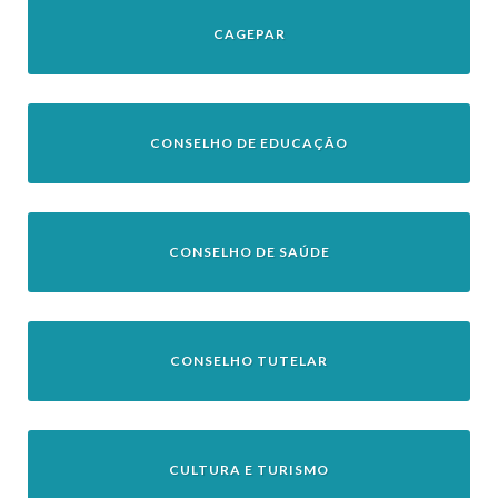
CAGEPAR
CONSELHO DE EDUCAÇÃO
CONSELHO DE SAÚDE
CONSELHO TUTELAR
CULTURA E TURISMO