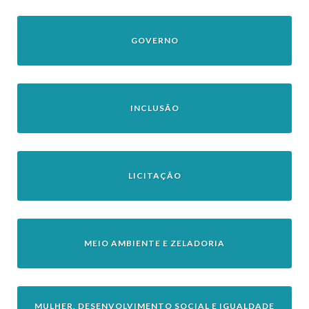
GOVERNO
INCLUSÃO
LICITAÇÃO
MEIO AMBIENTE E ZELADORIA
MULHER, DESENVOLVIMENTO SOCIAL E IGUALDADE