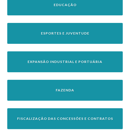
EDUCAÇÃO
ESPORTES E JUVENTUDE
EXPANSÃO INDUSTRIAL E PORTUÁRIA
FAZENDA
FISCALIZAÇÃO DAS CONCESSÕES E CONTRATOS