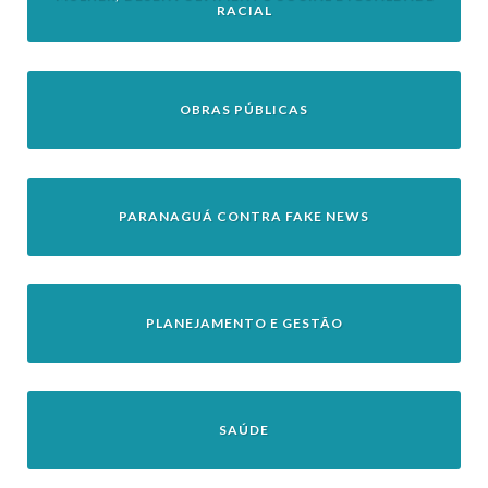
RACIAL
OBRAS PÚBLICAS
PARANAGUÁ CONTRA FAKE NEWS
PLANEJAMENTO E GESTÃO
SAÚDE