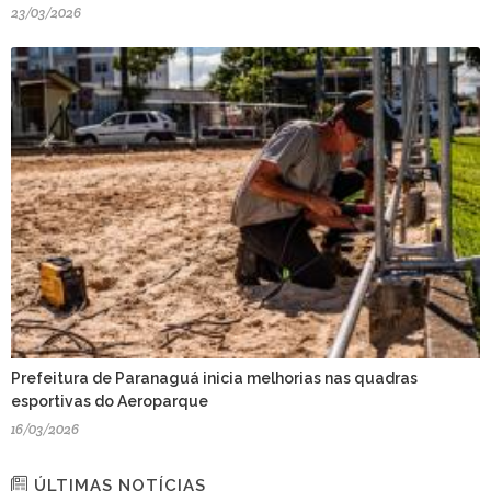
23/03/2026
Prefeitura de Paranaguá inicia melhorias nas quadras
esportivas do Aeroparque
16/03/2026
ÚLTIMAS NOTÍCIAS