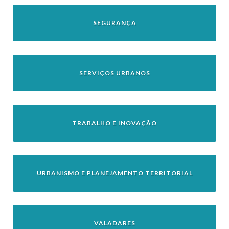
SEGURANÇA
SERVIÇOS URBANOS
TRABALHO E INOVAÇÃO
URBANISMO E PLANEJAMENTO TERRITORIAL
VALADARES