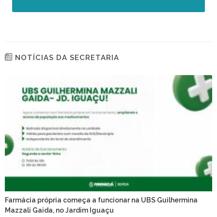
NOTÍCIAS DA SECRETARIA
Farmácia própria começa a funcionar na UBS Guilhermina
Mazzali Gaida, no Jardim Iguaçu