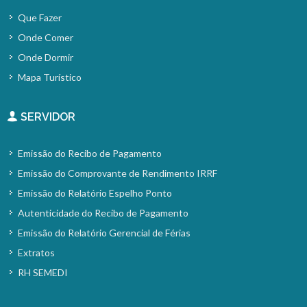
Que Fazer
Onde Comer
Onde Dormir
Mapa Turístico
SERVIDOR
Emissão do Recibo de Pagamento
Emissão do Comprovante de Rendimento IRRF
Emissão do Relatório Espelho Ponto
Autenticidade do Recibo de Pagamento
Emissão do Relatório Gerencial de Férias
Extratos
RH SEMEDI