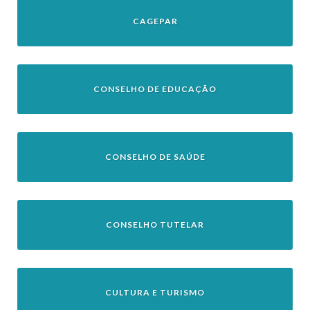
CAGEPAR
CONSELHO DE EDUCAÇÃO
CONSELHO DE SAÚDE
CONSELHO TUTELAR
CULTURA E TURISMO