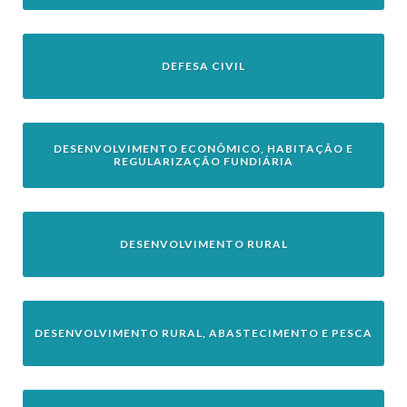
DEFESA CIVIL
DESENVOLVIMENTO ECONÔMICO, HABITAÇÃO E
REGULARIZAÇÃO FUNDIÁRIA
DESENVOLVIMENTO RURAL
DESENVOLVIMENTO RURAL, ABASTECIMENTO E PESCA