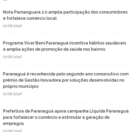
Nota Parnanguara 2.0 amplia participação dos consumidores
e fortalece comércio local
07/08/2026
Programa Viver Bem Paranaguá incentiva hábitos saudáveis
e amplia ações de promoção da saúde nos bairros
07/08/2026
Paranaguá é reconhecida pelo segundo ano consecutivo com
prêmio de Gestão Inovadora por soluções desenvolvidas no
próprio município
07/08/2026
Prefeitura de Paranaguá apoia campanha Liquida Paranaguá
para fortalecer o comércio e estimular a geração de
empregos
07/08/2026