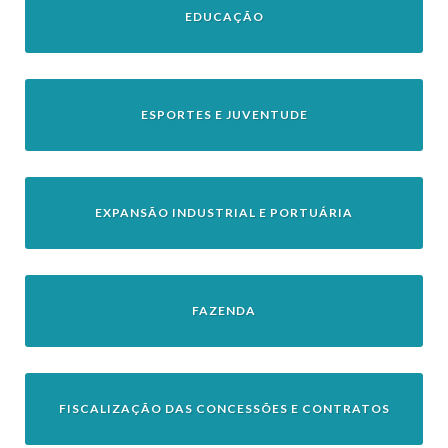
EDUCAÇÃO
ESPORTES E JUVENTUDE
EXPANSÃO INDUSTRIAL E PORTUÁRIA
FAZENDA
FISCALIZAÇÃO DAS CONCESSÕES E CONTRATOS