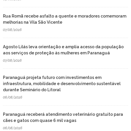
Rua Romã recebe asfalto a quente e moradores comemoram
melhorias na Vila São Vicente
07/08/2026
Agosto Lilás leva orientação e amplia acesso da população
aos serviços de proteção às mulheres em Paranaguá
07/08/2026
Paranaguá projeta futuro com investimentos em
infraestrutura, mobilidade e desenvolvimento sustentável
durante Seminário do Litoral
06/08/2026
Paranaguá receberá atendimento veterinário gratuito para
cães e gatos com quase 6 mil vagas
06/08/2026