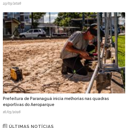
23/03/2026
Prefeitura de Paranaguá inicia melhorias nas quadras
esportivas do Aeroparque
16/03/2026
ÚLTIMAS NOTÍCIAS