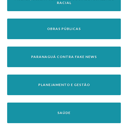
RACIAL
OBRAS PÚBLICAS
PARANAGUÁ CONTRA FAKE NEWS
PLANEJAMENTO E GESTÃO
SAÚDE