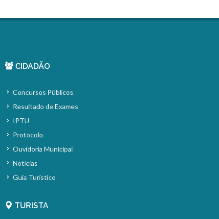
CIDADÃO
Concursos Públicos
Resultado de Exames
IPTU
Protocolo
Ouvidoria Municipal
Notícias
Guia Turístico
TURISTA