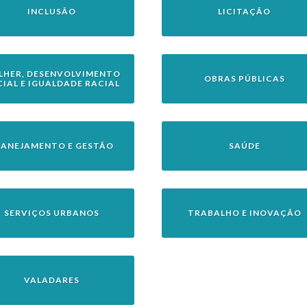
INCLUSÃO
LICITAÇÃO
LHER, DESENVOLVIMENTO
OBRAS PÚBLICAS
CIAL E IGUALDADE RACIAL
LANEJAMENTO E GESTÃO
SAÚDE
SERVIÇOS URBANOS
TRABALHO E INOVAÇÃO
VALADARES