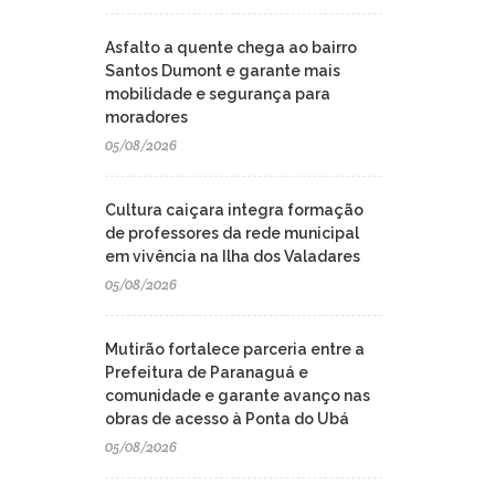
Asfalto a quente chega ao bairro
Santos Dumont e garante mais
mobilidade e segurança para
moradores
05/08/2026
Cultura caiçara integra formação
de professores da rede municipal
em vivência na Ilha dos Valadares
05/08/2026
Mutirão fortalece parceria entre a
Prefeitura de Paranaguá e
comunidade e garante avanço nas
obras de acesso à Ponta do Ubá
05/08/2026