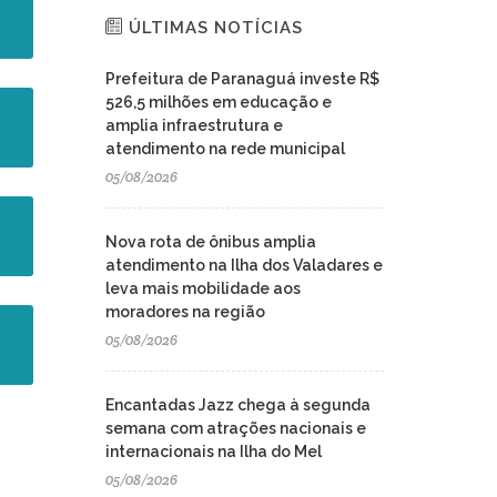
ÚLTIMAS NOTÍCIAS
Prefeitura de Paranaguá investe R$
526,5 milhões em educação e
amplia infraestrutura e
atendimento na rede municipal
05/08/2026
Nova rota de ônibus amplia
atendimento na Ilha dos Valadares e
leva mais mobilidade aos
moradores na região
05/08/2026
Encantadas Jazz chega à segunda
semana com atrações nacionais e
internacionais na Ilha do Mel
05/08/2026