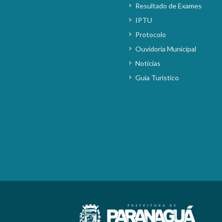
Resultado de Exames
IPTU
Protocolo
Ouvidoria Municipal
Notícias
Guia Turístico