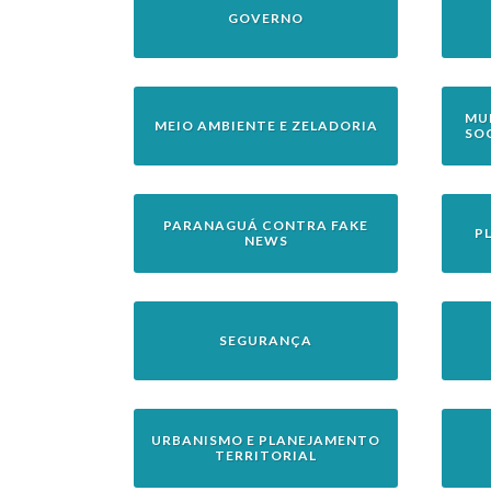
GOVERNO
MU
MEIO AMBIENTE E ZELADORIA
SO
PARANAGUÁ CONTRA FAKE
P
NEWS
SEGURANÇA
URBANISMO E PLANEJAMENTO
TERRITORIAL