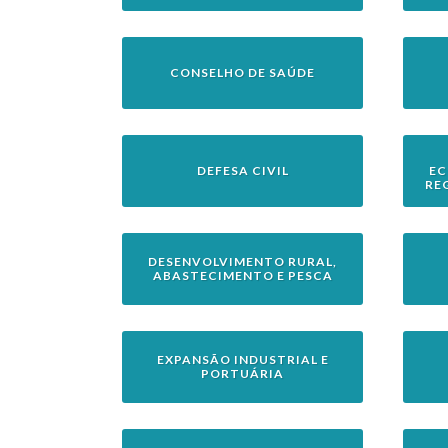
CONSELHO DE SAÚDE
DEFESA CIVIL
EC
RE
DESENVOLVIMENTO RURAL,
ABASTECIMENTO E PESCA
EXPANSÃO INDUSTRIAL E
PORTUÁRIA