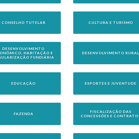
CONSELHO TUTELAR
CULTURA E TURISMO
DESENVOLVIMENTO
ONÔMICO, HABITAÇÃO E
DESENVOLVIMENTO RURA
GULARIZAÇÃO FUNDIÁRIA
EDUCAÇÃO
ESPORTES E JUVENTUDE
FISCALIZAÇÃO DAS
FAZENDA
CONCESSÕES E CONTRATO