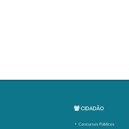
CIDADÃO
Concursos Públicos