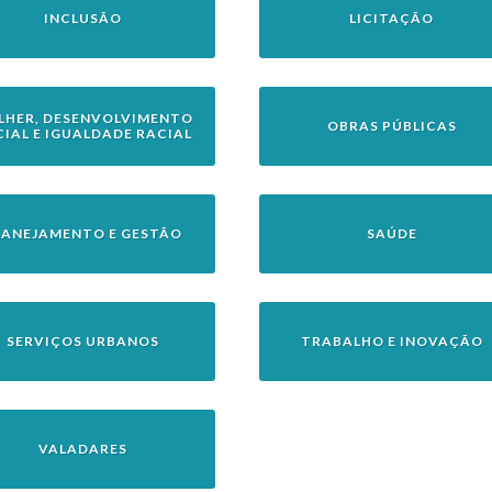
INCLUSÃO
LICITAÇÃO
LHER, DESENVOLVIMENTO
OBRAS PÚBLICAS
CIAL E IGUALDADE RACIAL
LANEJAMENTO E GESTÃO
SAÚDE
SERVIÇOS URBANOS
TRABALHO E INOVAÇÃO
VALADARES