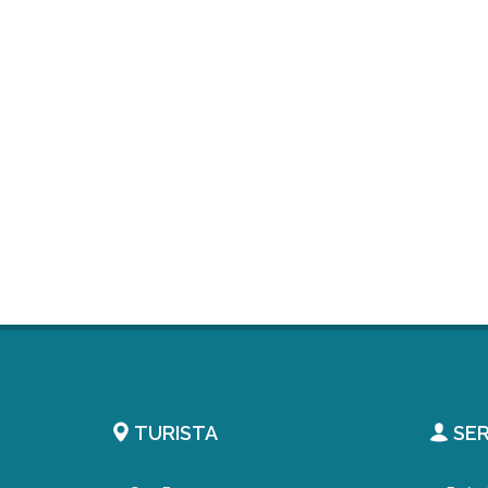
TURISTA
SER