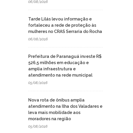
06/08/2026
Tarde Lilás levou informação e
fortaleceu a rede de proteção às
mulheres no CRAS Serraria do Rocha
06/08/2026
Prefeitura de Paranaguá investe R$
526,5 milhões em educação e
amplia infraestrutura e
atendimento na rede municipal
05/08/2026
Nova rota de ônibus amplia
atendimento na Ilha dos Valadares e
leva mais mobilidade aos
moradores na região
05/08/2026