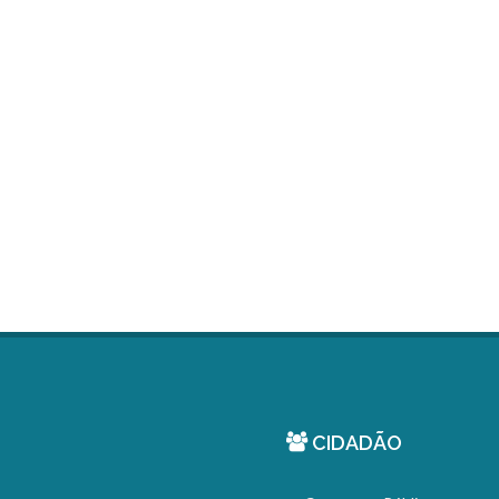
CIDADÃO