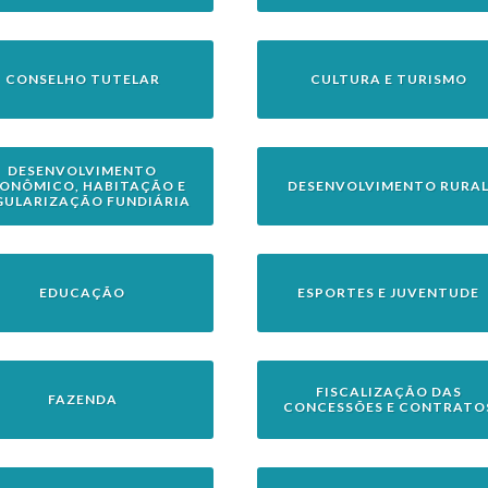
CONSELHO TUTELAR
CULTURA E TURISMO
DESENVOLVIMENTO
ONÔMICO, HABITAÇÃO E
DESENVOLVIMENTO RURA
GULARIZAÇÃO FUNDIÁRIA
EDUCAÇÃO
ESPORTES E JUVENTUDE
FISCALIZAÇÃO DAS
FAZENDA
CONCESSÕES E CONTRATO