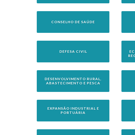
CONSELHO DE SAÚDE
DEFESA CIVIL
EC
RE
DESENVOLVIMENTO RURAL,
ABASTECIMENTO E PESCA
EXPANSÃO INDUSTRIAL E
PORTUÁRIA