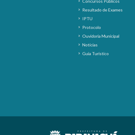
Concursos Públicos
Resultado de Exames
IPTU
Protocolo
Ouvidoria Municipal
Notícias
Guia Turístico