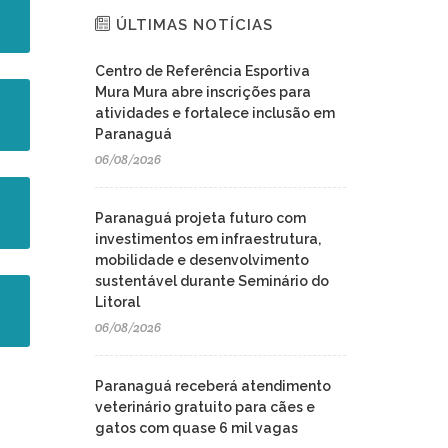
ÚLTIMAS NOTÍCIAS
Centro de Referência Esportiva
Mura Mura abre inscrições para
atividades e fortalece inclusão em
Paranaguá
06/08/2026
Paranaguá projeta futuro com
investimentos em infraestrutura,
mobilidade e desenvolvimento
sustentável durante Seminário do
Litoral
06/08/2026
Paranaguá receberá atendimento
veterinário gratuito para cães e
gatos com quase 6 mil vagas