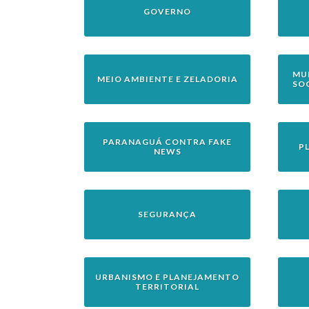
GOVERNO
MU
MEIO AMBIENTE E ZELADORIA
SO
PARANAGUÁ CONTRA FAKE
P
NEWS
SEGURANÇA
URBANISMO E PLANEJAMENTO
TERRITORIAL