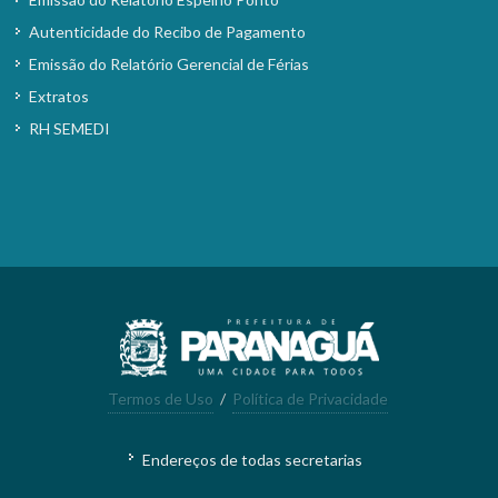
Autenticidade do Recibo de Pagamento
Emissão do Relatório Gerencial de Férias
Extratos
RH SEMEDI
Termos de Uso
/
Política de Privacidade
Endereços de todas secretarias