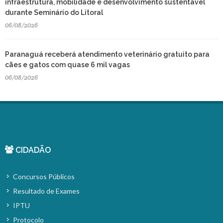
infraestrutura, mobilidade e desenvolvimento sustentável
durante Seminário do Litoral
06/08/2026
Paranaguá receberá atendimento veterinário gratuito para
cães e gatos com quase 6 mil vagas
06/08/2026
CIDADÃO
Concursos Públicos
Resultado de Exames
IPTU
Protocolo