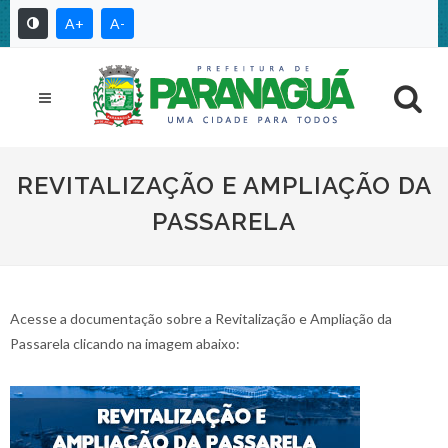
A+
A-
REVITALIZAÇÃO E AMPLIAÇÃO DA
PASSARELA
Acesse a documentação sobre a Revitalização e Ampliação da
Passarela clicando na imagem abaixo: