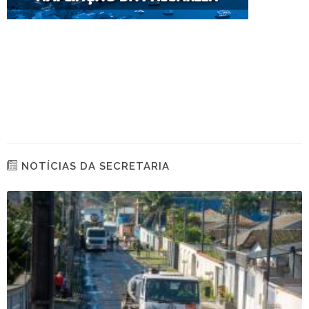
NOTÍCIAS DA SECRETARIA