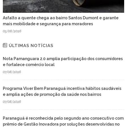
Asfalto a quente chega ao bairro Santos Dumont e garante
mais mobilidade e segurança para moradores
05/08/2026
ÚLTIMAS NOTÍCIAS
Nota Parnanguara 2.0 amplia participação dos consumidores
e fortalece comércio local
07/08/2026
Programa Viver Bem Paranaguá incentiva hábitos saudáveis
e amplia ações de promoção da saúde nos bairros
07/08/2026
Paranaguá é reconhecida pelo segundo ano consecutivo com
prêmio de Gestão Inovadora por soluções desenvolvidas no