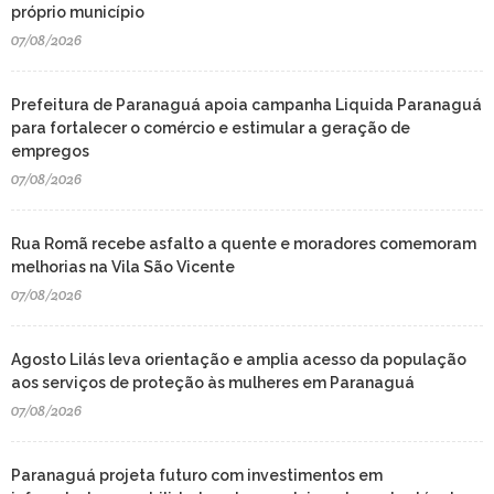
próprio município
07/08/2026
Prefeitura de Paranaguá apoia campanha Liquida Paranaguá
para fortalecer o comércio e estimular a geração de
empregos
07/08/2026
Rua Romã recebe asfalto a quente e moradores comemoram
melhorias na Vila São Vicente
07/08/2026
Agosto Lilás leva orientação e amplia acesso da população
aos serviços de proteção às mulheres em Paranaguá
07/08/2026
Paranaguá projeta futuro com investimentos em