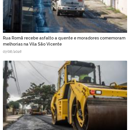
Rua Romã recebe asfalto a quente e moradores comemoram
melhorias na Vila São Vicente
07/08/2026