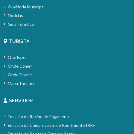
Ouvidoria Municipal
Notícias
Guia Turístico
TURISTA
Que Fazer
Onde Comer
Onde Dormir
Mapa Turístico
SERVIDOR
Emissão do Recibo de Pagamento
Emissão do Comprovante de Rendimento IRRF
Emissão do Relatório Espelho Ponto