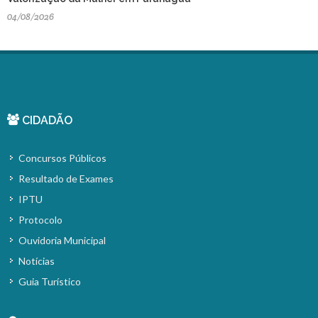
04/08/2026
CIDADÃO
Concursos Públicos
Resultado de Exames
IPTU
Protocolo
Ouvidoria Municipal
Notícias
Guia Turístico