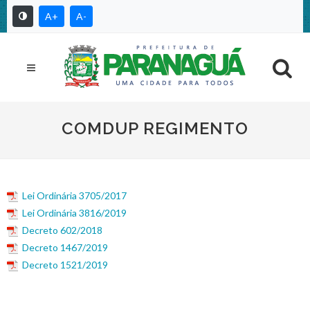
A+
A-
COMDUP REGIMENTO
Lei Ordinária 3705/2017
Lei Ordinária 3816/2019
Decreto 602/2018
Decreto 1467/2019
Decreto 1521/2019