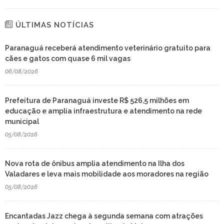
ÚLTIMAS NOTÍCIAS
Paranaguá receberá atendimento veterinário gratuito para
cães e gatos com quase 6 mil vagas
06/08/2026
Prefeitura de Paranaguá investe R$ 526,5 milhões em
educação e amplia infraestrutura e atendimento na rede
municipal
05/08/2026
Nova rota de ônibus amplia atendimento na Ilha dos
Valadares e leva mais mobilidade aos moradores na região
05/08/2026
Encantadas Jazz chega à segunda semana com atrações