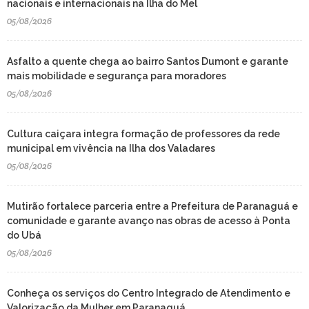
nacionais e internacionais na Ilha do Mel
05/08/2026
Asfalto a quente chega ao bairro Santos Dumont e garante
mais mobilidade e segurança para moradores
05/08/2026
Cultura caiçara integra formação de professores da rede
municipal em vivência na Ilha dos Valadares
05/08/2026
Mutirão fortalece parceria entre a Prefeitura de Paranaguá e
comunidade e garante avanço nas obras de acesso à Ponta
do Ubá
05/08/2026
Conheça os serviços do Centro Integrado de Atendimento e
Valorização da Mulher em Paranaguá