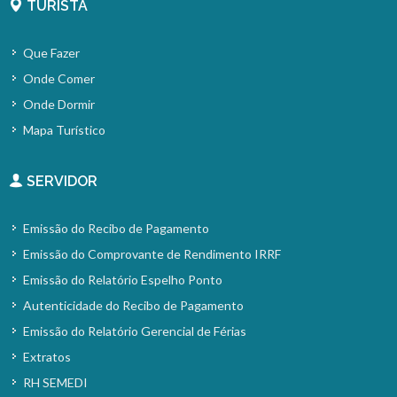
TURISTA
Que Fazer
Onde Comer
Onde Dormir
Mapa Turístico
SERVIDOR
Emissão do Recibo de Pagamento
Emissão do Comprovante de Rendimento IRRF
Emissão do Relatório Espelho Ponto
Autenticidade do Recibo de Pagamento
Emissão do Relatório Gerencial de Férias
Extratos
RH SEMEDI