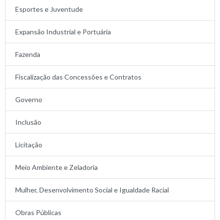
Esportes e Juventude
Expansão Industrial e Portuária
Fazenda
Fiscalização das Concessões e Contratos
Governo
Inclusão
Licitação
Meio Ambiente e Zeladoria
Mulher, Desenvolvimento Social e Igualdade Racial
Obras Públicas