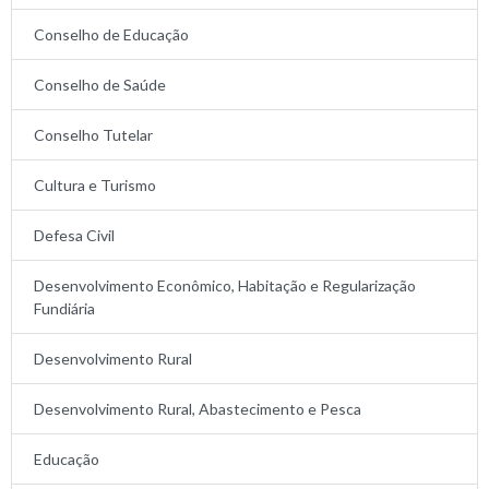
Conselho de Educação
Conselho de Saúde
Conselho Tutelar
Cultura e Turismo
Defesa Civil
Desenvolvimento Econômico, Habitação e Regularização
Fundiária
Desenvolvimento Rural
Desenvolvimento Rural, Abastecimento e Pesca
Educação