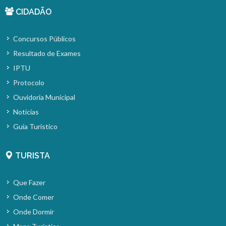
CIDADÃO
Concursos Públicos
Resultado de Exames
IPTU
Protocolo
Ouvidoria Municipal
Notícias
Guia Turístico
TURISTA
Que Fazer
Onde Comer
Onde Dormir