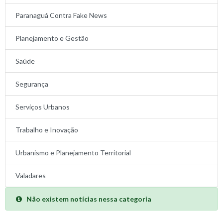
Paranaguá Contra Fake News
Planejamento e Gestão
Saúde
Segurança
Serviços Urbanos
Trabalho e Inovação
Urbanismo e Planejamento Territorial
Valadares
Não existem notícias nessa categoria