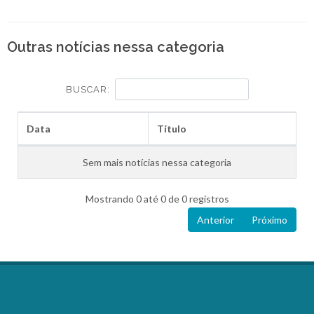
Outras notícias nessa categoria
BUSCAR:
Data
Título
Sem mais notícias nessa categoria
Mostrando 0 até 0 de 0 registros
Anterior
Próximo