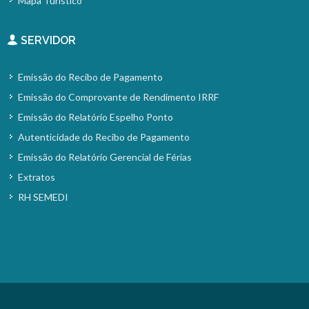
Mapa Turístico
SERVIDOR
Emissão do Recibo de Pagamento
Emissão do Comprovante de Rendimento IRRF
Emissão do Relatório Espelho Ponto
Autenticidade do Recibo de Pagamento
Emissão do Relatório Gerencial de Férias
Extratos
RH SEMEDI