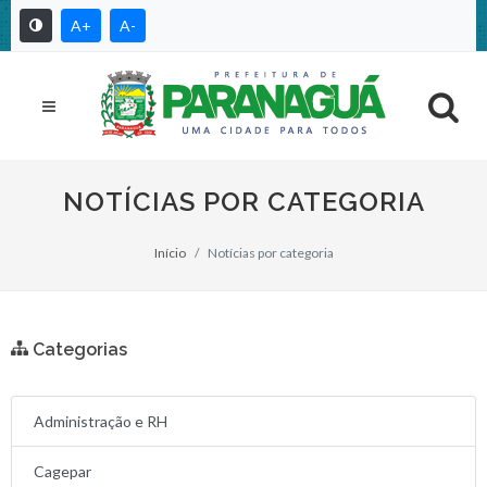
A+
A-
NOTÍCIAS POR CATEGORIA
Início
Notícias por categoria
Categorias
Administração e RH
Cagepar