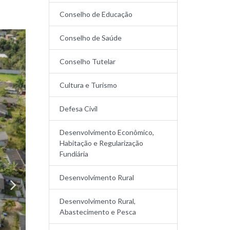
Conselho de Educação
Conselho de Saúde
Conselho Tutelar
Cultura e Turismo
Defesa Civil
Desenvolvimento Econômico,
Habitação e Regularização
Fundiária
Desenvolvimento Rural
Desenvolvimento Rural,
Abastecimento e Pesca