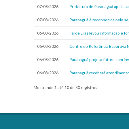
07/08/2026
Prefeitura de Paranaguá apoia c
07/08/2026
Paranaguá é reconhecida pelo se
06/08/2026
Tarde Lilás levou informação e f
06/08/2026
Centro de Referência Esportiva M
06/08/2026
Paranaguá projeta futuro com inv
06/08/2026
Paranaguá receberá atendimento v
Mostrando 1 até 10 de 80 registros