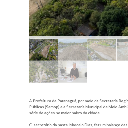
A Prefeitura de Paranaguá, por meio da Secretaria Regio
Públicas (Semop) e a Secretaria Municipal de Meio Am
série de ações no maior bairro da cidade.
O secretário da pasta, Marcelo Dias, fez um balanço das