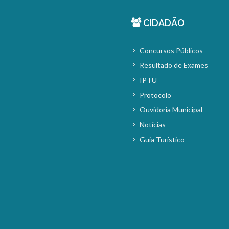
CIDADÃO
Concursos Públicos
Resultado de Exames
IPTU
Protocolo
Ouvidoria Municipal
Notícias
Guia Turístico