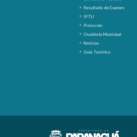
Resultado de Exames
IPTU
Protocolo
Ouvidoria Municipal
Notícias
Guia Turístico