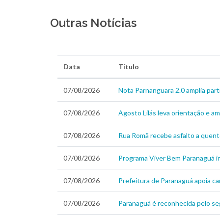
Outras Notícias
Data
Título
07/08/2026
Nota Parnanguara 2.0 amplia part
07/08/2026
Agosto Lilás leva orientação e a
07/08/2026
Rua Romã recebe asfalto a quent
07/08/2026
Programa Viver Bem Paranaguá in
07/08/2026
Prefeitura de Paranaguá apoia c
07/08/2026
Paranaguá é reconhecida pelo se