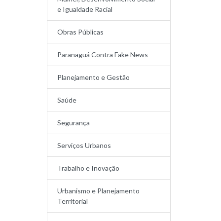
e Igualdade Racial
Obras Públicas
Paranaguá Contra Fake News
Planejamento e Gestão
Saúde
Segurança
Serviços Urbanos
Trabalho e Inovação
Urbanismo e Planejamento
Territorial