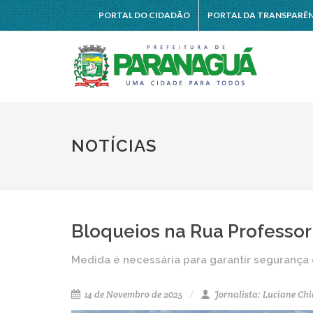
PORTAL DO CIDADÃO
PORTAL DA TRANSPARÊ
NOTÍCIAS
Bloqueios na Rua Profess
Medida é necessária para garantir segurança
14 de Novembro de 2025
Jornalista: Luciane Chi