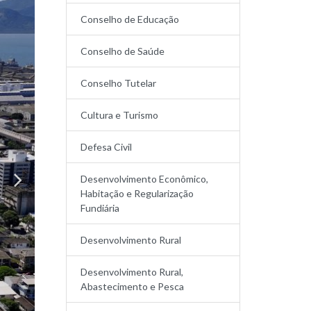
Conselho de Educação
Conselho de Saúde
Conselho Tutelar
Cultura e Turismo
Defesa Civil
Desenvolvimento Econômico,
Habitação e Regularização
Fundiária
Desenvolvimento Rural
Desenvolvimento Rural,
Abastecimento e Pesca