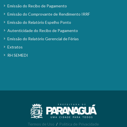
Emissão do Recibo de Pagamento
Emissão do Comprovante de Rendimento IRRF
Emissão do Relatório Espelho Ponto
Autenticidade do Recibo de Pagamento
Emissão do Relatório Gerencial de Férias
Extratos
RH SEMEDI
Termos de Uso
/
Política de Privacidade