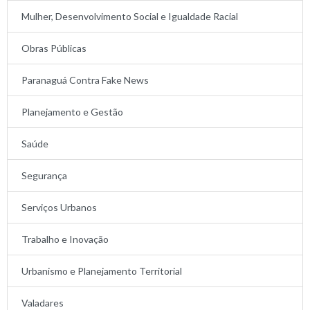
Mulher, Desenvolvimento Social e Igualdade Racial
Obras Públicas
Paranaguá Contra Fake News
Planejamento e Gestão
Saúde
Segurança
Serviços Urbanos
Trabalho e Inovação
Urbanismo e Planejamento Territorial
Valadares