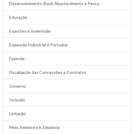
Desenvolvimento Rural, Abastecimento e Pesca
Educação
Esportes e Juventude
Expansão Industrial e Portuária
Fazenda
Fiscalização das Concessões e Contratos
Governo
Inclusão
Licitação
Meio Ambiente e Zeladoria