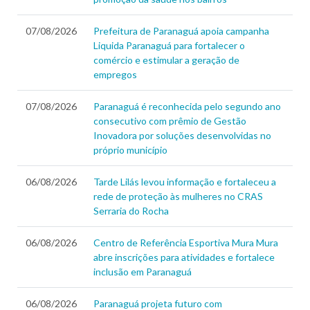
07/08/2026
Prefeitura de Paranaguá apoia campanha
Liquida Paranaguá para fortalecer o
comércio e estimular a geração de
empregos
07/08/2026
Paranaguá é reconhecida pelo segundo ano
consecutivo com prêmio de Gestão
Inovadora por soluções desenvolvidas no
próprio município
06/08/2026
Tarde Lilás levou informação e fortaleceu a
rede de proteção às mulheres no CRAS
Serraria do Rocha
06/08/2026
Centro de Referência Esportiva Mura Mura
abre inscrições para atividades e fortalece
inclusão em Paranaguá
06/08/2026
Paranaguá projeta futuro com