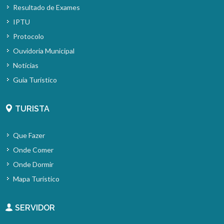
Resultado de Exames
IPTU
Protocolo
Ouvidoria Municipal
Notícias
Guia Turístico
TURISTA
Que Fazer
Onde Comer
Onde Dormir
Mapa Turístico
SERVIDOR