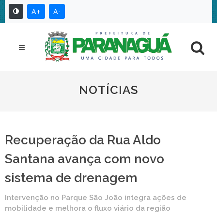
A+
A-
NOTÍCIAS
Recuperação da Rua Aldo
Santana avança com novo
sistema de drenagem
Intervenção no Parque São João integra ações de
mobilidade e melhora o fluxo viário da região