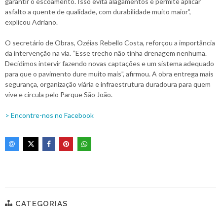
garantir o escoamento. Isso evita alagamentos e permite aplicar
asfalto a quente de qualidade, com durabilidade muito maior”,
explicou Adriano.
O secretário de Obras, Ozéias Rebello Costa, reforçou a importância
da intervenção na via. “Esse trecho não tinha drenagem nenhuma.
Decidimos intervir fazendo novas captações e um sistema adequado
para que o pavimento dure muito mais”, afirmou. A obra entrega mais
segurança, organização viária e infraestrutura duradoura para quem
vive e circula pelo Parque São João.
> Encontre-nos no Facebook
CATEGORIAS