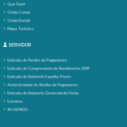
Que Fazer
Onde Comer
Onde Dormir
Mapa Turístico
SERVIDOR
Emissão do Recibo de Pagamento
Emissão do Comprovante de Rendimento IRRF
Emissão do Relatório Espelho Ponto
Autenticidade do Recibo de Pagamento
Emissão do Relatório Gerencial de Férias
Extratos
RH SEMEDI