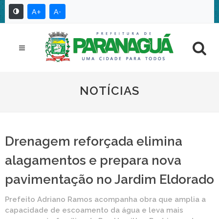
A+
A-
NOTÍCIAS
Drenagem reforçada elimina
alagamentos e prepara nova
pavimentação no Jardim Eldorado
Prefeito Adriano Ramos acompanha obra que amplia a
capacidade de escoamento da água e leva mais