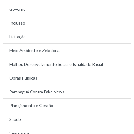
Governo
Inclusão
Licitação
Meio Ambiente e Zeladoria
Mulher, Desenvolvimento Social e Igualdade Racial
Obras Públicas
Paranaguá Contra Fake News
Planejamento e Gestão
Saúde
Segurança