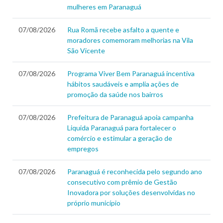
mulheres em Paranaguá
07/08/2026
Rua Romã recebe asfalto a quente e
moradores comemoram melhorias na Vila
São Vicente
07/08/2026
Programa Viver Bem Paranaguá incentiva
hábitos saudáveis e amplia ações de
promoção da saúde nos bairros
07/08/2026
Prefeitura de Paranaguá apoia campanha
Liquida Paranaguá para fortalecer o
comércio e estimular a geração de
empregos
07/08/2026
Paranaguá é reconhecida pelo segundo ano
consecutivo com prêmio de Gestão
Inovadora por soluções desenvolvidas no
próprio município