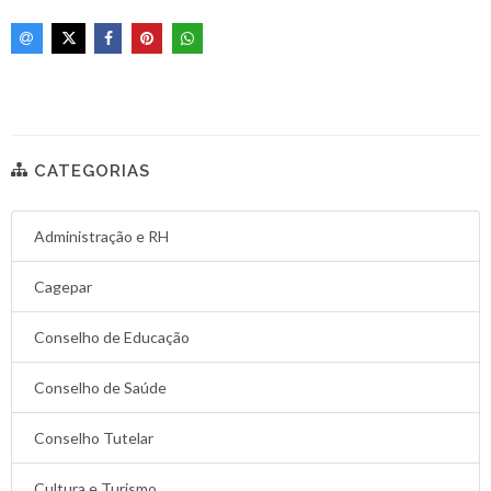
CATEGORIAS
Administração e RH
Cagepar
Conselho de Educação
Conselho de Saúde
Conselho Tutelar
Cultura e Turismo