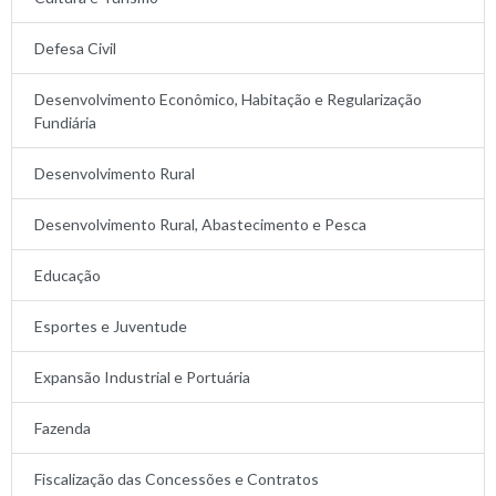
Defesa Civil
Desenvolvimento Econômico, Habitação e Regularização
Fundiária
Desenvolvimento Rural
Desenvolvimento Rural, Abastecimento e Pesca
Educação
Esportes e Juventude
Expansão Industrial e Portuária
Fazenda
Fiscalização das Concessões e Contratos