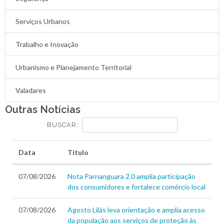
Serviços Urbanos
Trabalho e Inovação
Urbanismo e Planejamento Territorial
Valadares
Outras Notícias
BUSCAR:
Data
Título
07/08/2026
Nota Parnanguara 2.0 amplia participação
dos consumidores e fortalece comércio local
07/08/2026
Agosto Lilás leva orientação e amplia acesso
da população aos serviços de proteção às