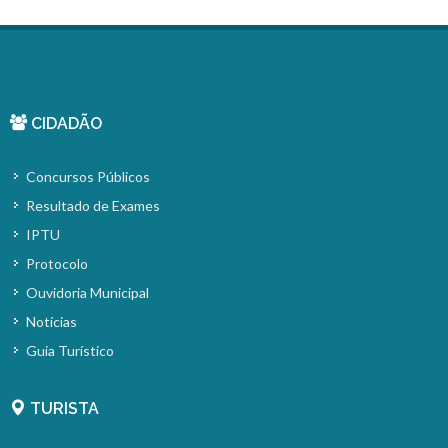
CIDADÃO
Concursos Públicos
Resultado de Exames
IPTU
Protocolo
Ouvidoria Municipal
Notícias
Guia Turístico
TURISTA