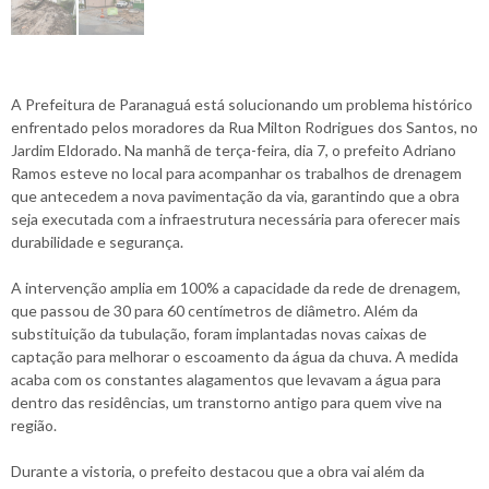
A Prefeitura de Paranaguá está solucionando um problema histórico
enfrentado pelos moradores da Rua Milton Rodrigues dos Santos, no
Jardim Eldorado. Na manhã de terça-feira, dia 7, o prefeito Adriano
Ramos esteve no local para acompanhar os trabalhos de drenagem
que antecedem a nova pavimentação da via, garantindo que a obra
seja executada com a infraestrutura necessária para oferecer mais
durabilidade e segurança.
A intervenção amplia em 100% a capacidade da rede de drenagem,
que passou de 30 para 60 centímetros de diâmetro. Além da
substituição da tubulação, foram implantadas novas caixas de
captação para melhorar o escoamento da água da chuva. A medida
acaba com os constantes alagamentos que levavam a água para
dentro das residências, um transtorno antigo para quem vive na
região.
Durante a vistoria, o prefeito destacou que a obra vai além da