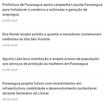
Prefeitura de Paranaguá apoia campanha Liquida Paranaguá
para fortalecer o comércio e estimular a geração de
empregos
07/08/2026
Rua Romã recebe asfalto a quente e moradores comemoram
melhorias na Vila São Vicente
07/08/2026
Agosto Lilás leva orientação e amplia acesso da população
aos serviços de proteção às mulheres em Paranaguá
07/08/2026
Paranaguá projeta futuro com investimentos em
infraestrutura, mobilidade e desenvolvimento sustentável
durante Seminário do Litoral
06/08/2026