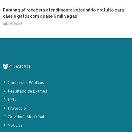
Paranaguá receberá atendimento veterinário gratuito para
cães e gatos com quase 6 mil vagas
06/08/2026
CIDADÃO
Concursos Públicos
Resultado de Exames
IPTU
Protocolo
Ouvidoria Municipal
Notícias