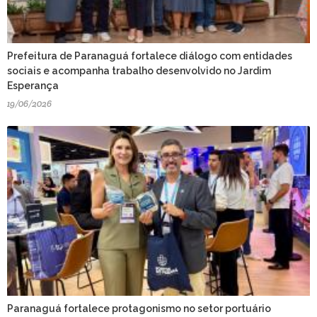
Prefeitura de Paranaguá fortalece diálogo com entidades
sociais e acompanha trabalho desenvolvido no Jardim
Esperança
19/06/2026
Paranaguá fortalece protagonismo no setor portuário