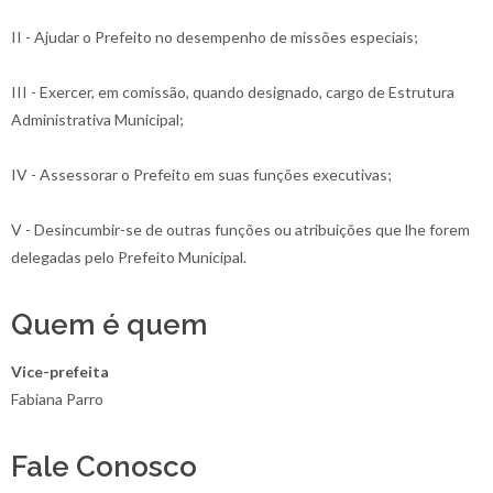
II - Ajudar o Prefeito no desempenho de missões especiais;
III - Exercer, em comissão, quando designado, cargo de Estrutura
Administrativa Municipal;
IV - Assessorar o Prefeito em suas funções executivas;
V - Desincumbir-se de outras funções ou atribuições que lhe forem
delegadas pelo Prefeito Municipal.
Quem é quem
Vice-prefeita
Fabiana Parro
Fale Conosco