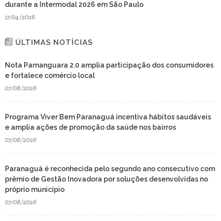
durante a Intermodal 2026 em São Paulo
17/04/2026
ÚLTIMAS NOTÍCIAS
Nota Parnanguara 2.0 amplia participação dos consumidores
e fortalece comércio local
07/08/2026
Programa Viver Bem Paranaguá incentiva hábitos saudáveis
e amplia ações de promoção da saúde nos bairros
07/08/2026
Paranaguá é reconhecida pelo segundo ano consecutivo com
prêmio de Gestão Inovadora por soluções desenvolvidas no
próprio município
07/08/2026