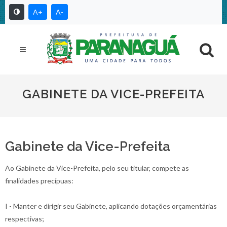
A+
A-
GABINETE DA VICE-PREFEITA
Gabinete da Vice-Prefeita
Ao Gabinete da Vice-Prefeita, pelo seu titular, compete as
finalidades precípuas:
I - Manter e dirigir seu Gabinete, aplicando dotações orçamentárias
respectivas;