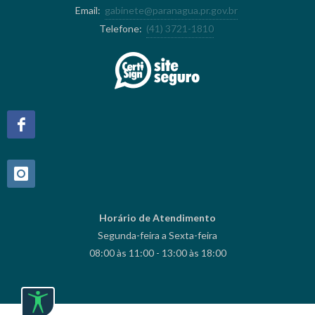
Email:
gabinete@paranagua.pr.gov.br
Telefone:
(41) 3721-1810
Horário de Atendimento
Segunda-feira a Sexta-feira
08:00 às 11:00 - 13:00 às 18:00