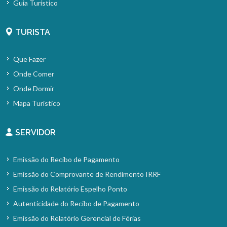
Guia Turístico
TURISTA
Que Fazer
Onde Comer
Onde Dormir
Mapa Turístico
SERVIDOR
Emissão do Recibo de Pagamento
Emissão do Comprovante de Rendimento IRRF
Emissão do Relatório Espelho Ponto
Autenticidade do Recibo de Pagamento
Emissão do Relatório Gerencial de Férias