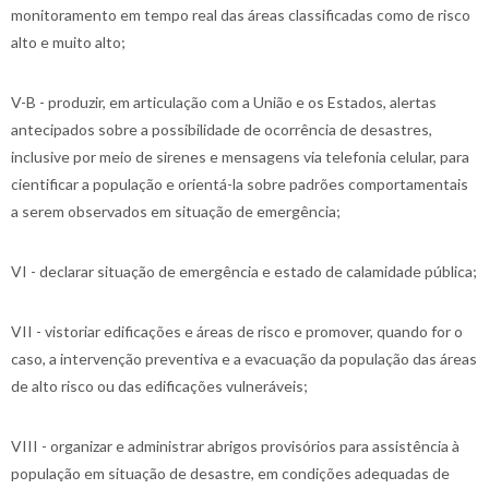
monitoramento em tempo real das áreas classificadas como de risco
alto e muito alto;
V-B - produzir, em articulação com a União e os Estados, alertas
antecipados sobre a possibilidade de ocorrência de desastres,
inclusive por meio de sirenes e mensagens via telefonia celular, para
cientificar a população e orientá-la sobre padrões comportamentais
a serem observados em situação de emergência;
VI - declarar situação de emergência e estado de calamidade pública;
VII - vistoriar edificações e áreas de risco e promover, quando for o
caso, a intervenção preventiva e a evacuação da população das áreas
de alto risco ou das edificações vulneráveis;
VIII - organizar e administrar abrigos provisórios para assistência à
população em situação de desastre, em condições adequadas de