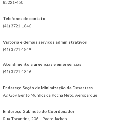
83221-450
Telefones de contato
(41) 3721-1846
Vistoria e demais serviços administrativos
(41) 3721-1849
Atendimento a urgências e emergências
(41) 3721-1846
Endereço Seção de Minimização de Desastres
Av. Gov. Bento Munhoz da Rocha Neto, Aeroparque
Endereço Gabinete do Coordenador
Rua Tocantins, 206 - Padre Jackon