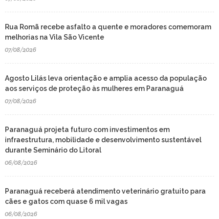
Rua Romã recebe asfalto a quente e moradores comemoram
melhorias na Vila São Vicente
07/08/2026
Agosto Lilás leva orientação e amplia acesso da população
aos serviços de proteção às mulheres em Paranaguá
07/08/2026
Paranaguá projeta futuro com investimentos em
infraestrutura, mobilidade e desenvolvimento sustentável
durante Seminário do Litoral
06/08/2026
Paranaguá receberá atendimento veterinário gratuito para
cães e gatos com quase 6 mil vagas
06/08/2026