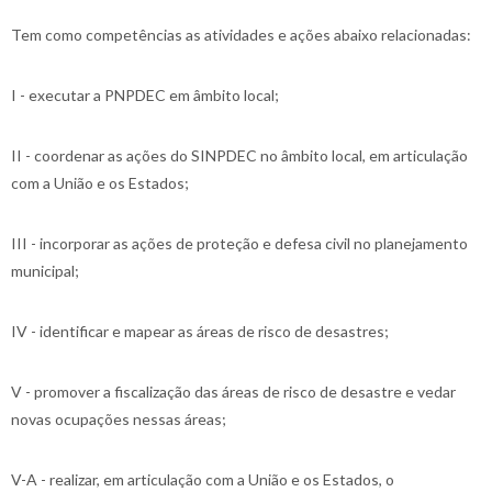
Tem como competências as atividades e ações abaixo relacionadas:
I - executar a PNPDEC em âmbito local;
II - coordenar as ações do SINPDEC no âmbito local, em articulação
com a União e os Estados;
III - incorporar as ações de proteção e defesa civil no planejamento
municipal;
IV - identificar e mapear as áreas de risco de desastres;
V - promover a fiscalização das áreas de risco de desastre e vedar
novas ocupações nessas áreas;
V-A - realizar, em articulação com a União e os Estados, o