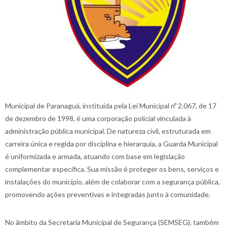
Municipal de Paranaguá, instituída pela Lei Municipal nº 2.067, de 17
de dezembro de 1998, é uma corporação policial vinculada à
administração pública municipal. De natureza civil, estruturada em
carreira única e regida por disciplina e hierarquia, a Guarda Municipal
é uniformizada e armada, atuando com base em legislação
complementar específica. Sua missão é proteger os bens, serviços e
instalações do município, além de colaborar com a segurança pública,
promovendo ações preventivas e integradas junto à comunidade.
No âmbito da Secretaria Municipal de Segurança (SEMSEG), também