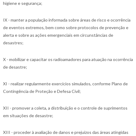
higiene e segurança;
IX - manter a população informada sobre áreas de risco e ocorrência
de eventos extremos, bem como sobre protocolos de prevenção e
alerta e sobre as ações emergenciais em circunstâncias de
desastres;
X - mobilizar e capacitar os radioamadores para atuação na ocorrência
de desastre;
XI - realizar regularmente exercícios simulados, conforme Plano de
Contingência de Proteção e Defesa Civil;
XII - promover a coleta, a distribuição e o controle de suprimentos
em situações de desastre;
XIII - proceder à avaliação de danos e prejuízos das áreas atingidas