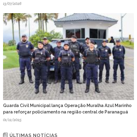
13/07/2026
Guarda Civil Municipal lança Operação Muralha Azul Marinho
para reforçar policiamento na região central de Paranaguá
01/12/2025
ÚLTIMAS NOTÍCIAS