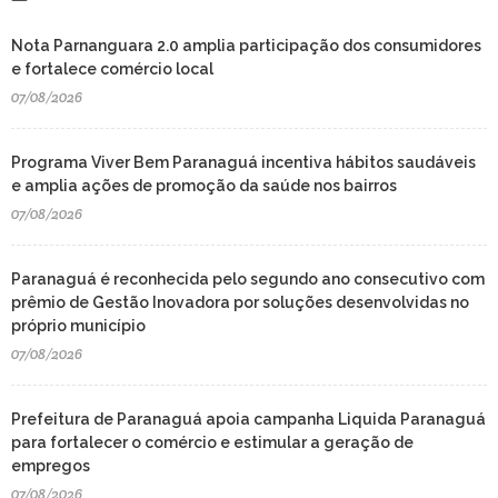
Nota Parnanguara 2.0 amplia participação dos consumidores
e fortalece comércio local
07/08/2026
Programa Viver Bem Paranaguá incentiva hábitos saudáveis
e amplia ações de promoção da saúde nos bairros
07/08/2026
Paranaguá é reconhecida pelo segundo ano consecutivo com
prêmio de Gestão Inovadora por soluções desenvolvidas no
próprio município
07/08/2026
Prefeitura de Paranaguá apoia campanha Liquida Paranaguá
para fortalecer o comércio e estimular a geração de
empregos
07/08/2026