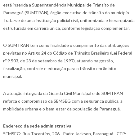
está inserida a Superintendência Municipal de Trânsito de
Paranaguá (SUMTRAN), órgão executivo de trânsito do município.
Trata-se de uma instituição policial civil, uniformizada e hierarquizada,
estruturada em carreira única, conforme legislação complementar.
O SUMTRAN tem como finalidade o cumprimento das atribuições
previstas no Artigo 24 do Código de Trânsito Brasileiro (Lei Federal
nº 9.503, de 23 de setembro de 1997), atuando na gestão,
fiscalização, controle e educação para o trânsito em âmbito
municipal.
A atuação integrada da Guarda Civil Municipal e do SUMTRAN
reforça o compromisso da SEMSEG com a segurança pública, a
mobilidade urbana e o bem-estar da população de Paranaguá.
Endereço da sede administrativa
SEMSEG: Rua Tocantins, 206 - Padre Jackson, Paranaguá - CEP: