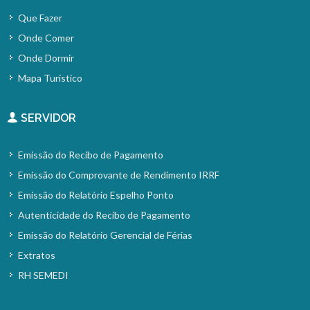
Que Fazer
Onde Comer
Onde Dormir
Mapa Turístico
SERVIDOR
Emissão do Recibo de Pagamento
Emissão do Comprovante de Rendimento IRRF
Emissão do Relatório Espelho Ponto
Autenticidade do Recibo de Pagamento
Emissão do Relatório Gerencial de Férias
Extratos
RH SEMEDI