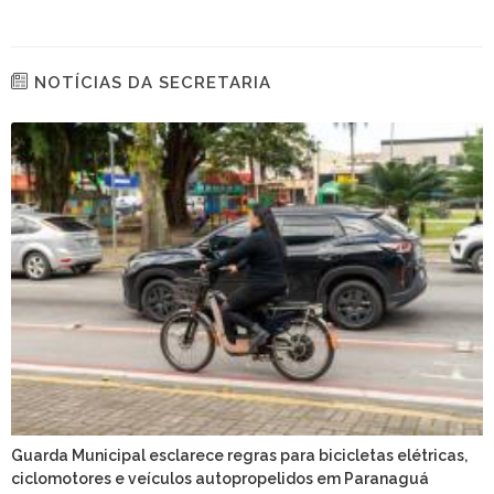
NOTÍCIAS DA SECRETARIA
Guarda Municipal esclarece regras para bicicletas elétricas,
ciclomotores e veículos autopropelidos em Paranaguá