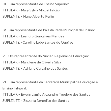
III – Um representante do Ensino Superior:
TITULAR – Mary Sylvia Miguel Falcão
SUPLENTE – Hugo Alberto Perlin
IV– Um representante de Pais da Rede Municipal de Ensino:
TITULAR – Leandro Gonçalves Mendes
SUPLENTE - Caroline Lobo Santos de Queiroz
V – Um representante do Núcleo Regional de Educação:
TITULAR – Marcilene de Oliveira Silva
SUPLENTE – Adriane Carvalho dos Santos
VI – Um representante da Secretaria Municipal de Educação e
Ensino Integral:
TITULAR – Ewelin Jamile Alexandre Teodoro dos Santos
SUPLENTE – Ziuzania Benedito dos Santos