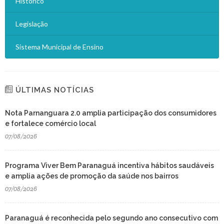
Histórico
Legislação
Sistema Municipal de Ensino
ÚLTIMAS NOTÍCIAS
Nota Parnanguara 2.0 amplia participação dos consumidores
e fortalece comércio local
07/08/2026
Programa Viver Bem Paranaguá incentiva hábitos saudáveis
e amplia ações de promoção da saúde nos bairros
07/08/2026
Paranaguá é reconhecida pelo segundo ano consecutivo com