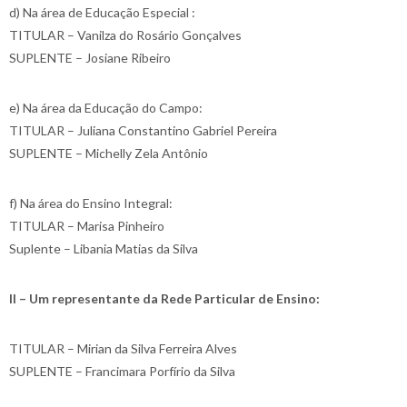
d) Na área de Educação Especial :
TITULAR – Vanilza do Rosário Gonçalves
SUPLENTE – Josiane Ribeiro
e) Na área da Educação do Campo:
TITULAR – Juliana Constantino Gabriel Pereira
SUPLENTE – Michelly Zela Antônio
f) Na área do Ensino Integral:
TITULAR – Marisa Pinheiro
Suplente – Libania Matias da Silva
II – Um representante da Rede Particular de Ensino:
TITULAR – Mirian da Silva Ferreira Alves
SUPLENTE – Francimara Porfírio da Silva