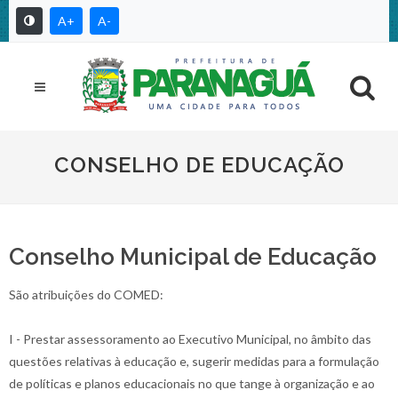
A+
A-
CONSELHO DE EDUCAÇÃO
Conselho Municipal de Educação
São atribuições do COMED:
I - Prestar assessoramento ao Executivo Municipal, no âmbito das
questões relativas à educação e, sugerir medidas para a formulação
de políticas e planos educacionais no que tange à organização e ao