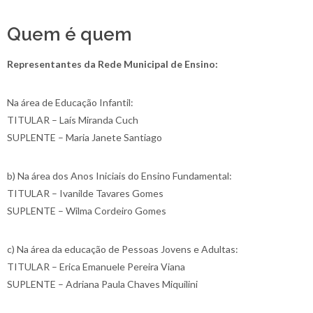
Quem é quem
Representantes da Rede Municipal de Ensino:
Na área de Educação Infantil:
TITULAR – Laís Miranda Cuch
SUPLENTE – Maria Janete Santiago
b) Na área dos Anos Iniciais do Ensino Fundamental:
TITULAR – Ivanilde Tavares Gomes
SUPLENTE – Wilma Cordeiro Gomes
c) Na área da educação de Pessoas Jovens e Adultas:
TITULAR – Erica Emanuele Pereira Viana
SUPLENTE – Adriana Paula Chaves Miquilini