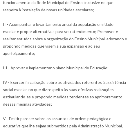
funcionamento da Rede Municipal de Ensino, inclusive no que
respeita à instalação de novas unidades escolares;
II - Acompanhar o levantamento anual da população em idade
escolar e propor alternativas para seu atendimento; Promover e
realizar estudos sobre a organização do Ensino Municipal, adotando e
propondo medidas que visem à sua expansão e ao seu
aperfeiçoamento;
III - Aprovar e implementar o plano Municipal de Educação;
IV - Exercer fiscalização sobre as atividades referentes à assistência
social escolar, no que diz respeito às suas efetivas realizações,
estimulando-as e propondo medidas tendentes ao aprimoramento
dessas mesmas atividades;
V - Emitir parecer sobre os assuntos de ordem pedagógica e
educativa que lhe sejam submetidos pela Administração Municipal,