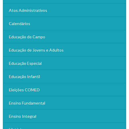
Atos Administrativos
Calendários
Educação de Campo
Educação de Jovens e Adultos
Educação Especial
Educação Infantil
Eleições COMED
Ensino Fundamental
Ensino Integral