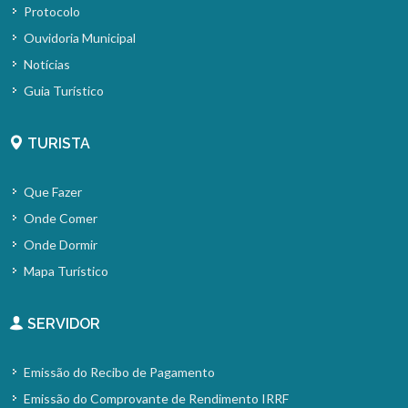
Protocolo
Ouvidoria Municipal
Notícias
Guia Turístico
TURISTA
Que Fazer
Onde Comer
Onde Dormir
Mapa Turístico
SERVIDOR
Emissão do Recibo de Pagamento
Emissão do Comprovante de Rendimento IRRF