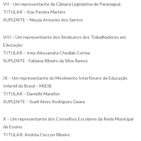
VII - Um representante da Câmara Legislativa de Paranaguá:
TITULAR – Aze Pereira Martins
SUPLENTE – Neuza Antunes dos Santos
VIII – Um representante dos Sindicatos dos Trabalhadores em
Educação:
TITULAR – Irma Alessandra Chediak Correa
SUPLENTE - Fabiana Ribeiro da Silva Ramos
IX – Um representante do Movimento Interfóruns de Educação
Infantil do Brasil – MIEIB
TITULAR – Danielle Marafon
SUPLENTE – Sueli Alves Rodrigues Geara
X – Um representante dos Conselhos Escolares da Rede Municipal
de Ensino
TITULAR: Andréa Ceccon Ribeiro