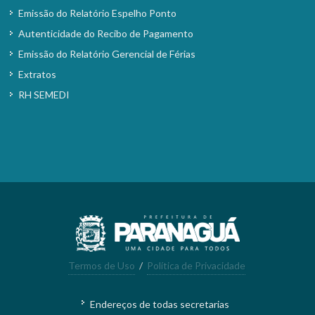
Emissão do Relatório Espelho Ponto
Autenticidade do Recibo de Pagamento
Emissão do Relatório Gerencial de Férias
Extratos
RH SEMEDI
Termos de Uso
/
Política de Privacidade
Endereços de todas secretarias