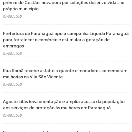
prêmio de Gestão Inovadora por soluções desenvolvidas no
próprio município
07/08/2026
Prefeitura de Paranaguá apoia campanha Liquida Paranaguá
para fortalecer o comércio e estimular a geração de
empregos
07/08/2026
Rua Romã recebe asfalto a quente e moradores comemoram
melhorias na Vila São Vicente
07/08/2026
Agosto Lilás leva orientação e amplia acesso da população
aos serviços de proteção às mulheres em Paranaguá
07/08/2026