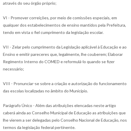
através do seu órgão próprio;
VI - Promover correições, por meio de comissões especiais, em
qualquer dos estabelecimentos de ensino mantidos pela Prefeitura,
tendo em vista o fiel cumprimento da legislação escolar.
VII - Zelar pelo cumprimento da Legislação aplicável à Educação e ao
Ensino e emitir pareceres que, legalmente, lhe couberem; Elaborar
Regimento Interno do COMED e reformulá-lo quando se fizer
necessário;
VIII - Pronunciar-se sobre a criação e autorização do funcionamento
das escolas localizadas no âmbito do Município.
Parágrafo Único - Além das atribuições elencadas neste artigo
caberá ainda ao Conselho Municipal de Educação as atribuições que
lhe vierem a ser delegadas pelo Conselho Nacional de Educação, nos
termos da legislação federal pertinente.