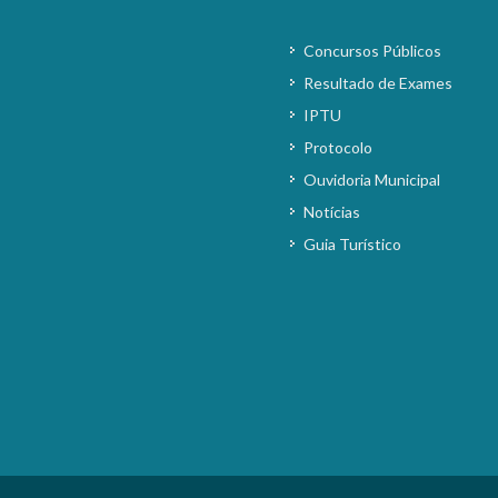
Concursos Públicos
Resultado de Exames
IPTU
Protocolo
Ouvidoria Municipal
Notícias
Guia Turístico