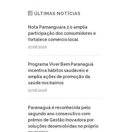
ÚLTIMAS NOTÍCIAS
Nota Parnanguara 2.0 amplia
participação dos consumidores e
fortalece comércio local
07/08/2026
Programa Viver Bem Paranaguá
incentiva hábitos saudáveis e
amplia ações de promoção da
saúde nos bairros
07/08/2026
Paranaguá é reconhecida pelo
segundo ano consecutivo com
prêmio de Gestão Inovadora por
soluções desenvolvidas no próprio