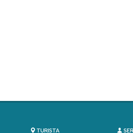
TURISTA
SER