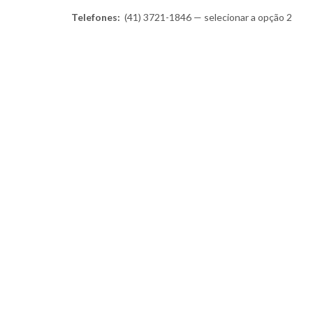
Telefones:
(41) 3721-1846 — selecionar a opção 2