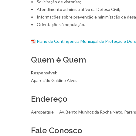
• Solicitação de vistorias;
• Atendimento administrativo da Defesa Civil;
• Informações sobre prevenção e minimização de desa
• Orientações à população.
Plano de Contingência Municipal de Proteção e Defes
Quem é Quem
Responsável:
Aparecido Galdino Alves
Endereço
Aeroparque — Av. Bento Munhoz da Rocha Neto, Para
Fale Conosco