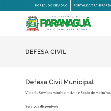
PORTAL DO CIDADÃO
PORTAL DA TRANSPARÊ
DEFESA CIVIL
Defesa Civil Municipal
Vistoria, Serviços Administrativos e Seção de Minimiza
Serviços disponíveis: