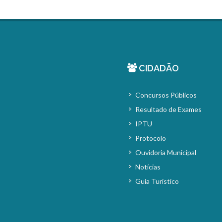
CIDADÃO
Concursos Públicos
Resultado de Exames
IPTU
Protocolo
Ouvidoria Municipal
Notícias
Guia Turístico