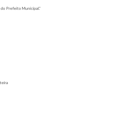
 do Prefeito Municipal.”
teira