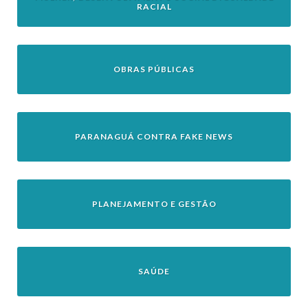
RACIAL
OBRAS PÚBLICAS
PARANAGUÁ CONTRA FAKE NEWS
PLANEJAMENTO E GESTÃO
SAÚDE