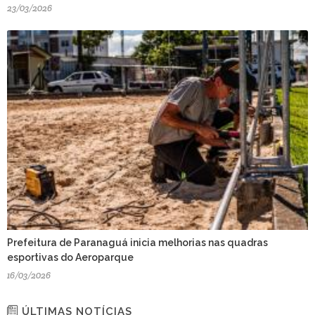
23/03/2026
Prefeitura de Paranaguá inicia melhorias nas quadras
esportivas do Aeroparque
16/03/2026
ÚLTIMAS NOTÍCIAS