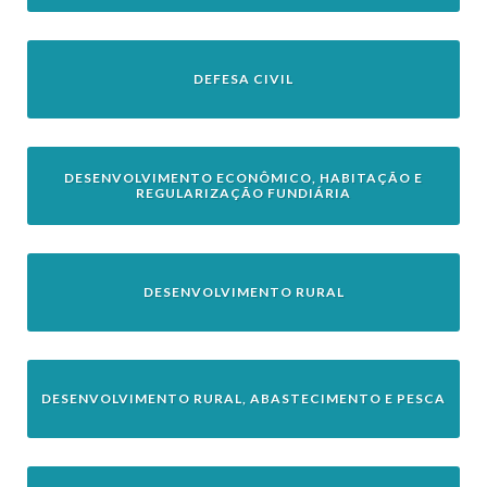
DEFESA CIVIL
DESENVOLVIMENTO ECONÔMICO, HABITAÇÃO E
REGULARIZAÇÃO FUNDIÁRIA
DESENVOLVIMENTO RURAL
DESENVOLVIMENTO RURAL, ABASTECIMENTO E PESCA