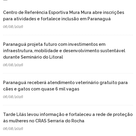
Centro de Referência Esportiva Mura Mura abre inscrições
para atividades e fortalece inclusão em Paranaguá
06/08/2026
Paranaguá projeta futuro com investimentos em
infraestrutura, mobilidade e desenvolvimento sustentável
durante Seminário do Litoral
06/08/2026
Paranaguá receberá atendimento veterinário gratuito para
cães e gatos com quase 6 mil vagas
06/08/2026
Tarde Lilás levou informação e fortaleceu a rede de proteção
às mulheres no CRAS Serraria do Rocha
06/08/2026