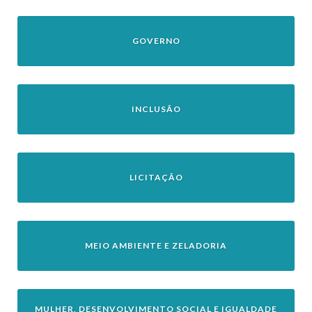
GOVERNO
INCLUSÃO
LICITAÇÃO
MEIO AMBIENTE E ZELADORIA
MULHER, DESENVOLVIMENTO SOCIAL E IGUALDADE