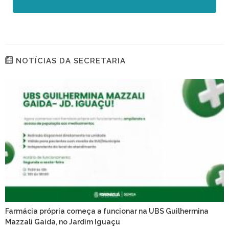
NOTÍCIAS DA SECRETARIA
Farmácia própria começa a funcionar na UBS Guilhermina
Mazzali Gaida, no Jardim Iguaçu