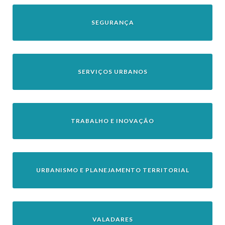
SEGURANÇA
SERVIÇOS URBANOS
TRABALHO E INOVAÇÃO
URBANISMO E PLANEJAMENTO TERRITORIAL
VALADARES