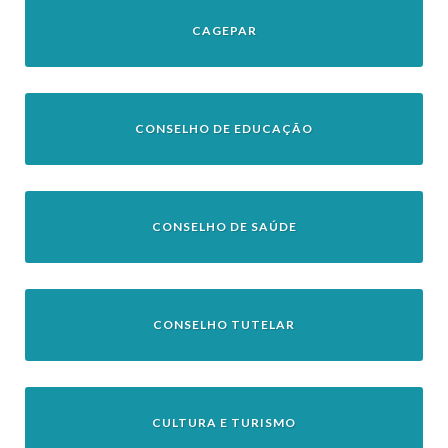
CAGEPAR
CONSELHO DE EDUCAÇÃO
CONSELHO DE SAÚDE
CONSELHO TUTELAR
CULTURA E TURISMO