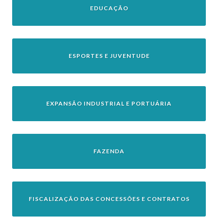
EDUCAÇÃO
ESPORTES E JUVENTUDE
EXPANSÃO INDUSTRIAL E PORTUÁRIA
FAZENDA
FISCALIZAÇÃO DAS CONCESSÕES E CONTRATOS