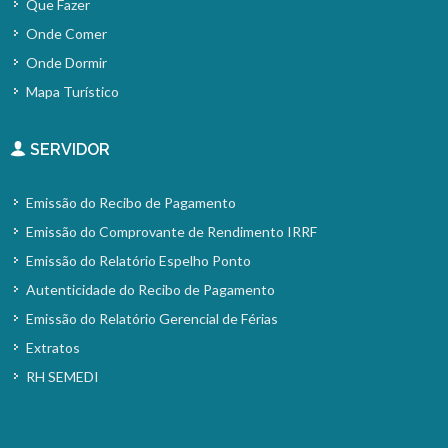
Que Fazer
Onde Comer
Onde Dormir
Mapa Turístico
SERVIDOR
Emissão do Recibo de Pagamento
Emissão do Comprovante de Rendimento IRRF
Emissão do Relatório Espelho Ponto
Autenticidade do Recibo de Pagamento
Emissão do Relatório Gerencial de Férias
Extratos
RH SEMEDI