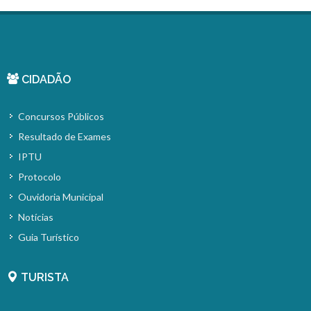
CIDADÃO
Concursos Públicos
Resultado de Exames
IPTU
Protocolo
Ouvidoria Municipal
Notícias
Guia Turístico
TURISTA