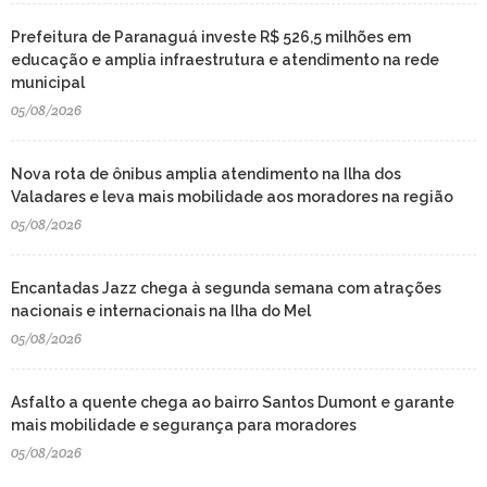
Prefeitura de Paranaguá investe R$ 526,5 milhões em
educação e amplia infraestrutura e atendimento na rede
municipal
05/08/2026
Nova rota de ônibus amplia atendimento na Ilha dos
Valadares e leva mais mobilidade aos moradores na região
05/08/2026
Encantadas Jazz chega à segunda semana com atrações
nacionais e internacionais na Ilha do Mel
05/08/2026
Asfalto a quente chega ao bairro Santos Dumont e garante
mais mobilidade e segurança para moradores
05/08/2026