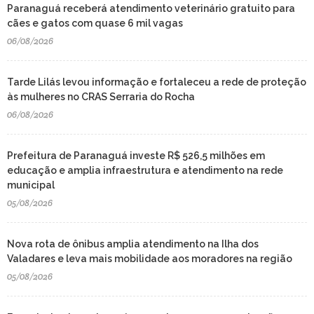
Paranaguá receberá atendimento veterinário gratuito para
cães e gatos com quase 6 mil vagas
06/08/2026
Tarde Lilás levou informação e fortaleceu a rede de proteção
às mulheres no CRAS Serraria do Rocha
06/08/2026
Prefeitura de Paranaguá investe R$ 526,5 milhões em
educação e amplia infraestrutura e atendimento na rede
municipal
05/08/2026
Nova rota de ônibus amplia atendimento na Ilha dos
Valadares e leva mais mobilidade aos moradores na região
05/08/2026