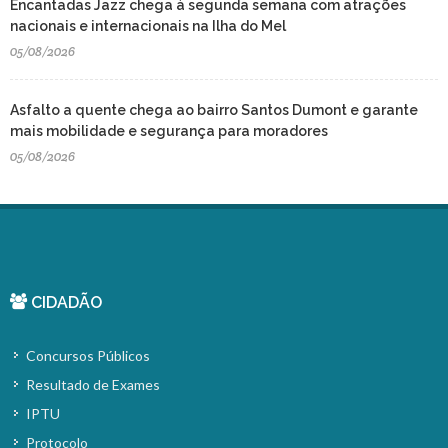
Encantadas Jazz chega à segunda semana com atrações
nacionais e internacionais na Ilha do Mel
05/08/2026
Asfalto a quente chega ao bairro Santos Dumont e garante
mais mobilidade e segurança para moradores
05/08/2026
CIDADÃO
Concursos Públicos
Resultado de Exames
IPTU
Protocolo