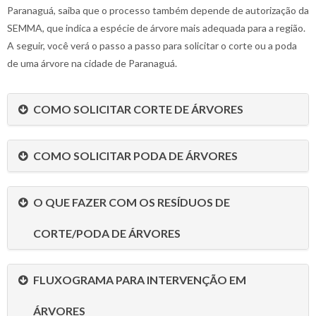
Paranaguá, saiba que o processo também depende de autorização da
SEMMA, que indica a espécie de árvore mais adequada para a região.
A seguir, você verá o passo a passo para solicitar o corte ou a poda
de uma árvore na cidade de Paranaguá.
COMO SOLICITAR CORTE DE ÁRVORES
COMO SOLICITAR PODA DE ÁRVORES
O QUE FAZER COM OS RESÍDUOS DE
CORTE/PODA DE ÁRVORES
FLUXOGRAMA PARA INTERVENÇÃO EM
ÁRVORES