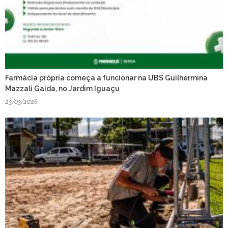
Farmácia própria começa a funcionar na UBS Guilhermina
Mazzali Gaida, no Jardim Iguaçu
23/03/2026