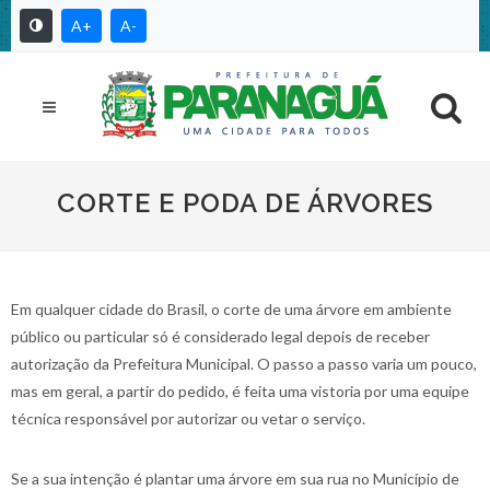
A+
A-
CORTE E PODA DE ÁRVORES
Em qualquer cidade do Brasil, o corte de uma árvore em ambiente
público ou particular só é considerado legal depois de receber
autorização da Prefeitura Municipal. O passo a passo varia um pouco,
mas em geral, a partir do pedido, é feita uma vistoria por uma equipe
técnica responsável por autorizar ou vetar o serviço.
Se a sua intenção é plantar uma árvore em sua rua no Município de