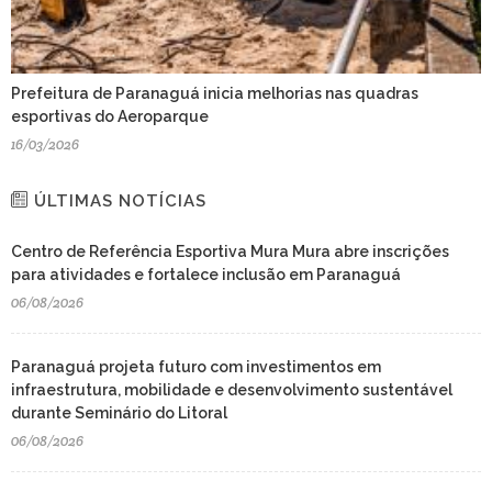
Prefeitura de Paranaguá inicia melhorias nas quadras
esportivas do Aeroparque
16/03/2026
ÚLTIMAS NOTÍCIAS
Centro de Referência Esportiva Mura Mura abre inscrições
para atividades e fortalece inclusão em Paranaguá
06/08/2026
Paranaguá projeta futuro com investimentos em
infraestrutura, mobilidade e desenvolvimento sustentável
durante Seminário do Litoral
06/08/2026