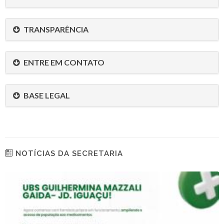
TRANSPARÊNCIA
ENTRE EM CONTATO
BASE LEGAL
NOTÍCIAS DA SECRETARIA