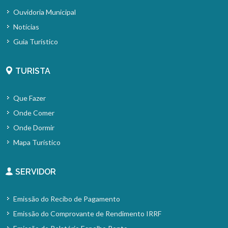
Ouvidoria Municipal
Notícias
Guia Turístico
TURISTA
Que Fazer
Onde Comer
Onde Dormir
Mapa Turístico
SERVIDOR
Emissão do Recibo de Pagamento
Emissão do Comprovante de Rendimento IRRF