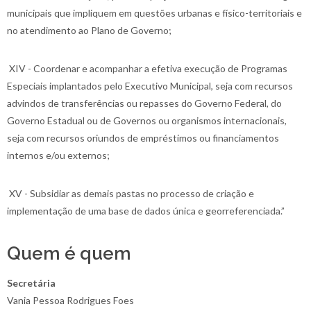
municipais que impliquem em questões urbanas e físico-territoriais e
no atendimento ao Plano de Governo;
XIV - Coordenar e acompanhar a efetiva execução de Programas
Especiais implantados pelo Executivo Municipal, seja com recursos
advindos de transferências ou repasses do Governo Federal, do
Governo Estadual ou de Governos ou organismos internacionais,
seja com recursos oriundos de empréstimos ou financiamentos
internos e/ou externos;
XV - Subsidiar as demais pastas no processo de criação e
implementação de uma base de dados única e georreferenciada.”
Quem é quem
Secretária
Vania Pessoa Rodrigues Foes