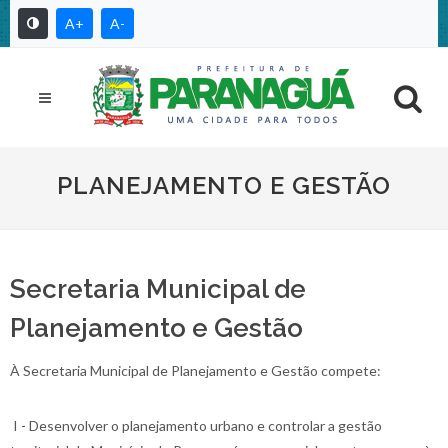
A+
A-
PLANEJAMENTO E GESTÃO
Secretaria Municipal de
Planejamento e Gestão
À Secretaria Municipal de Planejamento e Gestão compete:
I - Desenvolver o planejamento urbano e controlar a gestão