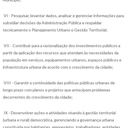
VI - Pesquisar, levantar dados, analisar e gerenciar informações para
subsidiar decisões da Administração Pública e respaldar
tecnicamente o Planejamento Urbano e Gestão Territorial;
VII - Contribuir para a racionalização dos investimentos públicos a
partir da aplicação dos recursos que atendam às necessidades da
população em serviços, equipamentos urbanos, espaços públicos e
infraestrutura urbana de acordo com o crescimento da cidade;
VIII - Garantir a continuidade das políticas públicas urbanas de
longo prazo com planos e projetos que antecipem problemas
decorrentes do crescimento da cidade;
IX - Desenvolver ações e atividades visando à gestão territorial
(urbana e rural) democrática, gerenciando a governança urbana
constituída por habitantes, empresários, trabalhadores, entidades,