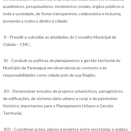
acadêmicos, pesquisadores, movimentos sociais, órgãos públicos e
toda a sociedade, de forma transparente, colaborativa e inclusiva,
provendo a todos o direito à cidade;
X - Presidir e subsidiar as atividades do Conselho Municipal da
Cidade – CMC;
XI - Conduzir as políticas de planejamento e gestão territorial do
Município de Paranaguá em observância ao contexto e às
responsabilidades como cidade polo de sua Região;
XII - Desenvolver estudos de projetos urbanísticos, paisagísticos,
de edificações, de sistema viário urbano e rural, e de patrimônio
histórico, importantes para o Planejamento Urbano e Gestão
Territorial;
XIII - Coordenar ações, planos e projetos entre secretarias e órgãos