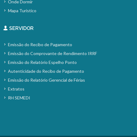
Onde Dormir
Mapa Turístico
SERVIDOR
Emissão do Recibo de Pagamento
Emissão do Comprovante de Rendimento IRRF
Emissão do Relatório Espelho Ponto
Autenticidade do Recibo de Pagamento
Emissão do Relatório Gerencial de Férias
Extratos
RH SEMEDI