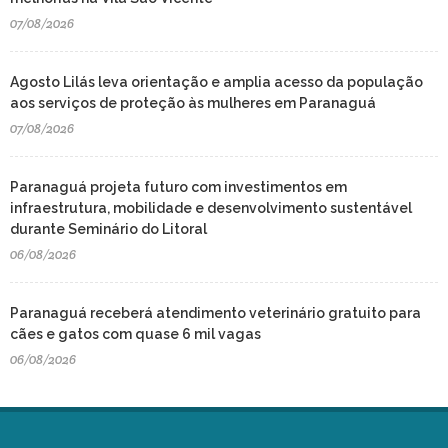
07/08/2026
Agosto Lilás leva orientação e amplia acesso da população
aos serviços de proteção às mulheres em Paranaguá
07/08/2026
Paranaguá projeta futuro com investimentos em
infraestrutura, mobilidade e desenvolvimento sustentável
durante Seminário do Litoral
06/08/2026
Paranaguá receberá atendimento veterinário gratuito para
cães e gatos com quase 6 mil vagas
06/08/2026