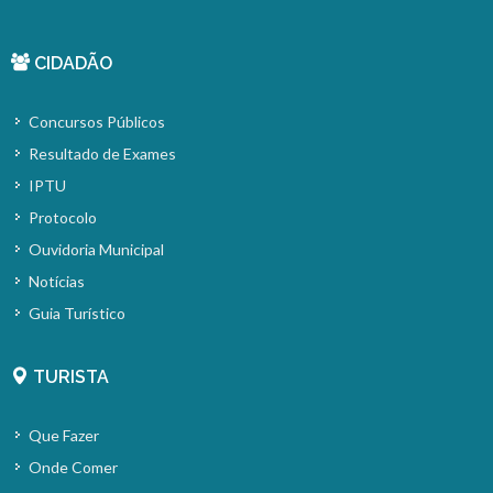
CIDADÃO
Concursos Públicos
Resultado de Exames
IPTU
Protocolo
Ouvidoria Municipal
Notícias
Guia Turístico
TURISTA
Que Fazer
Onde Comer