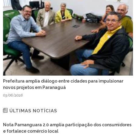
Prefeitura amplia diálogo entre cidades para impulsionar
novos projetos em Paranaguá
03/06/2026
ÚLTIMAS NOTÍCIAS
Nota Parnanguara 2.0 amplia participação dos consumidores
e fortalece comércio local