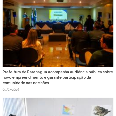
Prefeitura de Paranaguá acompanha audiência pública sobre
novo empreendimento e garante participação da
comunidade nas decisões
09/07/2026