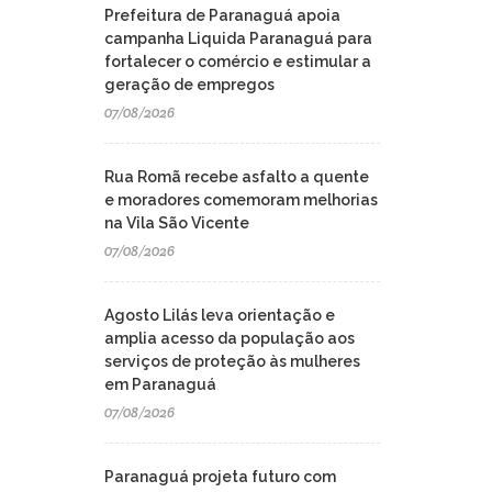
Prefeitura de Paranaguá apoia
campanha Liquida Paranaguá para
fortalecer o comércio e estimular a
geração de empregos
07/08/2026
Rua Romã recebe asfalto a quente
e moradores comemoram melhorias
na Vila São Vicente
07/08/2026
Agosto Lilás leva orientação e
amplia acesso da população aos
serviços de proteção às mulheres
em Paranaguá
07/08/2026
Paranaguá projeta futuro com