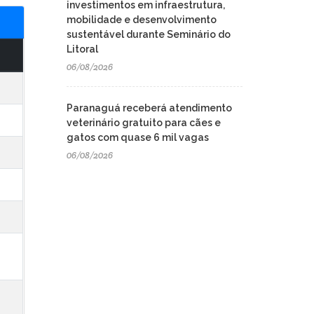
investimentos em infraestrutura,
mobilidade e desenvolvimento
sustentável durante Seminário do
Litoral
06/08/2026
Paranaguá receberá atendimento
veterinário gratuito para cães e
gatos com quase 6 mil vagas
06/08/2026