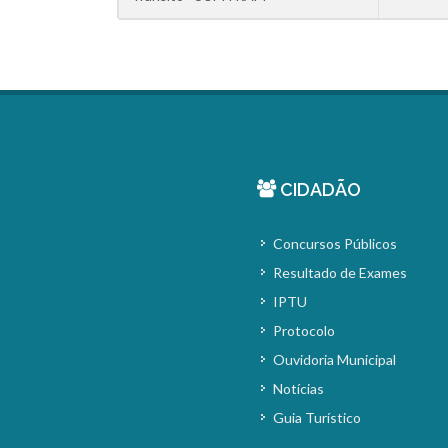
CIDADÃO
Concursos Públicos
Resultado de Exames
IPTU
Protocolo
Ouvidoria Municipal
Notícias
Guia Turístico