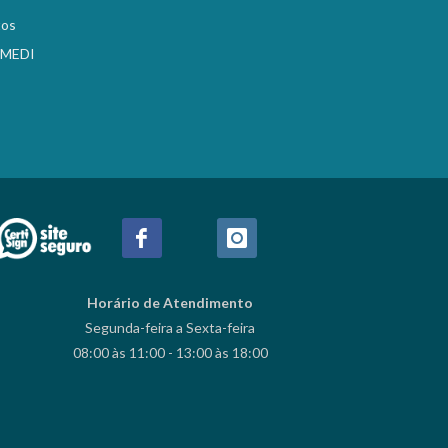
tos
EMEDI
Horário de Atendimento
Segunda-feira a Sexta-feira
08:00 às 11:00 - 13:00 às 18:00