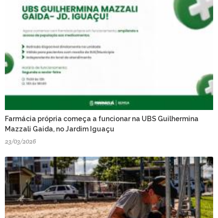
Farmácia própria começa a funcionar na UBS Guilhermina
Mazzali Gaida, no Jardim Iguaçu
23/03/2026