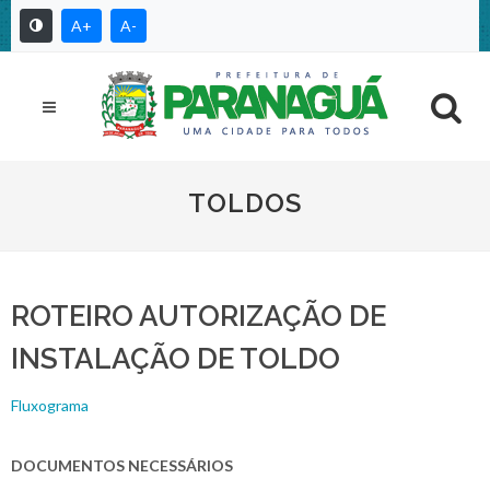
A+
A-
TOLDOS
ROTEIRO AUTORIZAÇÃO DE
INSTALAÇÃO DE TOLDO
Fluxograma
DOCUMENTOS NECESSÁRIOS