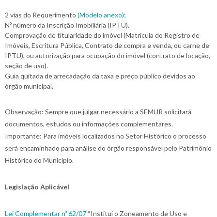
2 vias do Requerimento
(Modelo anexo);
Nº número da Inscrição Imobiliária (IPTU).
Comprovação de titularidade do imóvel (Matricula do Registro de
Imóveis, Escritura Pública, Contrato de compra e venda, ou carne de
IPTU), ou autorização para ocupação do imóvel (contrato de locação,
seção de uso).
Guia quitada de arrecadação da taxa e preço público devidos ao
órgão municipal.
Observação: Sempre que julgar necessário a SEMUR solicitará
documentos, estudos ou informações complementares.
Importante: Para imóveis localizados no Setor Histórico o processo
será encaminhado para análise do órgão responsável pelo Patrimônio
Histórico do Município.
Legislação Aplicável
Lei Complementar nº 62/07
“Institui o Zoneamento de Uso e