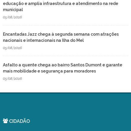
educação e amplia infraestrutura e atendimento na rede
municipal
05/08/2026
Encantadas Jazz chega à segunda semana com atrações
nacionais e internacionais na Ilha do Mel
05/08/2026
Asfalto a quente chega ao bairro Santos Dumont e garante
mais mobilidade e segurança para moradores
05/08/2026
CIDADÃO