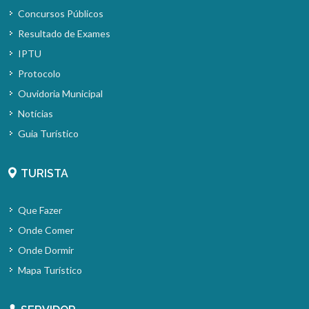
Concursos Públicos
Resultado de Exames
IPTU
Protocolo
Ouvidoria Municipal
Notícias
Guia Turístico
TURISTA
Que Fazer
Onde Comer
Onde Dormir
Mapa Turístico