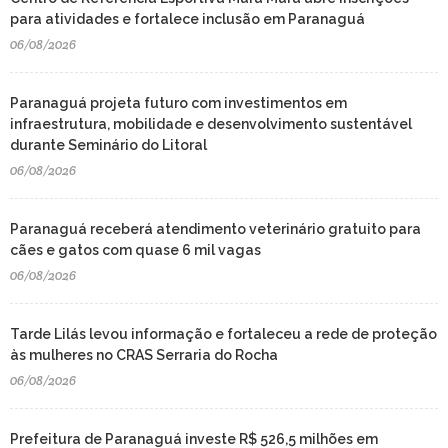
para atividades e fortalece inclusão em Paranaguá
06/08/2026
Paranaguá projeta futuro com investimentos em
infraestrutura, mobilidade e desenvolvimento sustentável
durante Seminário do Litoral
06/08/2026
Paranaguá receberá atendimento veterinário gratuito para
cães e gatos com quase 6 mil vagas
06/08/2026
Tarde Lilás levou informação e fortaleceu a rede de proteção
às mulheres no CRAS Serraria do Rocha
06/08/2026
Prefeitura de Paranaguá investe R$ 526,5 milhões em