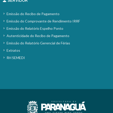
SERVIDOR
Emissão do Recibo de Pagamento
Emissão do Comprovante de Rendimento IRRF
Emissão do Relatório Espelho Ponto
Autenticidade do Recibo de Pagamento
Emissão do Relatório Gerencial de Férias
Extratos
RH SEMEDI