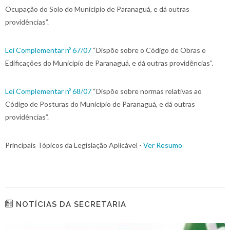
Ocupação do Solo do Município de Paranaguá, e dá outras
providências”.
Lei Complementar nº 67/07
“Dispõe sobre o Código de Obras e
Edificações do Município de Paranaguá, e dá outras providências”.
Lei Complementar nº 68/07
“Dispõe sobre normas relativas ao
Código de Posturas do Município de Paranaguá, e dá outras
providências”.
Principais Tópicos da Legislação Aplicável -
Ver Resumo
NOTÍCIAS DA SECRETARIA