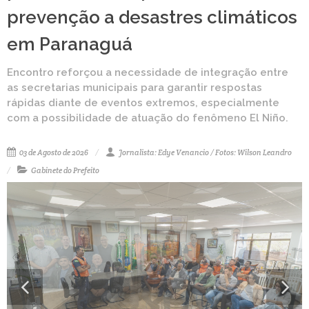
prevenção a desastres climáticos
em Paranaguá
Encontro reforçou a necessidade de integração entre
as secretarias municipais para garantir respostas
rápidas diante de eventos extremos, especialmente
com a possibilidade de atuação do fenômeno El Niño.
03 de Agosto de 2026
Jornalista: Edye Venancio / Fotos: Wilson Leandro
Gabinete do Prefeito