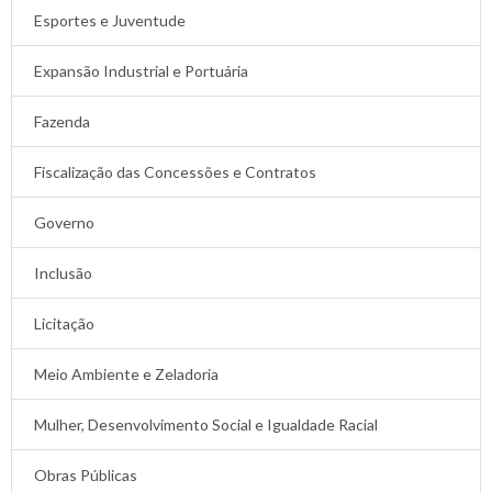
Esportes e Juventude
Expansão Industrial e Portuária
Fazenda
Fiscalização das Concessões e Contratos
Governo
Inclusão
Licitação
Meio Ambiente e Zeladoria
Mulher, Desenvolvimento Social e Igualdade Racial
Obras Públicas