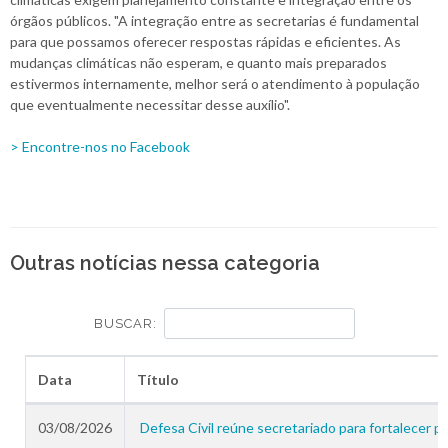
órgãos públicos. "A integração entre as secretarias é fundamental
para que possamos oferecer respostas rápidas e eficientes. As
mudanças climáticas não esperam, e quanto mais preparados
estivermos internamente, melhor será o atendimento à população
que eventualmente necessitar desse auxílio".
> Encontre-nos no Facebook
Outras notícias nessa categoria
BUSCAR:
Data
Título
03/08/2026
Defesa Civil reúne secretariado para fortalecer 