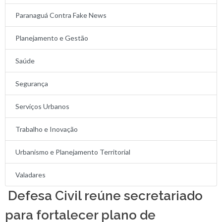
Paranaguá Contra Fake News
Planejamento e Gestão
Saúde
Segurança
Serviços Urbanos
Trabalho e Inovação
Urbanismo e Planejamento Territorial
Valadares
Defesa Civil reúne secretariado
para fortalecer plano de