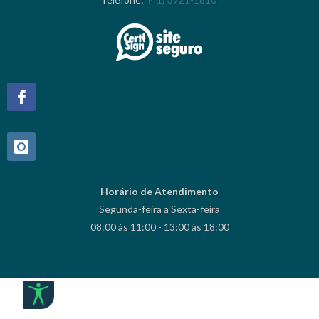
Horário de Atendimento
Segunda-feira a Sexta-feira
08:00 às 11:00 - 13:00 às 18:00