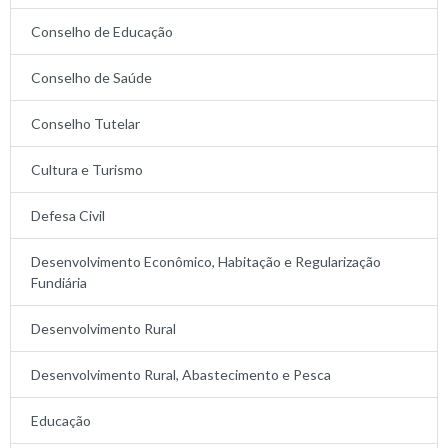
Conselho de Educação
Conselho de Saúde
Conselho Tutelar
Cultura e Turismo
Defesa Civil
Desenvolvimento Econômico, Habitação e Regularização
Fundiária
Desenvolvimento Rural
Desenvolvimento Rural, Abastecimento e Pesca
Educação