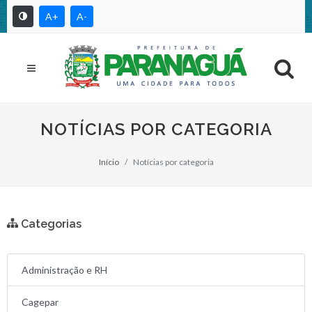
A+
A-
NOTÍCIAS POR CATEGORIA
Início
Notícias por categoria
Categorias
Administração e RH
Cagepar