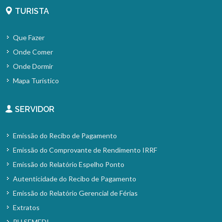
TURISTA
Que Fazer
Onde Comer
Onde Dormir
Mapa Turístico
SERVIDOR
Emissão do Recibo de Pagamento
Emissão do Comprovante de Rendimento IRRF
Emissão do Relatório Espelho Ponto
Autenticidade do Recibo de Pagamento
Emissão do Relatório Gerencial de Férias
Extratos
RH SEMEDI