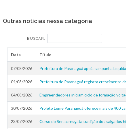
Outras notícias nessa categoria
BUSCAR:
Data
Título
07/08/2026
Prefeitura de Paranaguá apoia campanha Liquida 
04/08/2026
Prefeitura de Paranaguá registra crescimento de
04/08/2026
Empreendedores iniciam ciclo de formação voltado
30/07/2026
Projeto Leme Paranaguá oferece mais de 400 vagas
23/07/2026
Curso do Senac resgata tradição dos salgados his