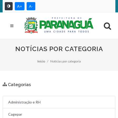
A+
A-
NOTÍCIAS POR CATEGORIA
Início
Notícias por categoria
Categorias
Administração e RH
Cagepar