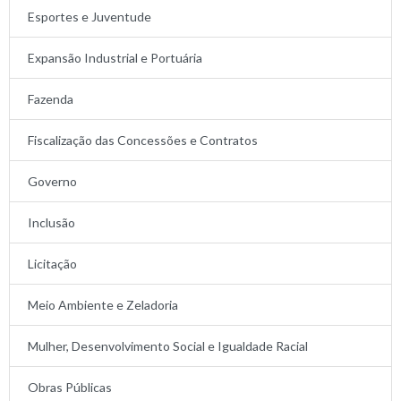
Esportes e Juventude
Expansão Industrial e Portuária
Fazenda
Fiscalização das Concessões e Contratos
Governo
Inclusão
Licitação
Meio Ambiente e Zeladoria
Mulher, Desenvolvimento Social e Igualdade Racial
Obras Públicas