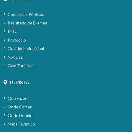
Concursos Públicos
Resultado de Exames
IPTU
Protocolo
Ouvidoria Municipal
Notícias
Guia Turístico
TURISTA
Que Fazer
Onde Comer
Onde Dormir
Mapa Turístico