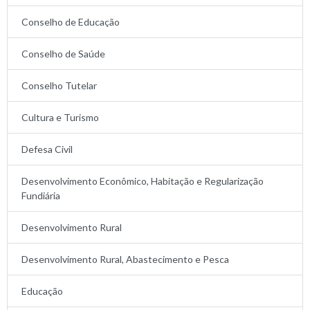
Conselho de Educação
Conselho de Saúde
Conselho Tutelar
Cultura e Turismo
Defesa Civil
Desenvolvimento Econômico, Habitação e Regularização
Fundiária
Desenvolvimento Rural
Desenvolvimento Rural, Abastecimento e Pesca
Educação