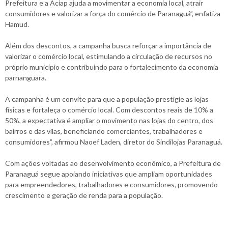
Prefeitura e a Aciap ajuda a movimentar a economia local, atrair
consumidores e valorizar a força do comércio de Paranaguá”, enfatiza
Hamud.
Além dos descontos, a campanha busca reforçar a importância de
valorizar o comércio local, estimulando a circulação de recursos no
próprio município e contribuindo para o fortalecimento da economia
parnanguara.
A campanha é um convite para que a população prestigie as lojas
físicas e fortaleça o comércio local. Com descontos reais de 10% a
50%, a expectativa é ampliar o movimento nas lojas do centro, dos
bairros e das vilas, beneficiando comerciantes, trabalhadores e
consumidores”, afirmou Naoef Laden, diretor do Sindilojas Paranaguá.
Com ações voltadas ao desenvolvimento econômico, a Prefeitura de
Paranaguá segue apoiando iniciativas que ampliam oportunidades
para empreendedores, trabalhadores e consumidores, promovendo
crescimento e geração de renda para a população.