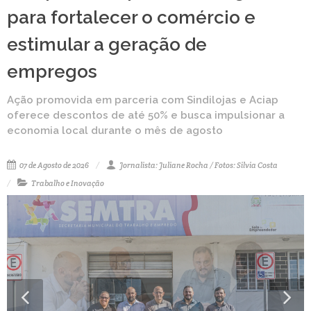
para fortalecer o comércio e
estimular a geração de
empregos
Ação promovida em parceria com Sindilojas e Aciap
oferece descontos de até 50% e busca impulsionar a
economia local durante o mês de agosto
07 de Agosto de 2026
Jornalista: Juliane Rocha / Fotos: Silvia Costa
Trabalho e Inovação