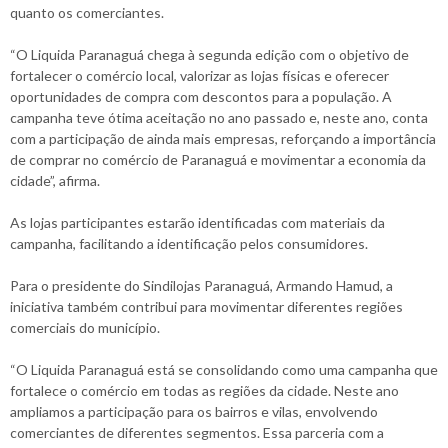
quanto os comerciantes.
“O Liquida Paranaguá chega à segunda edição com o objetivo de
fortalecer o comércio local, valorizar as lojas físicas e oferecer
oportunidades de compra com descontos para a população. A
campanha teve ótima aceitação no ano passado e, neste ano, conta
com a participação de ainda mais empresas, reforçando a importância
de comprar no comércio de Paranaguá e movimentar a economia da
cidade”, afirma.
As lojas participantes estarão identificadas com materiais da
campanha, facilitando a identificação pelos consumidores.
Para o presidente do Sindilojas Paranaguá, Armando Hamud, a
iniciativa também contribui para movimentar diferentes regiões
comerciais do município.
“O Liquida Paranaguá está se consolidando como uma campanha que
fortalece o comércio em todas as regiões da cidade. Neste ano
ampliamos a participação para os bairros e vilas, envolvendo
comerciantes de diferentes segmentos. Essa parceria com a