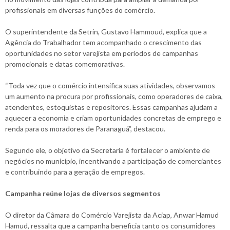
profissionais em diversas funções do comércio.
O superintendente da Setrin, Gustavo Hammoud, explica que a
Agência do Trabalhador tem acompanhado o crescimento das
oportunidades no setor varejista em períodos de campanhas
promocionais e datas comemorativas.
“Toda vez que o comércio intensifica suas atividades, observamos
um aumento na procura por profissionais, como operadores de caixa,
atendentes, estoquistas e repositores. Essas campanhas ajudam a
aquecer a economia e criam oportunidades concretas de emprego e
renda para os moradores de Paranaguá”, destacou.
Segundo ele, o objetivo da Secretaria é fortalecer o ambiente de
negócios no município, incentivando a participação de comerciantes
e contribuindo para a geração de empregos.
Campanha reúne lojas de diversos segmentos
O diretor da Câmara do Comércio Varejista da Aciap, Anwar Hamud
Hamud, ressalta que a campanha beneficia tanto os consumidores