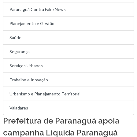
Paranaguá Contra Fake News
Planejamento e Gestão
Saúde
Segurança
Serviços Urbanos
Trabalho e Inovação
Urbanismo e Planejamento Territorial
Valadares
Prefeitura de Paranaguá apoia
campanha Liquida Paranaguá