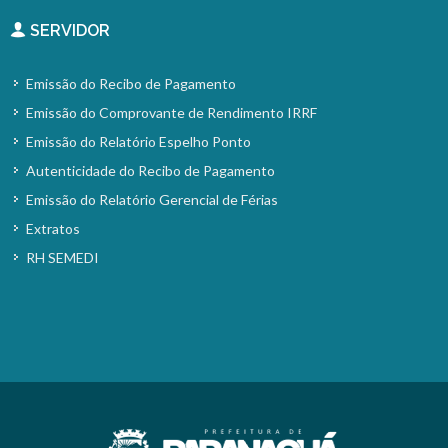
SERVIDOR
Emissão do Recibo de Pagamento
Emissão do Comprovante de Rendimento IRRF
Emissão do Relatório Espelho Ponto
Autenticidade do Recibo de Pagamento
Emissão do Relatório Gerencial de Férias
Extratos
RH SEMEDI