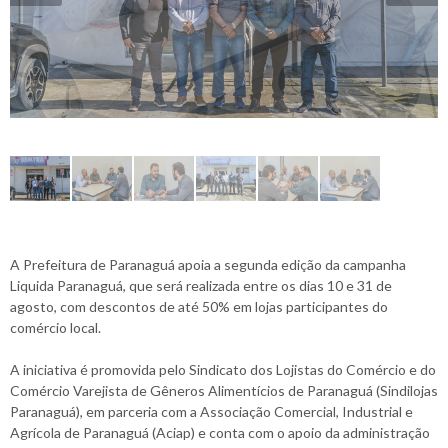
A Prefeitura de Paranaguá apoia a segunda edição da campanha
Liquida Paranaguá, que será realizada entre os dias 10 e 31 de
agosto, com descontos de até 50% em lojas participantes do
comércio local.
A iniciativa é promovida pelo Sindicato dos Lojistas do Comércio e do
Comércio Varejista de Gêneros Alimentícios de Paranaguá (Sindilojas
Paranaguá), em parceria com a Associação Comercial, Industrial e
Agrícola de Paranaguá (Aciap) e conta com o apoio da administração