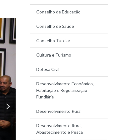
Conselho de Educação
Conselho de Saúde
Conselho Tutelar
Cultura e Turismo
Defesa Civil
Desenvolvimento Econômico,
Habitação e Regularização
Fundiária
Desenvolvimento Rural
Desenvolvimento Rural,
Abastecimento e Pesca