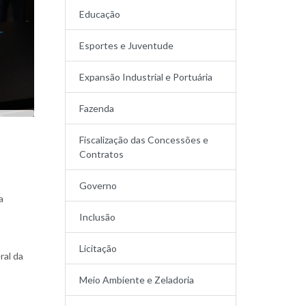
Educação
Esportes e Juventude
Expansão Industrial e Portuária
Fazenda
Fiscalização das Concessões e
Contratos
Governo
a
Inclusão
Licitação
ral da
Meio Ambiente e Zeladoria