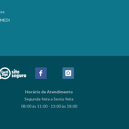
tos
EMEDI
Horário de Atendimento
Segunda-feira a Sexta-feira
08:00 às 11:00 - 13:00 às 18:00