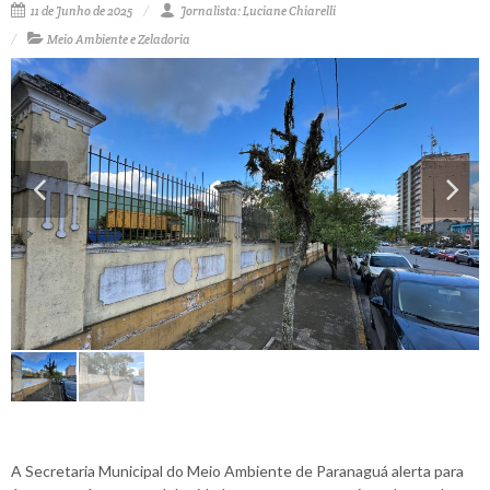
11 de Junho de 2025
Jornalista: Luciane Chiarelli
Meio Ambiente e Zeladoria
A Secretaria Municipal do Meio Ambiente de Paranaguá alerta para