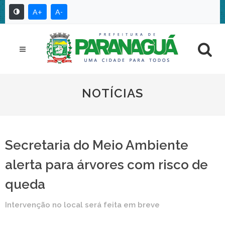
A+
A-
NOTÍCIAS
Secretaria do Meio Ambiente
alerta para árvores com risco de
queda
Intervenção no local será feita em breve