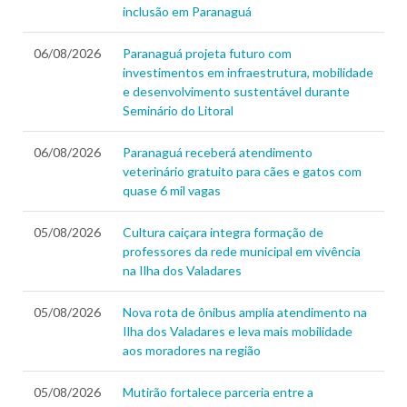
inclusão em Paranaguá
06/08/2026
Paranaguá projeta futuro com
investimentos em infraestrutura, mobilidade
e desenvolvimento sustentável durante
Seminário do Litoral
06/08/2026
Paranaguá receberá atendimento
veterinário gratuito para cães e gatos com
quase 6 mil vagas
05/08/2026
Cultura caiçara integra formação de
professores da rede municipal em vivência
na Ilha dos Valadares
05/08/2026
Nova rota de ônibus amplia atendimento na
Ilha dos Valadares e leva mais mobilidade
aos moradores na região
05/08/2026
Mutirão fortalece parceria entre a