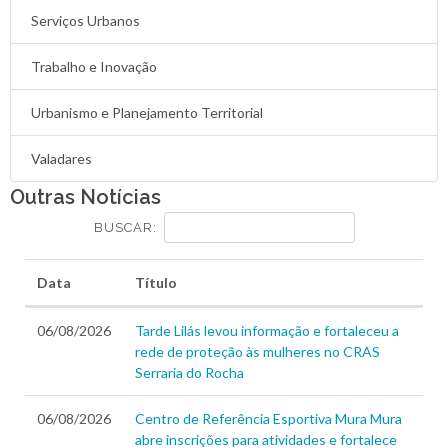
Serviços Urbanos
Trabalho e Inovação
Urbanismo e Planejamento Territorial
Valadares
Outras Notícias
BUSCAR:
Data
Título
06/08/2026
Tarde Lilás levou informação e fortaleceu a
rede de proteção às mulheres no CRAS
Serraria do Rocha
06/08/2026
Centro de Referência Esportiva Mura Mura
abre inscrições para atividades e fortalece