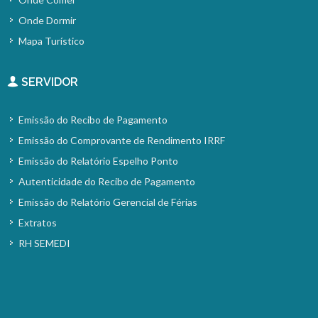
Onde Dormir
Mapa Turístico
SERVIDOR
Emissão do Recibo de Pagamento
Emissão do Comprovante de Rendimento IRRF
Emissão do Relatório Espelho Ponto
Autenticidade do Recibo de Pagamento
Emissão do Relatório Gerencial de Férias
Extratos
RH SEMEDI