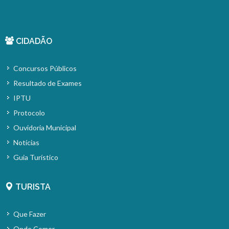
CIDADÃO
Concursos Públicos
Resultado de Exames
IPTU
Protocolo
Ouvidoria Municipal
Notícias
Guia Turístico
TURISTA
Que Fazer
Onde Comer