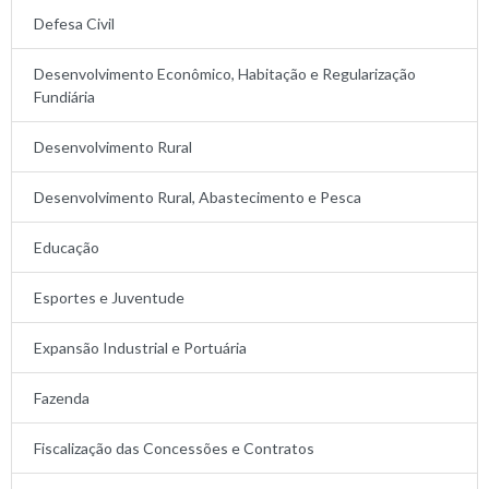
Defesa Civil
Desenvolvimento Econômico, Habitação e Regularização
Fundiária
Desenvolvimento Rural
Desenvolvimento Rural, Abastecimento e Pesca
Educação
Esportes e Juventude
Expansão Industrial e Portuária
Fazenda
Fiscalização das Concessões e Contratos