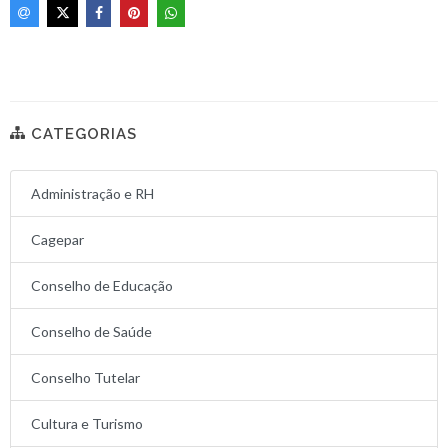
CATEGORIAS
Administração e RH
Cagepar
Conselho de Educação
Conselho de Saúde
Conselho Tutelar
Cultura e Turismo