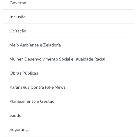
Governo
Inclusão
Licitação
Meio Ambiente e Zeladoria
Mulher, Desenvolvimento Social e Igualdade Racial
Obras Públicas
Paranaguá Contra Fake News
Planejamento e Gestão
Saúde
Segurança