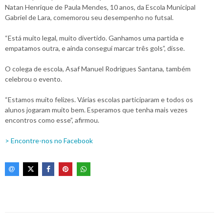
Natan Henrique de Paula Mendes, 10 anos, da Escola Municipal
Gabriel de Lara, comemorou seu desempenho no futsal.
“Está muito legal, muito divertido. Ganhamos uma partida e
empatamos outra, e ainda consegui marcar três gols”, disse.
O colega de escola, Asaf Manuel Rodrigues Santana, também
celebrou o evento.
“Estamos muito felizes. Várias escolas participaram e todos os
alunos jogaram muito bem. Esperamos que tenha mais vezes
encontros como esse”, afirmou.
> Encontre-nos no Facebook