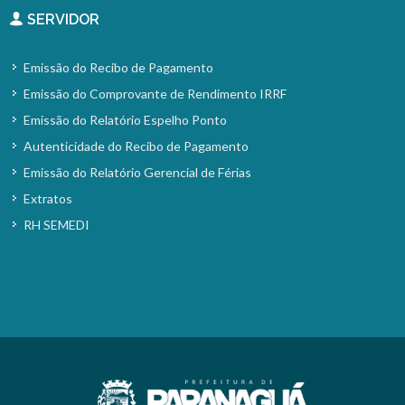
SERVIDOR
Emissão do Recibo de Pagamento
Emissão do Comprovante de Rendimento IRRF
Emissão do Relatório Espelho Ponto
Autenticidade do Recibo de Pagamento
Emissão do Relatório Gerencial de Férias
Extratos
RH SEMEDI