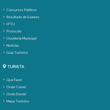
Concursos Públicos
Resultado de Exames
IPTU
Protocolo
Ouvidoria Municipal
Notícias
Guia Turístico
TURISTA
Que Fazer
Onde Comer
Onde Dormir
Mapa Turístico