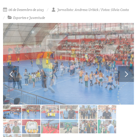
06 de Dezembro de 2025
Jornalista: Andresa Urbick / Fotos: Silvia Costa
Esportes e Juventude