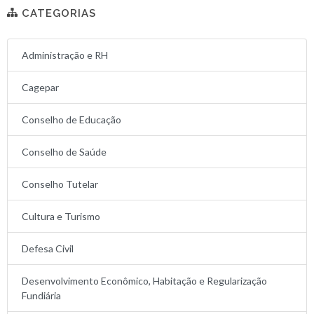
CATEGORIAS
Administração e RH
Cagepar
Conselho de Educação
Conselho de Saúde
Conselho Tutelar
Cultura e Turismo
Defesa Civil
Desenvolvimento Econômico, Habitação e Regularização
Fundiária