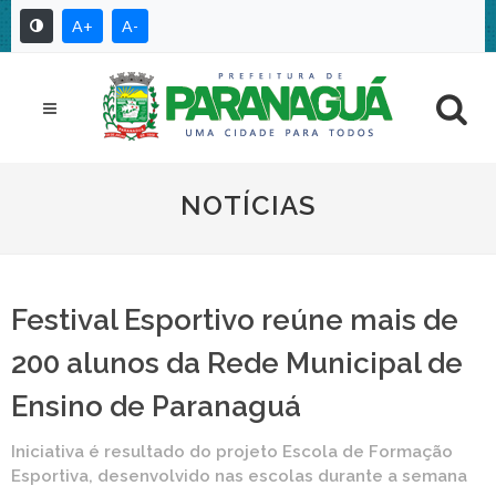
A+
A-
NOTÍCIAS
Festival Esportivo reúne mais de
200 alunos da Rede Municipal de
Ensino de Paranaguá
Iniciativa é resultado do projeto Escola de Formação
Esportiva, desenvolvido nas escolas durante a semana