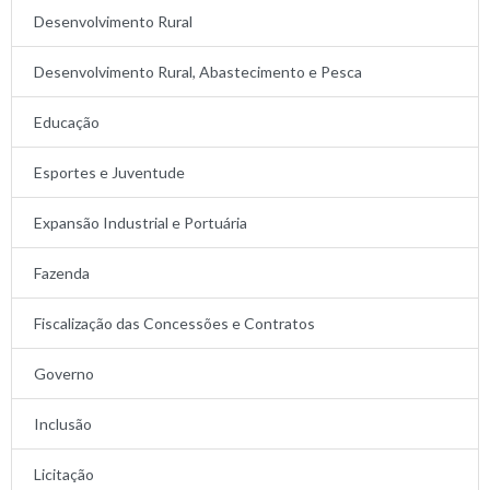
Desenvolvimento Rural
Desenvolvimento Rural, Abastecimento e Pesca
Educação
Esportes e Juventude
Expansão Industrial e Portuária
Fazenda
Fiscalização das Concessões e Contratos
Governo
Inclusão
Licitação