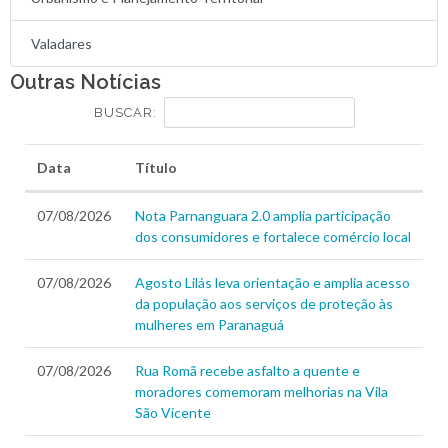
Valadares
Outras Notícias
BUSCAR:
Data
Título
07/08/2026
Nota Parnanguara 2.0 amplia participação
dos consumidores e fortalece comércio local
07/08/2026
Agosto Lilás leva orientação e amplia acesso
da população aos serviços de proteção às
mulheres em Paranaguá
07/08/2026
Rua Romã recebe asfalto a quente e
moradores comemoram melhorias na Vila
São Vicente