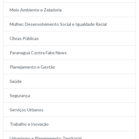
Meio Ambiente e Zeladoria
Mulher, Desenvolvimento Social e Igualdade Racial
Obras Públicas
Paranaguá Contra Fake News
Planejamento e Gestão
Saúde
Segurança
Serviços Urbanos
Trabalho e Inovação
Urbanismo e Planejamento Territorial