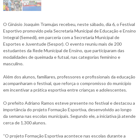
O Ginásio Joaquim Tramujas recebeu, neste sábado, dia 6, o Festival
Esportivo promovido pela Secretaria Municipal de Educação e Ensino
Integral (Semedi), em parceria com a Secretaria Municipal de
Esportes e Juventude (Sespor). O evento reuniu mais de 200
estudantes da Rede Municipal de Ensino, que participaram das
modalidades de queimada e futsal, nas categorias feminino e
masculino.
Além dos alunos, familiares, professores e profissionais da educação
acompanharam o festival, que reforça o compromisso do município
em incentivar a prática esportiva entre crianças e adolescentes.
O prefeito Adriano Ramos esteve presente no festival e destacou a
importância do projeto Formação Esportiva, desenvolvido ao longo
da semana nas escolas municipais. Segundo ele, a iniciativa já atende
cerca de 1.300 alunos.
“O projeto Formação Esportiva acontece nas escolas durante a