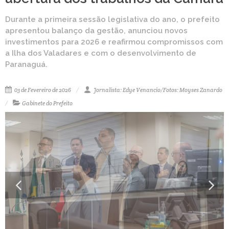
Durante a primeira sessão legislativa do ano, o prefeito
apresentou balanço da gestão, anunciou novos
investimentos para 2026 e reafirmou compromissos com
a Ilha dos Valadares e com o desenvolvimento de
Paranaguá.
03 de Fevereiro de 2026
Jornalista: Edye Venancio/Fotos: Moyses Zanardo
Gabinete do Prefeito