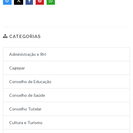
CATEGORIAS
Administração e RH
Cagepar
Conselho de Educação
Conselho de Saúde
Conselho Tutelar
Cultura e Turismo