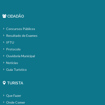
CIDADÃO
Concursos Públicos
Resultado de Exames
IPTU
Protocolo
Ouvidoria Municipal
Notícias
Guia Turístico
TURISTA
Que Fazer
Onde Comer