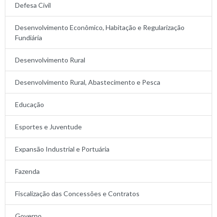
Defesa Civil
Desenvolvimento Econômico, Habitação e Regularização
Fundiária
Desenvolvimento Rural
Desenvolvimento Rural, Abastecimento e Pesca
Educação
Esportes e Juventude
Expansão Industrial e Portuária
Fazenda
Fiscalização das Concessões e Contratos
Governo