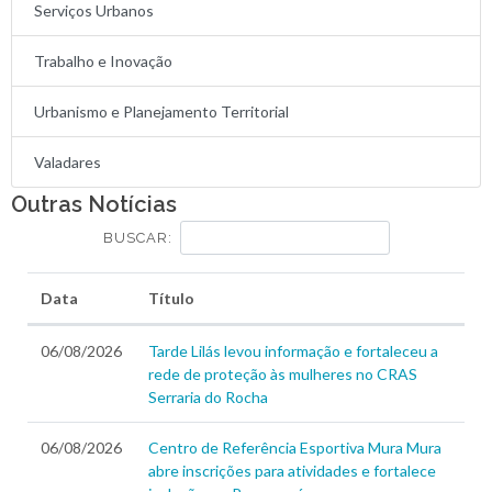
Serviços Urbanos
Trabalho e Inovação
Urbanismo e Planejamento Territorial
Valadares
Outras Notícias
BUSCAR:
Data
Título
06/08/2026
Tarde Lilás levou informação e fortaleceu a
rede de proteção às mulheres no CRAS
Serraria do Rocha
06/08/2026
Centro de Referência Esportiva Mura Mura
abre inscrições para atividades e fortalece