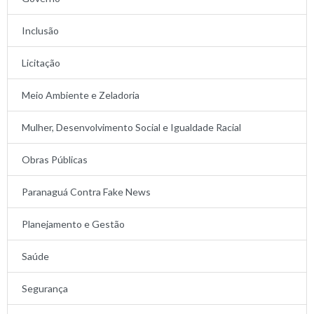
Inclusão
Licitação
Meio Ambiente e Zeladoria
Mulher, Desenvolvimento Social e Igualdade Racial
Obras Públicas
Paranaguá Contra Fake News
Planejamento e Gestão
Saúde
Segurança