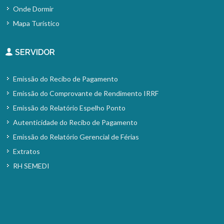
Onde Dormir
Mapa Turístico
SERVIDOR
Emissão do Recibo de Pagamento
Emissão do Comprovante de Rendimento IRRF
Emissão do Relatório Espelho Ponto
Autenticidade do Recibo de Pagamento
Emissão do Relatório Gerencial de Férias
Extratos
RH SEMEDI