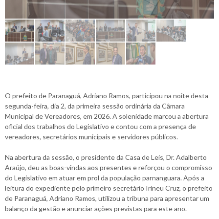
O prefeito de Paranaguá, Adriano Ramos, participou na noite desta
segunda-feira, dia 2, da primeira sessão ordinária da Câmara
Municipal de Vereadores, em 2026. A solenidade marcou a abertura
oficial dos trabalhos do Legislativo e contou com a presença de
vereadores, secretários municipais e servidores públicos.
Na abertura da sessão, o presidente da Casa de Leis, Dr. Adalberto
Araújo, deu as boas-vindas aos presentes e reforçou o compromisso
do Legislativo em atuar em prol da população parnanguara. Após a
leitura do expediente pelo primeiro secretário Irineu Cruz, o prefeito
de Paranaguá, Adriano Ramos, utilizou a tribuna para apresentar um
balanço da gestão e anunciar ações previstas para este ano.