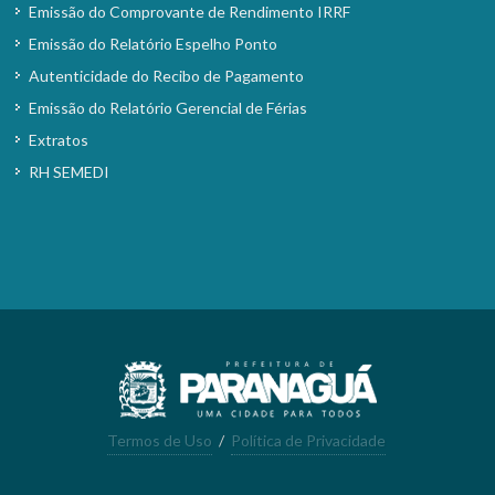
Emissão do Comprovante de Rendimento IRRF
Emissão do Relatório Espelho Ponto
Autenticidade do Recibo de Pagamento
Emissão do Relatório Gerencial de Férias
Extratos
RH SEMEDI
Termos de Uso
/
Política de Privacidade