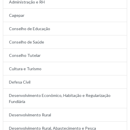
Administração e RH
Cagepar
Conselho de Educação
Conselho de Saúde
Conselho Tutelar
Cultura e Turismo
Defesa Civil
Desenvolvimento Econômico, Habitação e Regularização
Fundiária
Desenvolvimento Rural
Desenvolvimento Rural, Abastecimento e Pesca