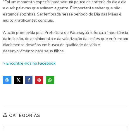
“Foi um momento especial para sair um pouco da correria do dia a dia
e ouvir palavras que animam a gente. É importante saber que não
estamos sozinhas. Ser lembrada nesse período do Dia das Mães é
muito gratificante”, concluiu.
A ação promovida pela Prefeitura de Paranaguá reforça a importância
da inclusão, do acolhimento e da valorização das mães que enfrentam
diariamente desafios em busca de qualidade de vida e
desenvolvimento para seus filhos.
> Encontre-nos no Facebook
CATEGORIAS