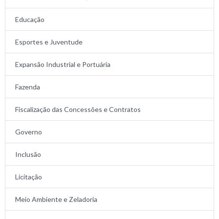
Educação
Esportes e Juventude
Expansão Industrial e Portuária
Fazenda
Fiscalização das Concessões e Contratos
Governo
Inclusão
Licitação
Meio Ambiente e Zeladoria