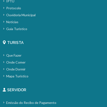
IPTU
Protocolo
Ouvidoria Municipal
Notícias
Guia Turístico
TURISTA
Que Fazer
Onde Comer
Onde Dormir
Mapa Turístico
SERVIDOR
Emissão do Recibo de Pagamento