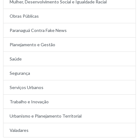
Mulher, Desenvolvimento Social e Igualdade Racial
Obras Públicas
Paranaguá Contra Fake News
Planejamento e Gestão
Saúde
Segurança
Serviços Urbanos
Trabalho e Inovação
Urbanismo e Planejamento Territorial
Valadares