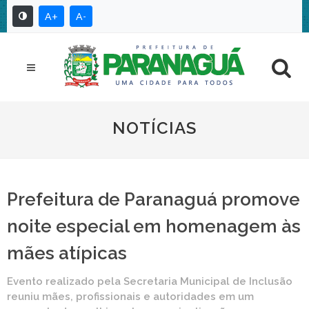
A+
A-
NOTÍCIAS
Prefeitura de Paranaguá promove
noite especial em homenagem às
mães atípicas
Evento realizado pela Secretaria Municipal de Inclusão
reuniu mães, profissionais e autoridades em um