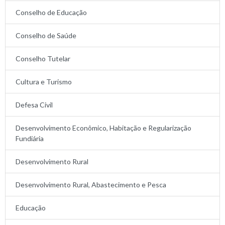
Conselho de Educação
Conselho de Saúde
Conselho Tutelar
Cultura e Turismo
Defesa Civil
Desenvolvimento Econômico, Habitação e Regularização
Fundiária
Desenvolvimento Rural
Desenvolvimento Rural, Abastecimento e Pesca
Educação