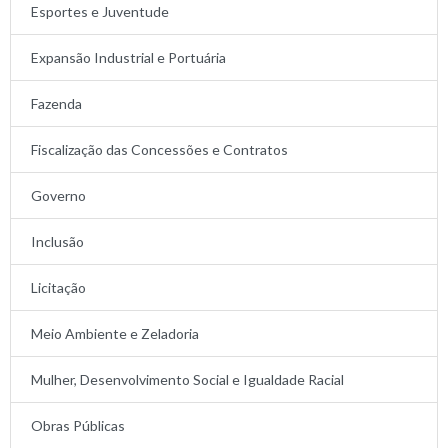
Esportes e Juventude
Expansão Industrial e Portuária
Fazenda
Fiscalização das Concessões e Contratos
Governo
Inclusão
Licitação
Meio Ambiente e Zeladoria
Mulher, Desenvolvimento Social e Igualdade Racial
Obras Públicas