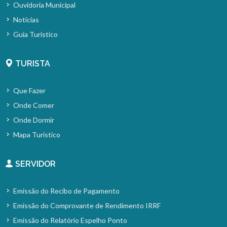
Ouvidoria Municipal
Notícias
Guia Turístico
TURISTA
Que Fazer
Onde Comer
Onde Dormir
Mapa Turístico
SERVIDOR
Emissão do Recibo de Pagamento
Emissão do Comprovante de Rendimento IRRF
Emissão do Relatório Espelho Ponto