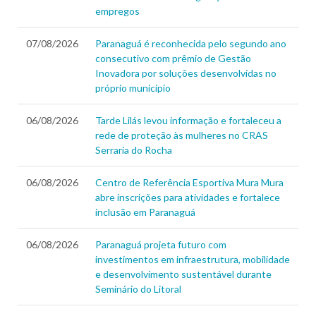
empregos
07/08/2026
Paranaguá é reconhecida pelo segundo ano
consecutivo com prêmio de Gestão
Inovadora por soluções desenvolvidas no
próprio município
06/08/2026
Tarde Lilás levou informação e fortaleceu a
rede de proteção às mulheres no CRAS
Serraria do Rocha
06/08/2026
Centro de Referência Esportiva Mura Mura
abre inscrições para atividades e fortalece
inclusão em Paranaguá
06/08/2026
Paranaguá projeta futuro com
investimentos em infraestrutura, mobilidade
e desenvolvimento sustentável durante
Seminário do Litoral