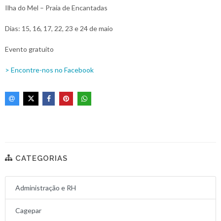
Ilha do Mel – Praia de Encantadas
Dias: 15, 16, 17, 22, 23 e 24 de maio
Evento gratuito
> Encontre-nos no Facebook
CATEGORIAS
Administração e RH
Cagepar