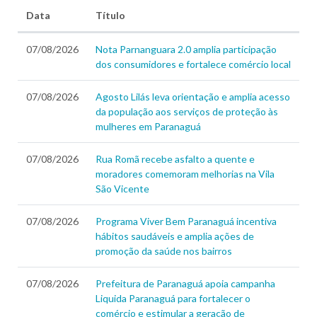
Data
Título
07/08/2026
Nota Parnanguara 2.0 amplia participação
dos consumidores e fortalece comércio local
07/08/2026
Agosto Lilás leva orientação e amplia acesso
da população aos serviços de proteção às
mulheres em Paranaguá
07/08/2026
Rua Romã recebe asfalto a quente e
moradores comemoram melhorias na Vila
São Vicente
07/08/2026
Programa Viver Bem Paranaguá incentiva
hábitos saudáveis e amplia ações de
promoção da saúde nos bairros
07/08/2026
Prefeitura de Paranaguá apoia campanha
Liquida Paranaguá para fortalecer o
comércio e estimular a geração de