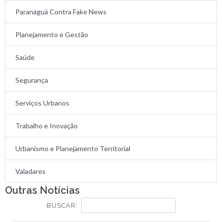
Paranaguá Contra Fake News
Planejamento e Gestão
Saúde
Segurança
Serviços Urbanos
Trabalho e Inovação
Urbanismo e Planejamento Territorial
Valadares
Outras Notícias
BUSCAR: