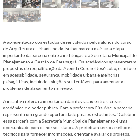
A apresentação dos estudos desenvolvidos pelos alunos do curso
de Arquitetura e Urbanismo do Isulpar marcou mais uma etapa
importante da parceria entre a instituição e a Secretaria Municipal de
Planejamento e Gestão de Paranaguá. Os acadêmicos apresentaram
propostas de requalificação da Avenida Coronel José Lobo, com foco
em acessibilidade, segurança, mobilidade urbana e melhorias
paisagísticas, incluindo soluções sustentáveis para amenizar os
problemas de alagamento na região.
A iniciativa reforça a importância da integração entre o ensino
acadêmico e o poder público. Para a professora Rita Abe, a parceria
representa uma grande oportunidade para os estudantes. “Celebrar
essa parceria com a Secretaria Municipal de Planejamento é uma
oportunidade para os nossos alunos. A prefeitura tem os melhores
técnicos para fornecer informações, orientar e avaliar os projetos,