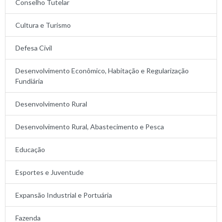
Conselho Tutelar
Cultura e Turismo
Defesa Civil
Desenvolvimento Econômico, Habitação e Regularização
Fundiária
Desenvolvimento Rural
Desenvolvimento Rural, Abastecimento e Pesca
Educação
Esportes e Juventude
Expansão Industrial e Portuária
Fazenda