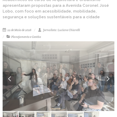
apresentaram propostas para a Avenida Coronel José
Lobo, com foco em acessibilidade, mobilidade,
segurança e soluções sustentáveis para a cidade
22 de Maio de 2026
Jornalista: Luciane Chiarelli
Planejamento e Gestão