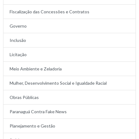
Fiscalização das Concessões e Contratos
Governo
Inclusão
Licitação
Meio Ambiente e Zeladoria
Mulher, Desenvolvimento Social e Igualdade Racial
Obras Públicas
Paranaguá Contra Fake News
Planejamento e Gestão