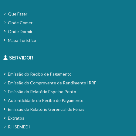
Que Fazer
Onde Comer
Onde Dormir
Mapa Turístico
SERVIDOR
Emissão do Recibo de Pagamento
Emissão do Comprovante de Rendimento IRRF
Emissão do Relatório Espelho Ponto
Autenticidade do Recibo de Pagamento
Emissão do Relatório Gerencial de Férias
Extratos
RH SEMEDI