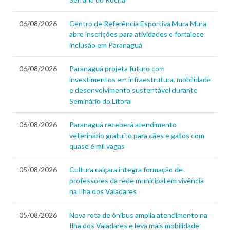
06/08/2026
Centro de Referência Esportiva Mura Mura
abre inscrições para atividades e fortalece
inclusão em Paranaguá
06/08/2026
Paranaguá projeta futuro com
investimentos em infraestrutura, mobilidade
e desenvolvimento sustentável durante
Seminário do Litoral
06/08/2026
Paranaguá receberá atendimento
veterinário gratuito para cães e gatos com
quase 6 mil vagas
05/08/2026
Cultura caiçara integra formação de
professores da rede municipal em vivência
na Ilha dos Valadares
05/08/2026
Nova rota de ônibus amplia atendimento na
Ilha dos Valadares e leva mais mobilidade