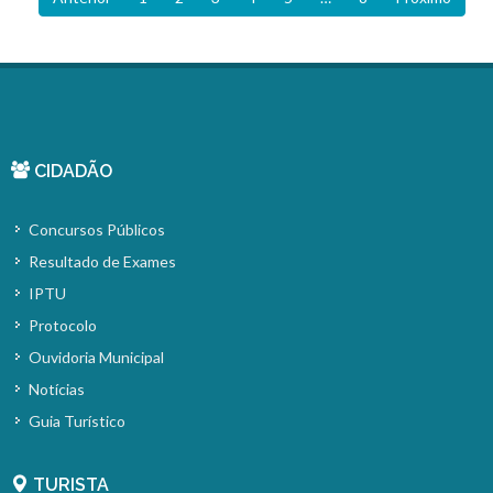
CIDADÃO
Concursos Públicos
Resultado de Exames
IPTU
Protocolo
Ouvidoria Municipal
Notícias
Guia Turístico
TURISTA