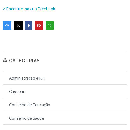
> Encontre-nos no Facebook
CATEGORIAS
Administração e RH
Cagepar
Conselho de Educação
Conselho de Saúde