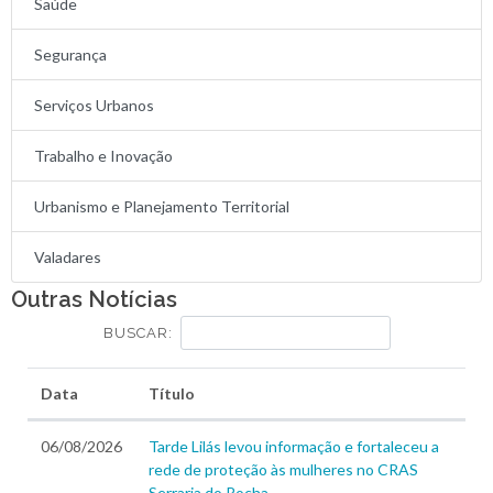
Saúde
Segurança
Serviços Urbanos
Trabalho e Inovação
Urbanismo e Planejamento Territorial
Valadares
Outras Notícias
BUSCAR:
Data
Título
06/08/2026
Tarde Lilás levou informação e fortaleceu a
rede de proteção às mulheres no CRAS
Serraria do Rocha