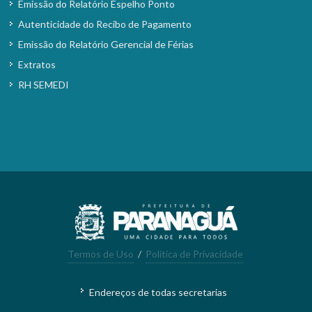
Emissão do Relatório Espelho Ponto
Autenticidade do Recibo de Pagamento
Emissão do Relatório Gerencial de Férias
Extratos
RH SEMEDI
Termos de Uso
/
Política de Privacidade
Endereços de todas secretarias