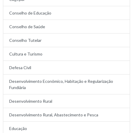
Conselho de Educação
Conselho de Saúde
Conselho Tutelar
Cultura e Turismo
Defesa Civil
Desenvolvimento Econômico, Habitação e Regularização
Fundiária
Desenvolvimento Rural
Desenvolvimento Rural, Abastecimento e Pesca
Educação