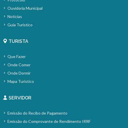
Ouvidoria Municipal
Notícias
Guia Turístico
TURISTA
Que Fazer
Onde Comer
Onde Dormir
Mapa Turístico
SERVIDOR
Emissão do Recibo de Pagamento
Emissão do Comprovante de Rendimento IRRF