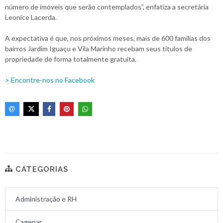
número de imóveis que serão contemplados”, enfatiza a secretária
Leonice Lacerda.
A expectativa é que, nos próximos meses, mais de 600 famílias dos
bairros Jardim Iguaçu e Vila Marinho recebam seus títulos de
propriedade de forma totalmente gratuita.
> Encontre-nos no Facebook
CATEGORIAS
Administração e RH
Cagepar