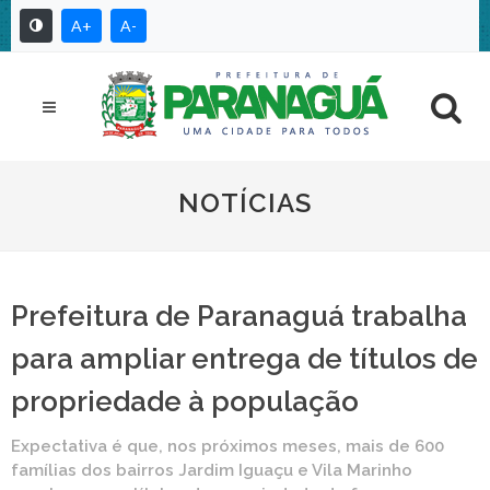
A+
A-
NOTÍCIAS
Prefeitura de Paranaguá trabalha
para ampliar entrega de títulos de
propriedade à população
Expectativa é que, nos próximos meses, mais de 600
famílias dos bairros Jardim Iguaçu e Vila Marinho