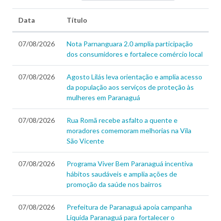
Data
Título
07/08/2026
Nota Parnanguara 2.0 amplia participação
dos consumidores e fortalece comércio local
07/08/2026
Agosto Lilás leva orientação e amplia acesso
da população aos serviços de proteção às
mulheres em Paranaguá
07/08/2026
Rua Romã recebe asfalto a quente e
moradores comemoram melhorias na Vila
São Vicente
07/08/2026
Programa Viver Bem Paranaguá incentiva
hábitos saudáveis e amplia ações de
promoção da saúde nos bairros
07/08/2026
Prefeitura de Paranaguá apoia campanha
Liquida Paranaguá para fortalecer o