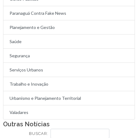
Paranaguá Contra Fake News
Planejamento e Gestão
Saúde
Segurança
Serviços Urbanos
Trabalho e Inovação
Urbanismo e Planejamento Territorial
Valadares
Outras Notícias
BUSCAR: