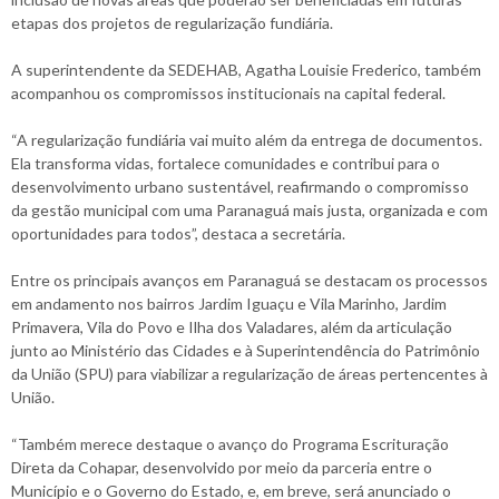
etapas dos projetos de regularização fundiária.
A superintendente da SEDEHAB, Agatha Louisie Frederico, também
acompanhou os compromissos institucionais na capital federal.
“A regularização fundiária vai muito além da entrega de documentos.
Ela transforma vidas, fortalece comunidades e contribui para o
desenvolvimento urbano sustentável, reafirmando o compromisso
da gestão municipal com uma Paranaguá mais justa, organizada e com
oportunidades para todos”, destaca a secretária.
Entre os principais avanços em Paranaguá se destacam os processos
em andamento nos bairros Jardim Iguaçu e Vila Marinho, Jardim
Primavera, Vila do Povo e Ilha dos Valadares, além da articulação
junto ao Ministério das Cidades e à Superintendência do Patrimônio
da União (SPU) para viabilizar a regularização de áreas pertencentes à
União.
“Também merece destaque o avanço do Programa Escrituração
Direta da Cohapar, desenvolvido por meio da parceria entre o
Município e o Governo do Estado, e, em breve, será anunciado o