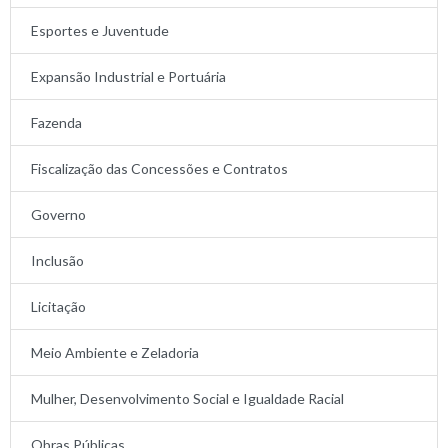
Esportes e Juventude
Expansão Industrial e Portuária
Fazenda
Fiscalização das Concessões e Contratos
Governo
Inclusão
Licitação
Meio Ambiente e Zeladoria
Mulher, Desenvolvimento Social e Igualdade Racial
Obras Públicas