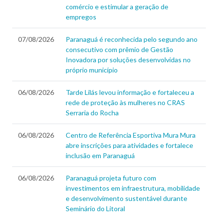
comércio e estimular a geração de
empregos
07/08/2026
Paranaguá é reconhecida pelo segundo ano
consecutivo com prêmio de Gestão
Inovadora por soluções desenvolvidas no
próprio município
06/08/2026
Tarde Lilás levou informação e fortaleceu a
rede de proteção às mulheres no CRAS
Serraria do Rocha
06/08/2026
Centro de Referência Esportiva Mura Mura
abre inscrições para atividades e fortalece
inclusão em Paranaguá
06/08/2026
Paranaguá projeta futuro com
investimentos em infraestrutura, mobilidade
e desenvolvimento sustentável durante
Seminário do Litoral