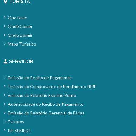
TURISTA
Que Fazer
Onde Comer
Onde Dormir
Mapa Turístico
SERVIDOR
Emissão do Recibo de Pagamento
Emissão do Comprovante de Rendimento IRRF
Emissão do Relatório Espelho Ponto
Autenticidade do Recibo de Pagamento
Emissão do Relatório Gerencial de Férias
Extratos
RH SEMEDI