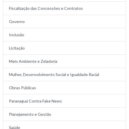
Fiscalização das Concessões e Contratos
Governo
Inclusão
Licitação
Meio Ambiente e Zeladoria
Mulher, Desenvolvimento Social e Igualdade Racial
Obras Públicas
Paranaguá Contra Fake News
Planejamento e Gestão
Saúde