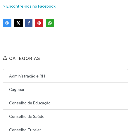
> Encontre-nos no Facebook
CATEGORIAS
Administração e RH
Cagepar
Conselho de Educação
Conselho de Saúde
Conselho Tutelar