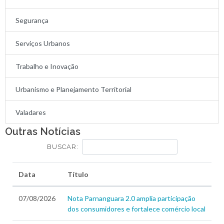
Segurança
Serviços Urbanos
Trabalho e Inovação
Urbanismo e Planejamento Territorial
Valadares
Outras Notícias
BUSCAR:
Data
Título
07/08/2026
Nota Parnanguara 2.0 amplia participação
dos consumidores e fortalece comércio local