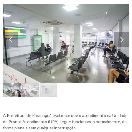
A Prefeitura de Paranaguá esclarece que o atendimento na Unidade
de Pronto Atendimento (UPA) segue funcionando normalmente, de
forma plena e sem qualquer interrupção.