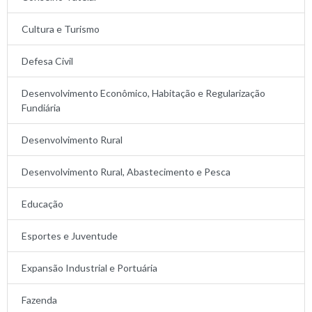
Cultura e Turismo
Defesa Civil
Desenvolvimento Econômico, Habitação e Regularização
Fundiária
Desenvolvimento Rural
Desenvolvimento Rural, Abastecimento e Pesca
Educação
Esportes e Juventude
Expansão Industrial e Portuária
Fazenda