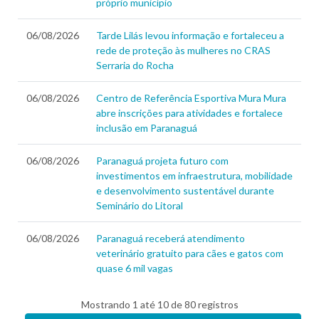
próprio município
06/08/2026
Tarde Lilás levou informação e fortaleceu a
rede de proteção às mulheres no CRAS
Serraria do Rocha
06/08/2026
Centro de Referência Esportiva Mura Mura
abre inscrições para atividades e fortalece
inclusão em Paranaguá
06/08/2026
Paranaguá projeta futuro com
investimentos em infraestrutura, mobilidade
e desenvolvimento sustentável durante
Seminário do Litoral
06/08/2026
Paranaguá receberá atendimento
veterinário gratuito para cães e gatos com
quase 6 mil vagas
Mostrando 1 até 10 de 80 registros