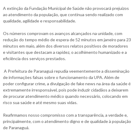
A extinção da Fundação Municipal de Saúde não provocará prejuízos
ao atendimento da população, que continua sendo realizado com
qualidade, agilidade e responsabilidade.
Os números comprovam os avanços alcançados na unidade, com
redução do tempo médio de espera de 52 minutos em janeiro para 23
minutos em maio, além dos diversos relatos positivos de moradores
e visitantes que destacam a rapidez, o acolhimento humanizado e a
eficiência dos serviços prestados.
A Prefeitura de Paranaguá repudia veementemente a disseminação
de informações falsas sobre o funcionamento da UPA. Além de
poder configurar crime, a divulgação de fake news na área da saúde é
extremamente irresponsável, pois pode induzir cidadãos a deixarem
de procurar atendimento médico quando necessário, colocando em
risco sua saúde e até mesmo suas vidas.
Reafirmamos nosso compromisso com a transparência, a verdade e,
principalmente, com o atendimento digno e de qualidade à população
de Paranaguá.