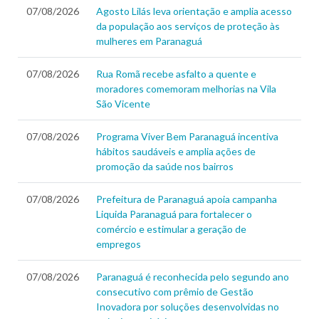
07/08/2026
Agosto Lilás leva orientação e amplia acesso
da população aos serviços de proteção às
mulheres em Paranaguá
07/08/2026
Rua Romã recebe asfalto a quente e
moradores comemoram melhorias na Vila
São Vicente
07/08/2026
Programa Viver Bem Paranaguá incentiva
hábitos saudáveis e amplia ações de
promoção da saúde nos bairros
07/08/2026
Prefeitura de Paranaguá apoia campanha
Liquida Paranaguá para fortalecer o
comércio e estimular a geração de
empregos
07/08/2026
Paranaguá é reconhecida pelo segundo ano
consecutivo com prêmio de Gestão
Inovadora por soluções desenvolvidas no