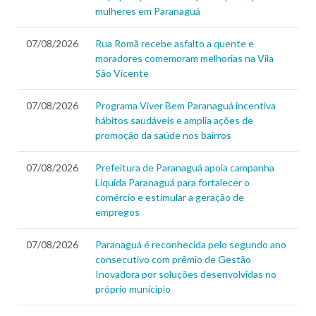
mulheres em Paranaguá
07/08/2026
Rua Romã recebe asfalto a quente e
moradores comemoram melhorias na Vila
São Vicente
07/08/2026
Programa Viver Bem Paranaguá incentiva
hábitos saudáveis e amplia ações de
promoção da saúde nos bairros
07/08/2026
Prefeitura de Paranaguá apoia campanha
Liquida Paranaguá para fortalecer o
comércio e estimular a geração de
empregos
07/08/2026
Paranaguá é reconhecida pelo segundo ano
consecutivo com prêmio de Gestão
Inovadora por soluções desenvolvidas no
próprio município