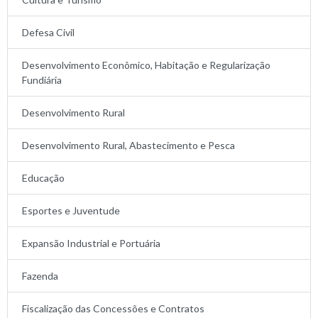
Defesa Civil
Desenvolvimento Econômico, Habitação e Regularização
Fundiária
Desenvolvimento Rural
Desenvolvimento Rural, Abastecimento e Pesca
Educação
Esportes e Juventude
Expansão Industrial e Portuária
Fazenda
Fiscalização das Concessões e Contratos