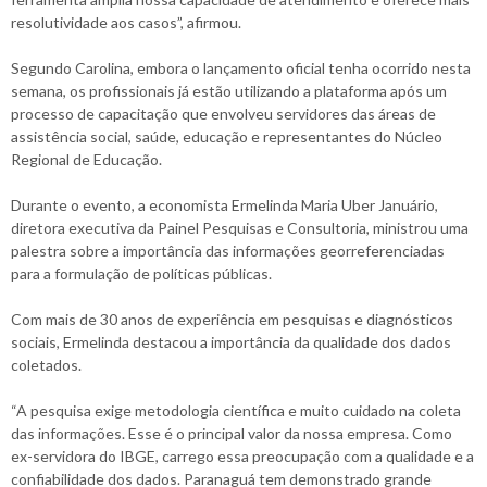
resolutividade aos casos”, afirmou.
Segundo Carolina, embora o lançamento oficial tenha ocorrido nesta
semana, os profissionais já estão utilizando a plataforma após um
processo de capacitação que envolveu servidores das áreas de
assistência social, saúde, educação e representantes do Núcleo
Regional de Educação.
Durante o evento, a economista Ermelinda Maria Uber Januário,
diretora executiva da Painel Pesquisas e Consultoria, ministrou uma
palestra sobre a importância das informações georreferenciadas
para a formulação de políticas públicas.
Com mais de 30 anos de experiência em pesquisas e diagnósticos
sociais, Ermelinda destacou a importância da qualidade dos dados
coletados.
“A pesquisa exige metodologia científica e muito cuidado na coleta
das informações. Esse é o principal valor da nossa empresa. Como
ex-servidora do IBGE, carrego essa preocupação com a qualidade e a
confiabilidade dos dados. Paranaguá tem demonstrado grande