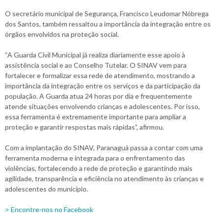
O secretário municipal de Segurança, Francisco Leudomar Nóbrega
dos Santos, também ressaltou a importância da integração entre os
órgãos envolvidos na proteção social.
“A Guarda Civil Municipal já realiza diariamente esse apoio à
assistência social e ao Conselho Tutelar. O SINAV vem para
fortalecer e formalizar essa rede de atendimento, mostrando a
importância da integração entre os serviços e da participação da
população. A Guarda atua 24 horas por dia e frequentemente
atende situações envolvendo crianças e adolescentes. Por isso,
essa ferramenta é extremamente importante para ampliar a
proteção e garantir respostas mais rápidas”, afirmou.
Com a implantação do SINAV, Paranaguá passa a contar com uma
ferramenta moderna e integrada para o enfrentamento das
violências, fortalecendo a rede de proteção e garantindo mais
agilidade, transparência e eficiência no atendimento às crianças e
adolescentes do município.
> Encontre-nos no Facebook