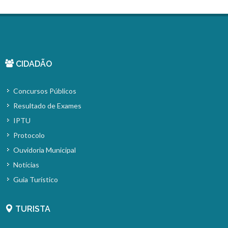
CIDADÃO
Concursos Públicos
Resultado de Exames
IPTU
Protocolo
Ouvidoria Municipal
Notícias
Guia Turístico
TURISTA