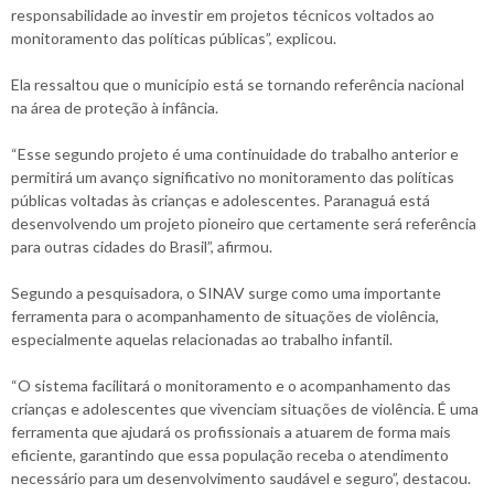
responsabilidade ao investir em projetos técnicos voltados ao
monitoramento das políticas públicas”, explicou.
Ela ressaltou que o município está se tornando referência nacional
na área de proteção à infância.
“Esse segundo projeto é uma continuidade do trabalho anterior e
permitirá um avanço significativo no monitoramento das políticas
públicas voltadas às crianças e adolescentes. Paranaguá está
desenvolvendo um projeto pioneiro que certamente será referência
para outras cidades do Brasil”, afirmou.
Segundo a pesquisadora, o SINAV surge como uma importante
ferramenta para o acompanhamento de situações de violência,
especialmente aquelas relacionadas ao trabalho infantil.
“O sistema facilitará o monitoramento e o acompanhamento das
crianças e adolescentes que vivenciam situações de violência. É uma
ferramenta que ajudará os profissionais a atuarem de forma mais
eficiente, garantindo que essa população receba o atendimento
necessário para um desenvolvimento saudável e seguro”, destacou.