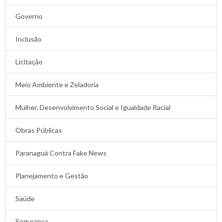
Governo
Inclusão
Licitação
Meio Ambiente e Zeladoria
Mulher, Desenvolvimento Social e Igualdade Racial
Obras Públicas
Paranaguá Contra Fake News
Planejamento e Gestão
Saúde
Segurança