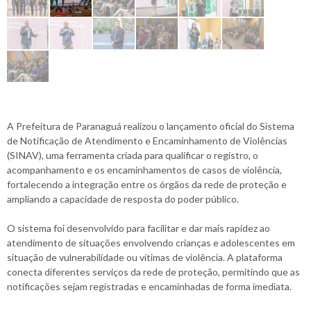
A Prefeitura de Paranaguá realizou o lançamento oficial do Sistema
de Notificação de Atendimento e Encaminhamento de Violências
(SINAV), uma ferramenta criada para qualificar o registro, o
acompanhamento e os encaminhamentos de casos de violência,
fortalecendo a integração entre os órgãos da rede de proteção e
ampliando a capacidade de resposta do poder público.
O sistema foi desenvolvido para facilitar e dar mais rapidez ao
atendimento de situações envolvendo crianças e adolescentes em
situação de vulnerabilidade ou vítimas de violência. A plataforma
conecta diferentes serviços da rede de proteção, permitindo que as
notificações sejam registradas e encaminhadas de forma imediata.