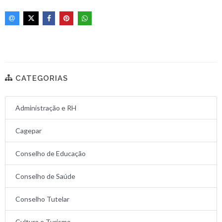
CATEGORIAS
Administração e RH
Cagepar
Conselho de Educação
Conselho de Saúde
Conselho Tutelar
Cultura e Turismo