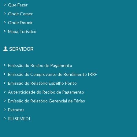
Que Fazer
Onde Comer
Onde Dormir
Mapa Turístico
SERVIDOR
Emissão do Recibo de Pagamento
Emissão do Comprovante de Rendimento IRRF
Emissão do Relatório Espelho Ponto
Autenticidade do Recibo de Pagamento
Emissão do Relatório Gerencial de Férias
Extratos
RH SEMEDI