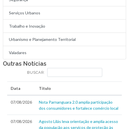
Serviços Urbanos
Trabalho e Inovação
Urbanismo e Planejamento Territorial
Valadares
Outras Notícias
BUSCAR:
Data
Título
07/08/2026
Nota Parnanguara 2.0 amplia participação
dos consumidores e fortalece comércio local
07/08/2026
Agosto Lilás leva orientação e amplia acesso
da população aos serviços de proteção às