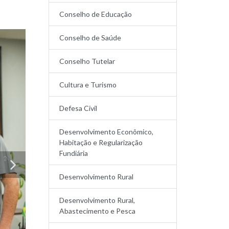
Conselho de Educação
Conselho de Saúde
Conselho Tutelar
Cultura e Turismo
Defesa Civil
Desenvolvimento Econômico,
Habitação e Regularização
Fundiária
Desenvolvimento Rural
Desenvolvimento Rural,
Abastecimento e Pesca