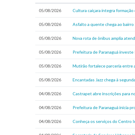
05/08/2026
Cultura caiçara integra formação 
05/08/2026
Asfalto a quente chega ao bairr
05/08/2026
Nova rota de ônibus amplia atend
05/08/2026
Prefeitura de Paranaguá investe 
05/08/2026
Mutirão fortalece parceria entre
05/08/2026
Encantadas Jazz chega à segunda 
04/08/2026
Castrapet abre inscrições para 
04/08/2026
Prefeitura de Paranaguá inicia p
04/08/2026
Conheça os serviços do Centro 