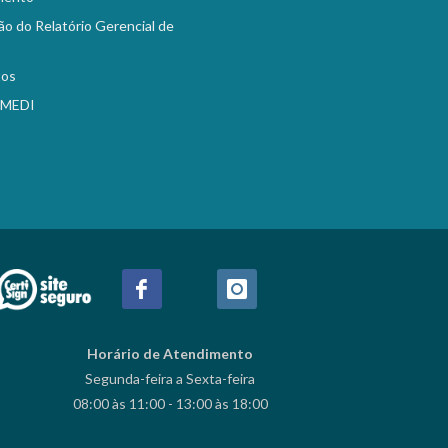
ão do Relatório Gerencial de
tos
EMEDI
Horário de Atendimento
Segunda-feira a Sexta-feira
08:00 às 11:00 - 13:00 às 18:00