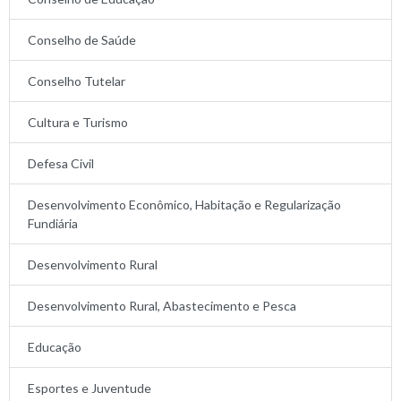
Conselho de Saúde
Conselho Tutelar
Cultura e Turismo
Defesa Civil
Desenvolvimento Econômico, Habitação e Regularização
Fundiária
Desenvolvimento Rural
Desenvolvimento Rural, Abastecimento e Pesca
Educação
Esportes e Juventude