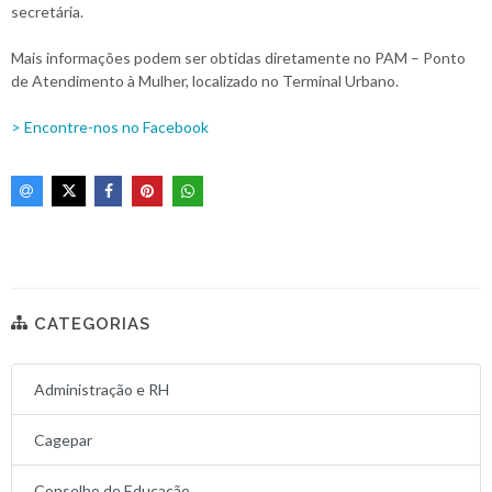
secretária.
Mais informações podem ser obtidas diretamente no PAM – Ponto
de Atendimento à Mulher, localizado no Terminal Urbano.
> Encontre-nos no Facebook
CATEGORIAS
Administração e RH
Cagepar
Conselho de Educação