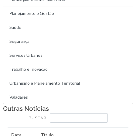
Planejamento e Gestão
Saúde
Segurança
Serviços Urbanos
Trabalho e Inovação
Urbanismo e Planejamento Territorial
Valadares
Outras Notícias
BUSCAR:
Data
Título