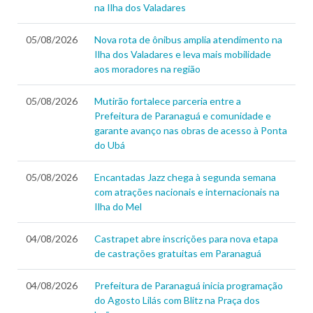
na Ilha dos Valadares
05/08/2026
Nova rota de ônibus amplia atendimento na
Ilha dos Valadares e leva mais mobilidade
aos moradores na região
05/08/2026
Mutirão fortalece parceria entre a
Prefeitura de Paranaguá e comunidade e
garante avanço nas obras de acesso à Ponta
do Ubá
05/08/2026
Encantadas Jazz chega à segunda semana
com atrações nacionais e internacionais na
Ilha do Mel
04/08/2026
Castrapet abre inscrições para nova etapa
de castrações gratuitas em Paranaguá
04/08/2026
Prefeitura de Paranaguá inicia programação
do Agosto Lilás com Blitz na Praça dos