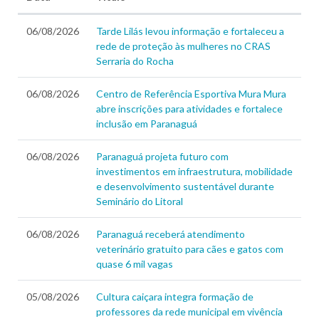
06/08/2026
Tarde Lilás levou informação e fortaleceu a
rede de proteção às mulheres no CRAS
Serraria do Rocha
06/08/2026
Centro de Referência Esportiva Mura Mura
abre inscrições para atividades e fortalece
inclusão em Paranaguá
06/08/2026
Paranaguá projeta futuro com
investimentos em infraestrutura, mobilidade
e desenvolvimento sustentável durante
Seminário do Litoral
06/08/2026
Paranaguá receberá atendimento
veterinário gratuito para cães e gatos com
quase 6 mil vagas
05/08/2026
Cultura caiçara integra formação de
professores da rede municipal em vivência