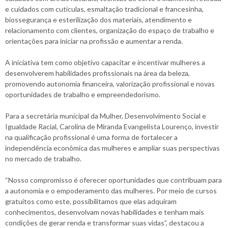
e cuidados com cutículas, esmaltação tradicional e francesinha,
biossegurança e esterilização dos materiais, atendimento e
relacionamento com clientes, organização do espaço de trabalho e
orientações para iniciar na profissão e aumentar a renda.
A iniciativa tem como objetivo capacitar e incentivar mulheres a
desenvolverem habilidades profissionais na área da beleza,
promovendo autonomia financeira, valorização profissional e novas
oportunidades de trabalho e empreendedorismo.
Para a secretária municipal da Mulher, Desenvolvimento Social e
Igualdade Racial, Carolina de Miranda Evangelista Lourenço, investir
na qualificação profissional é uma forma de fortalecer a
independência econômica das mulheres e ampliar suas perspectivas
no mercado de trabalho.
“Nosso compromisso é oferecer oportunidades que contribuam para
a autonomia e o empoderamento das mulheres. Por meio de cursos
gratuitos como este, possibilitamos que elas adquiram
conhecimentos, desenvolvam novas habilidades e tenham mais
condições de gerar renda e transformar suas vidas”, destacou a