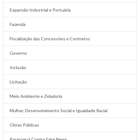
Expansão Industrial e Portuária
Fazenda
Fiscalização das Concessões e Contratos
Governo
Inclusão
Licitação
Meio Ambiente e Zeladoria
Mulher, Desenvolvimento Social e Igualdade Racial
Obras Públicas
Paranaguá Contra Fake News