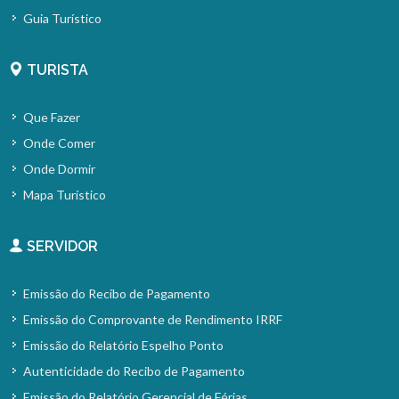
Guia Turístico
TURISTA
Que Fazer
Onde Comer
Onde Dormir
Mapa Turístico
SERVIDOR
Emissão do Recibo de Pagamento
Emissão do Comprovante de Rendimento IRRF
Emissão do Relatório Espelho Ponto
Autenticidade do Recibo de Pagamento
Emissão do Relatório Gerencial de Férias