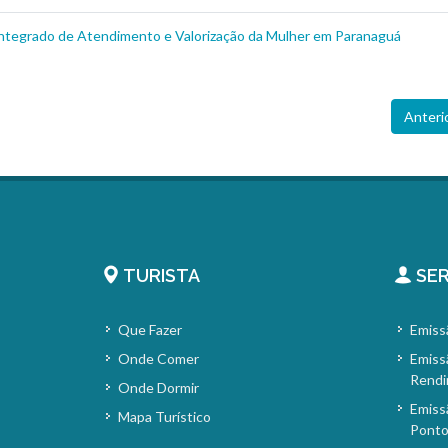
Integrado de Atendimento e Valorização da Mulher em Paranaguá
Anteri
TURISTA
SER
Que Fazer
Emiss
Onde Comer
Emiss
Rendi
Onde Dormir
Emiss
Mapa Turístico
Pont