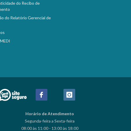
ticidade do Recibo de
mento
ão do Relatório Gerencial de
tos
EMEDI
Horário de Atendimento
Segunda-feira a Sexta-feira
08:00 às 11:00 - 13:00 às 18:00