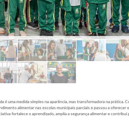
ada é uma medida simples na aparência, mas transformadora na prática. 
dimento alimentar nas escolas municipais parciais e passou a oferecer 
ciativa fortalece o aprendizado, amplia a segurança alimentar e contribui 