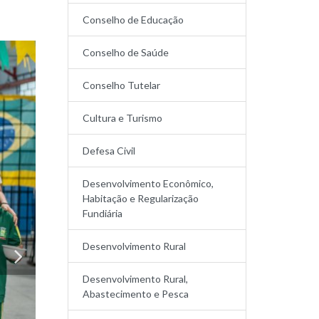
Conselho de Educação
Conselho de Saúde
Conselho Tutelar
Cultura e Turismo
Defesa Civil
Desenvolvimento Econômico,
Habitação e Regularização
Fundiária
Desenvolvimento Rural
Desenvolvimento Rural,
Abastecimento e Pesca