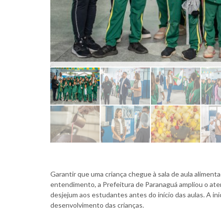
Garantir que uma criança chegue à sala de aula aliment
entendimento, a Prefeitura de Paranaguá ampliou o aten
desjejum aos estudantes antes do início das aulas. A ini
desenvolvimento das crianças.