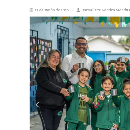
12 de Junho de 2026
Jornalista: Sandro Martin