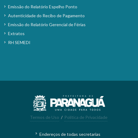
Emissão do Relatório Espelho Ponto
Autenticidade do Recibo de Pagamento
Emissão do Relatório Gerencial de Férias
Extratos
RH SEMEDI
Termos de Uso
/
Política de Privacidade
Endereços de todas secretarias