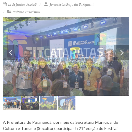
12 de Junho de 2026
Jornalista: Rafaela Takiguchi
Cultura e Turismo
A Prefeitura de Paranaguá, por meio da Secretaria Municipal de
Cultura e Turismo (Secultur), participa da 21ª edição do Festival