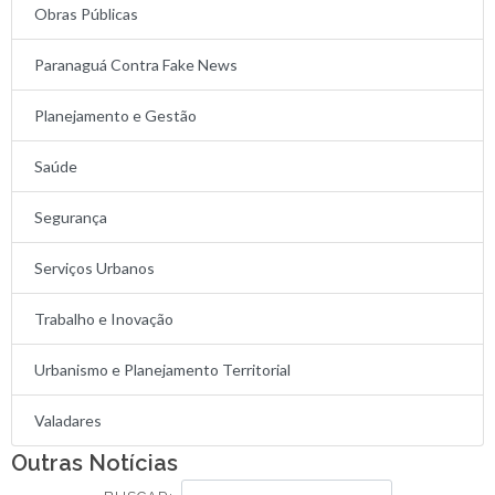
Obras Públicas
Paranaguá Contra Fake News
Planejamento e Gestão
Saúde
Segurança
Serviços Urbanos
Trabalho e Inovação
Urbanismo e Planejamento Territorial
Valadares
Outras Notícias