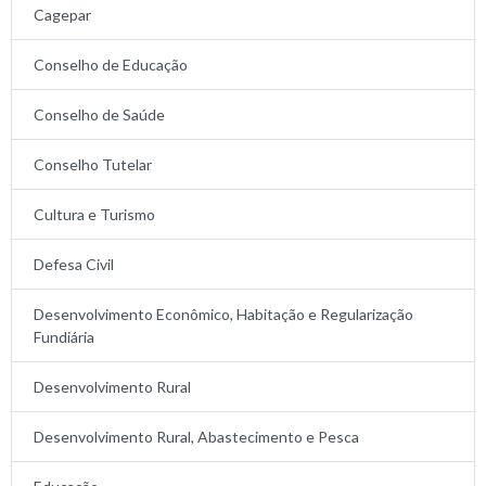
Cagepar
Conselho de Educação
Conselho de Saúde
Conselho Tutelar
Cultura e Turismo
Defesa Civil
Desenvolvimento Econômico, Habitação e Regularização
Fundiária
Desenvolvimento Rural
Desenvolvimento Rural, Abastecimento e Pesca