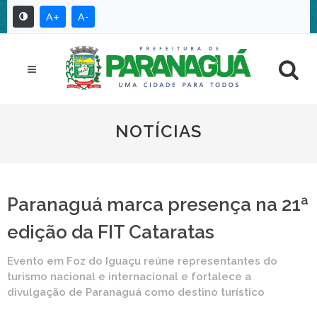
A+
A-
NOTÍCIAS
Paranaguá marca presença na 21ª
edição da FIT Cataratas
Evento em Foz do Iguaçu reúne representantes do
turismo nacional e internacional e fortalece a
divulgação de Paranaguá como destino turístico