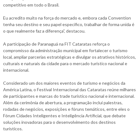
competitivo em todo o Brasil.
Eu acredito muito na força do mercado e, embora cada Convention
tenha seu destino e seu papel específico, trabalhar de forma unida é
o que realmente faz a diferença”, destacou.
A participação de Paranaguá na FIT Cataratas reforça o
compromisso da administração municipal em fortalecer o turismo
local, ampliar parcerias estratégicas e divulgar os atrativos históricos,
culturais e naturais da cidade para o mercado turístico nacional e
internacional.
Considerado um dos maiores eventos de turismo e negócios da
América Latina, o Festival Internacional das Cataratas reúne milhares
de participantes e marcas do trade turístico nacional e internacional.
Além da cerimônia de abertura, a programação inclui palestras,
rodadas de negócios, exposições e fóruns temáticos, entre eles o
Fórum Cidades Inteligentes e Inteligência Artificial, que debate
soluções inovadoras para o desenvolvimento dos destinos
turísticos.