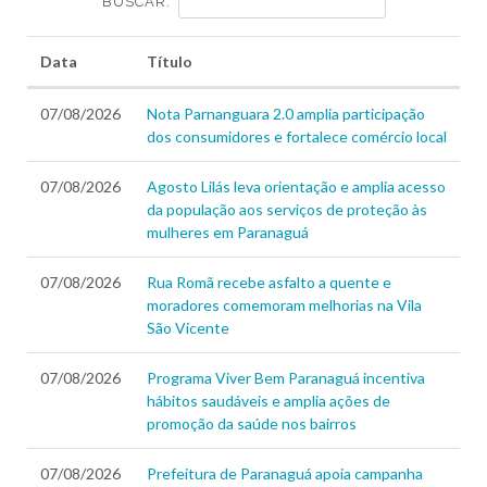
BUSCAR:
Data
Título
07/08/2026
Nota Parnanguara 2.0 amplia participação
dos consumidores e fortalece comércio local
07/08/2026
Agosto Lilás leva orientação e amplia acesso
da população aos serviços de proteção às
mulheres em Paranaguá
07/08/2026
Rua Romã recebe asfalto a quente e
moradores comemoram melhorias na Vila
São Vicente
07/08/2026
Programa Viver Bem Paranaguá incentiva
hábitos saudáveis e amplia ações de
promoção da saúde nos bairros
07/08/2026
Prefeitura de Paranaguá apoia campanha