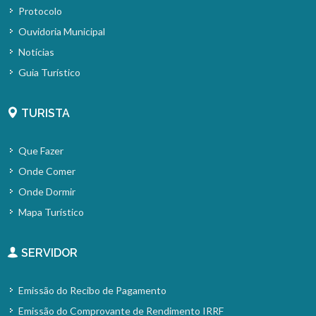
Protocolo
Ouvidoria Municipal
Notícias
Guia Turístico
TURISTA
Que Fazer
Onde Comer
Onde Dormir
Mapa Turístico
SERVIDOR
Emissão do Recibo de Pagamento
Emissão do Comprovante de Rendimento IRRF