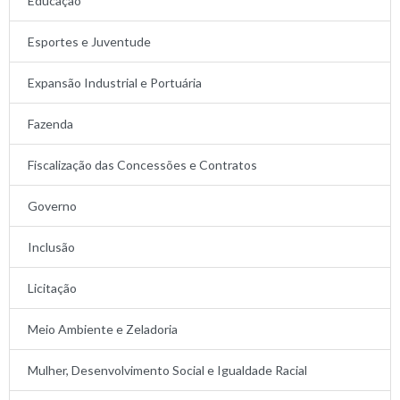
Educação
Esportes e Juventude
Expansão Industrial e Portuária
Fazenda
Fiscalização das Concessões e Contratos
Governo
Inclusão
Licitação
Meio Ambiente e Zeladoria
Mulher, Desenvolvimento Social e Igualdade Racial