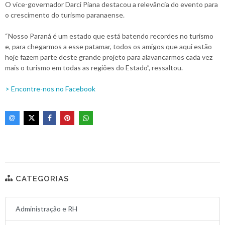
O vice-governador Darci Piana destacou a relevância do evento para
o crescimento do turismo paranaense.
“Nosso Paraná é um estado que está batendo recordes no turismo
e, para chegarmos a esse patamar, todos os amigos que aqui estão
hoje fazem parte deste grande projeto para alavancarmos cada vez
mais o turismo em todas as regiões do Estado”, ressaltou.
> Encontre-nos no Facebook
CATEGORIAS
Administração e RH