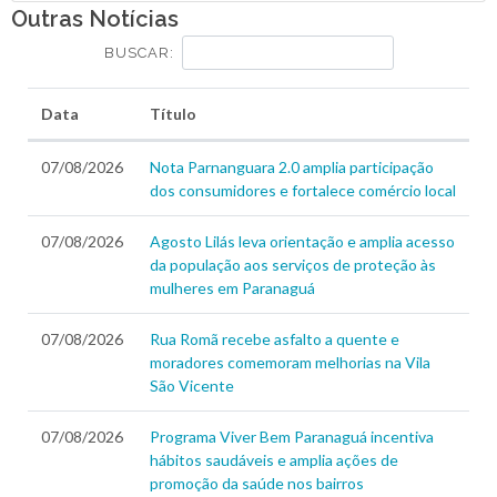
Outras Notícias
BUSCAR:
Data
Título
07/08/2026
Nota Parnanguara 2.0 amplia participação
dos consumidores e fortalece comércio local
07/08/2026
Agosto Lilás leva orientação e amplia acesso
da população aos serviços de proteção às
mulheres em Paranaguá
07/08/2026
Rua Romã recebe asfalto a quente e
moradores comemoram melhorias na Vila
São Vicente
07/08/2026
Programa Viver Bem Paranaguá incentiva
hábitos saudáveis e amplia ações de
promoção da saúde nos bairros