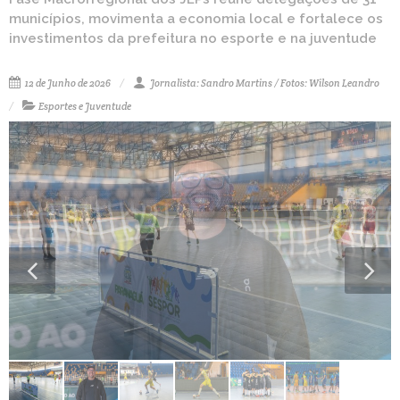
municípios, movimenta a economia local e fortalece os
investimentos da prefeitura no esporte e na juventude
12 de Junho de 2026
Jornalista: Sandro Martins / Fotos: Wilson Leandro
Esportes e Juventude