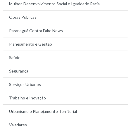
Mulher, Desenvolvimento Social e Igualdade Racial
Obras Públicas
Paranaguá Contra Fake News
Planejamento e Gestão
Saúde
Segurança
Serviços Urbanos
Trabalho e Inovação
Urbanismo e Planejamento Territorial
Valadares