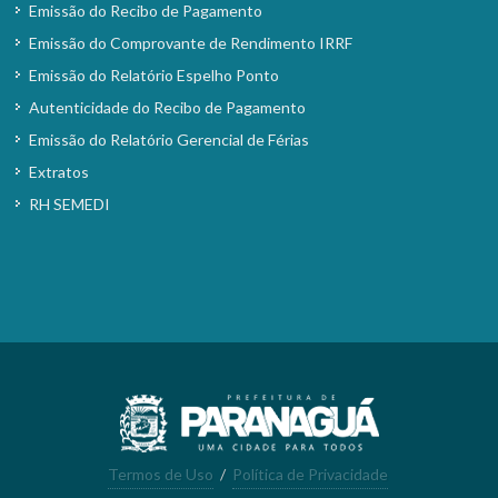
Emissão do Recibo de Pagamento
Emissão do Comprovante de Rendimento IRRF
Emissão do Relatório Espelho Ponto
Autenticidade do Recibo de Pagamento
Emissão do Relatório Gerencial de Férias
Extratos
RH SEMEDI
Termos de Uso
/
Política de Privacidade