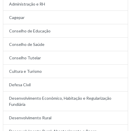
Administração e RH
Cagepar
Conselho de Educação
Conselho de Saúde
Conselho Tutelar
Cultura e Turismo
Defesa Civil
Desenvolvimento Econômico, Habitação e Regularização
Fundiária
Desenvolvimento Rural