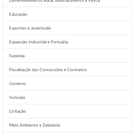
Desenvolvimento Rural, Abastecimento e Pesca
Educação
Esportes e Juventude
Expansão Industrial e Portuária
Fazenda
Fiscalização das Concessões e Contratos
Governo
Inclusão
Licitação
Meio Ambiente e Zeladoria