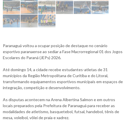
Paranaguá voltou a ocupar posição de destaque no cenário
esportivo paranaense ao sediar a Fase Macrorregional 01 dos Jogos
Escolares do Paraná (JEPs) 2026.
Até domingo 14, a cidade recebe estudantes-atletas de 31
municípios da Região Metropolitana de Curitiba e do Litoral,
transformando equipamentos esportivos municipais em espaços de
integração, competição e desenvolvimento.
As disputas acontecem na Arena Albertina Salmon e em outros
locais preparados pela Prefeitura de Paranaguá para receber as
modalidades de atletismo, basquetebol, futsal, handebol, tênis de
mesa, voleibol, vôlei de praia e xadrez.