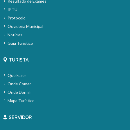
Resultado de Exames
IPTU
Protocolo
Ouvidoria Municipal
Notícias
Guia Turístico
TURISTA
Que Fazer
Onde Comer
Onde Dormir
Mapa Turístico
SERVIDOR