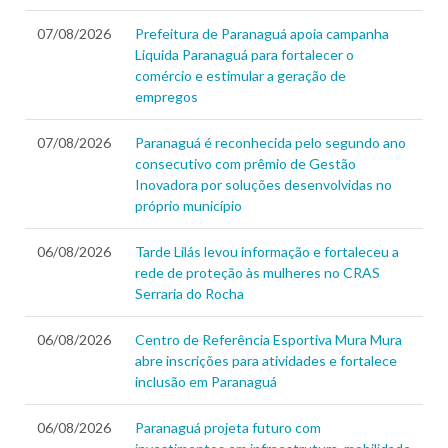
07/08/2026
Prefeitura de Paranaguá apoia campanha
Liquida Paranaguá para fortalecer o
comércio e estimular a geração de
empregos
07/08/2026
Paranaguá é reconhecida pelo segundo ano
consecutivo com prêmio de Gestão
Inovadora por soluções desenvolvidas no
próprio município
06/08/2026
Tarde Lilás levou informação e fortaleceu a
rede de proteção às mulheres no CRAS
Serraria do Rocha
06/08/2026
Centro de Referência Esportiva Mura Mura
abre inscrições para atividades e fortalece
inclusão em Paranaguá
06/08/2026
Paranaguá projeta futuro com