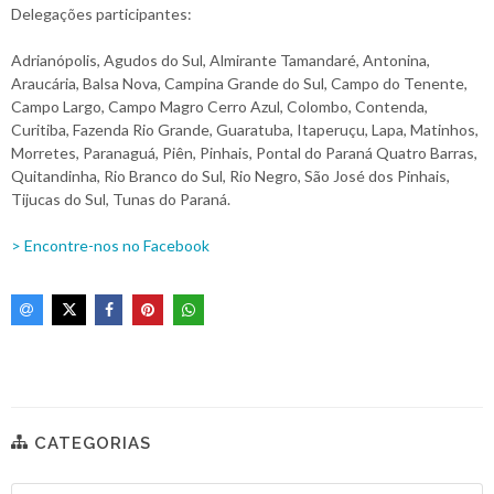
Delegações participantes:
Adrianópolis, Agudos do Sul, Almirante Tamandaré, Antonina,
Araucária, Balsa Nova, Campina Grande do Sul, Campo do Tenente,
Campo Largo, Campo Magro Cerro Azul, Colombo, Contenda,
Curitiba, Fazenda Rio Grande, Guaratuba, Itaperuçu, Lapa, Matinhos,
Morretes, Paranaguá, Piên, Pinhais, Pontal do Paraná Quatro Barras,
Quitandinha, Rio Branco do Sul, Rio Negro, São José dos Pinhais,
Tijucas do Sul, Tunas do Paraná.
> Encontre-nos no Facebook
CATEGORIAS