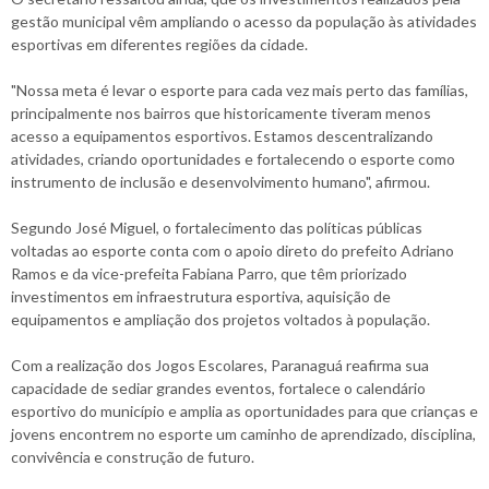
gestão municipal vêm ampliando o acesso da população às atividades
esportivas em diferentes regiões da cidade.
"Nossa meta é levar o esporte para cada vez mais perto das famílias,
principalmente nos bairros que historicamente tiveram menos
acesso a equipamentos esportivos. Estamos descentralizando
atividades, criando oportunidades e fortalecendo o esporte como
instrumento de inclusão e desenvolvimento humano", afirmou.
Segundo José Miguel, o fortalecimento das políticas públicas
voltadas ao esporte conta com o apoio direto do prefeito Adriano
Ramos e da vice-prefeita Fabiana Parro, que têm priorizado
investimentos em infraestrutura esportiva, aquisição de
equipamentos e ampliação dos projetos voltados à população.
Com a realização dos Jogos Escolares, Paranaguá reafirma sua
capacidade de sediar grandes eventos, fortalece o calendário
esportivo do município e amplia as oportunidades para que crianças e
jovens encontrem no esporte um caminho de aprendizado, disciplina,
convivência e construção de futuro.