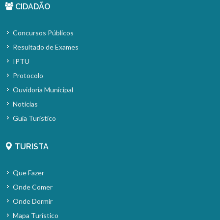
CIDADÃO
Concursos Públicos
Resultado de Exames
IPTU
Protocolo
Ouvidoria Municipal
Notícias
Guia Turístico
TURISTA
Que Fazer
Onde Comer
Onde Dormir
Mapa Turístico