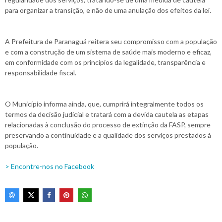
para organizar a transição, e não de uma anulação dos efeitos da lei.
A Prefeitura de Paranaguá reitera seu compromisso com a população
e com a construção de um sistema de saúde mais moderno e eficaz,
em conformidade com os princípios da legalidade, transparência e
responsabilidade fiscal.
O Município informa ainda, que, cumprirá integralmente todos os
termos da decisão judicial e tratará com a devida cautela as etapas
relacionadas à conclusão do processo de extinção da FASP, sempre
preservando a continuidade e a qualidade dos serviços prestados à
população.
> Encontre-nos no Facebook