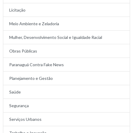
Licitação
Meio Ambiente e Zeladoria
Mulher, Desenvolvimento Social e Igualdade Racial
Obras Públicas
Paranaguá Contra Fake News
Planejamento e Gestão
Saúde
Segurança
Serviços Urbanos
Trabalho e Inovação