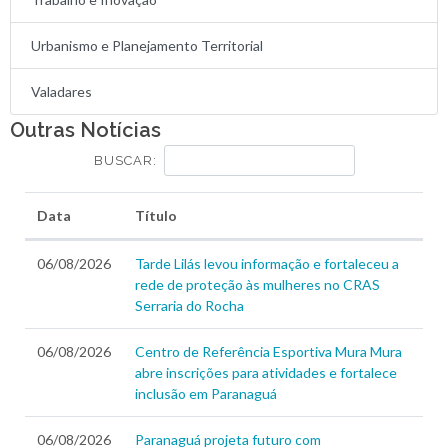
Urbanismo e Planejamento Territorial
Valadares
Outras Notícias
BUSCAR:
Data
Título
06/08/2026
Tarde Lilás levou informação e fortaleceu a
rede de proteção às mulheres no CRAS
Serraria do Rocha
06/08/2026
Centro de Referência Esportiva Mura Mura
abre inscrições para atividades e fortalece
inclusão em Paranaguá
06/08/2026
Paranaguá projeta futuro com