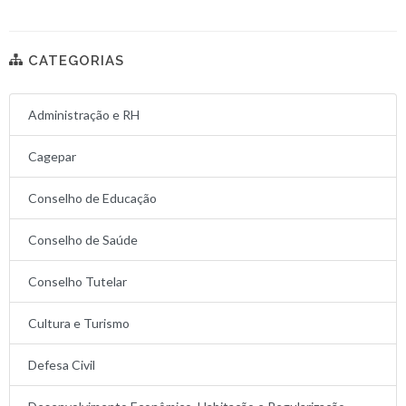
CATEGORIAS
Administração e RH
Cagepar
Conselho de Educação
Conselho de Saúde
Conselho Tutelar
Cultura e Turismo
Defesa Civil