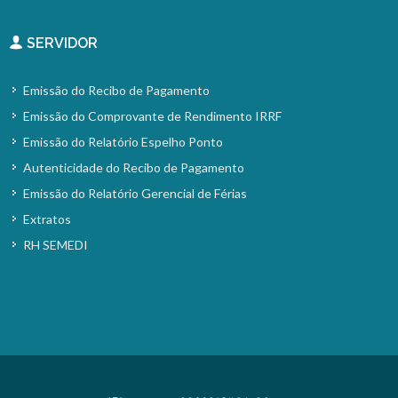
SERVIDOR
Emissão do Recibo de Pagamento
Emissão do Comprovante de Rendimento IRRF
Emissão do Relatório Espelho Ponto
Autenticidade do Recibo de Pagamento
Emissão do Relatório Gerencial de Férias
Extratos
RH SEMEDI