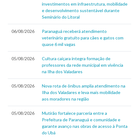
investimentos em infraestrutura, mobilidade
e desenvolvimento sustentável durante
Seminário do Litoral
06/08/2026
Paranaguá receberá atendimento
veterinário gratuito para cães e gatos com
quase 6 mil vagas
05/08/2026
Cultura caiçara integra formação de
professores da rede municipal em vivência
na Ilha dos Valadares
05/08/2026
Nova rota de ônibus amplia atendimento na
Ilha dos Valadares e leva mais mobilidade
aos moradores na região
05/08/2026
Mutirão fortalece parceria entre a
Prefeitura de Paranaguá e comunidade e
garante avanço nas obras de acesso à Ponta
do Ubá