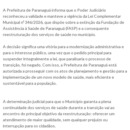
A Prefeitura de Paranaguá informa que o Poder Judiciário
reconheceu a validade e manteve a vigência da Lei Complementar
Municipal nº 346/2026, que dispõe sobre a extinção da Fundação de
Assistência à Saúde de Paranaguá (FASP) e a consequente
reestruturação dos serviços de saúde no município.
A decisão significa uma vitória para a modernização administrativa e
para o interesse público, uma vez que o pedido principal para
suspender integralmente a lei, que paralisaria o processo de
transição, foi negado. Com isso, a Prefeitura de Paranaguá está
autorizada a prosseguir com os atos de planejamento e gestão para a
implementação de um novo modelo de saúde, mais eficiente e
sustentável para a população.
A determinação judicial para que o Município garanta a plena
continuidade dos serviços de saúde durante a transição vai ao
encontro do principal objetivo da reestruturação: oferecer um
atendimento de maior qualidade, sem qualquer prejuízo ou
interrupção para os cidadãos.