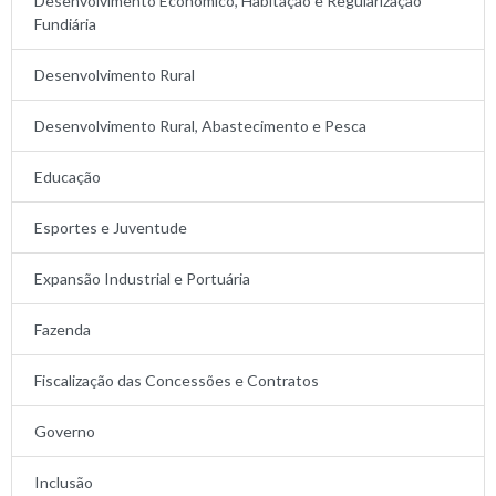
Desenvolvimento Econômico, Habitação e Regularização
Fundiária
Desenvolvimento Rural
Desenvolvimento Rural, Abastecimento e Pesca
Educação
Esportes e Juventude
Expansão Industrial e Portuária
Fazenda
Fiscalização das Concessões e Contratos
Governo
Inclusão