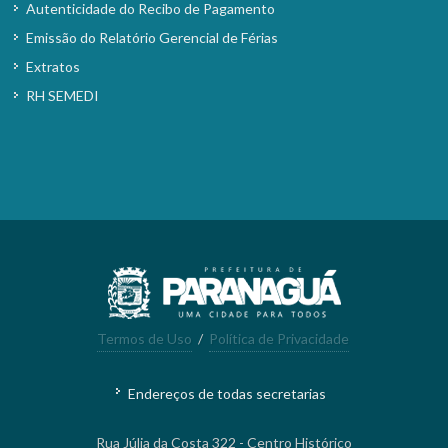
Autenticidade do Recibo de Pagamento
Emissão do Relatório Gerencial de Férias
Extratos
RH SEMEDI
Termos de Uso
/
Política de Privacidade
Endereços de todas secretarias
Rua Júlia da Costa 322 - Centro Histórico