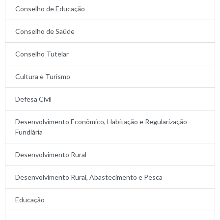
Conselho de Educação
Conselho de Saúde
Conselho Tutelar
Cultura e Turismo
Defesa Civil
Desenvolvimento Econômico, Habitação e Regularização
Fundiária
Desenvolvimento Rural
Desenvolvimento Rural, Abastecimento e Pesca
Educação