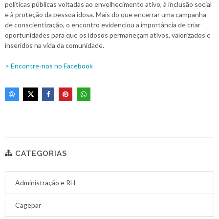
políticas públicas voltadas ao envelhecimento ativo, à inclusão social
e à proteção da pessoa idosa. Mais do que encerrar uma campanha
de conscientização, o encontro evidenciou a importância de criar
oportunidades para que os idosos permaneçam ativos, valorizados e
inseridos na vida da comunidade.
> Encontre-nos no Facebook
CATEGORIAS
Administração e RH
Cagepar