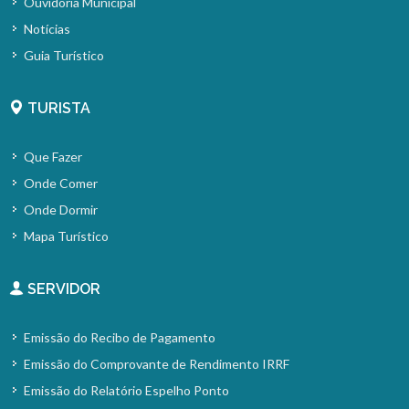
Ouvidoria Municipal
Notícias
Guia Turístico
TURISTA
Que Fazer
Onde Comer
Onde Dormir
Mapa Turístico
SERVIDOR
Emissão do Recibo de Pagamento
Emissão do Comprovante de Rendimento IRRF
Emissão do Relatório Espelho Ponto