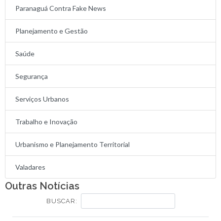
Paranaguá Contra Fake News
Planejamento e Gestão
Saúde
Segurança
Serviços Urbanos
Trabalho e Inovação
Urbanismo e Planejamento Territorial
Valadares
Outras Notícias
BUSCAR: