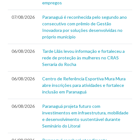
empregos
07/08/2026
Paranaguá é reconhecida pelo segundo ano
consecutivo com prêmio de Gestão
Inovadora por soluções desenvolvidas no
próprio município
06/08/2026
Tarde Lilás levou informação e fortaleceu a
rede de proteção às mulheres no CRAS
Serraria do Rocha
06/08/2026
Centro de Referência Esportiva Mura Mura
abre inscrições para atividades e fortalece
inclusão em Paranaguá
06/08/2026
Paranaguá projeta futuro com
investimentos em infraestrutura, mobilidade
e desenvolvimento sustentável durante
Seminário do Litoral