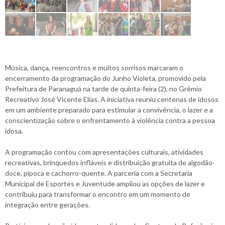
Música, dança, reencontros e muitos sorrisos marcaram o
encerramento da programação do Junho Violeta, promovido pela
Prefeitura de Paranaguá na tarde de quinta-feira (2), no Grêmio
Recreativo José Vicente Elias. A iniciativa reuniu centenas de idosos
em um ambiente preparado para estimular a convivência, o lazer e a
conscientização sobre o enfrentamento à violência contra a pessoa
idosa.
A programação contou com apresentações culturais, atividades
recreativas, brinquedos infláveis e distribuição gratuita de algodão-
doce, pipoca e cachorro-quente. A parceria com a Secretaria
Municipal de Esportes e Juventude ampliou as opções de lazer e
contribuiu para transformar o encontro em um momento de
integração entre gerações.