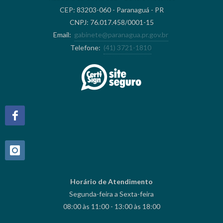
CEP: 83203-060 - Paranaguá - PR
CNPJ: 76.017.458/0001-15
Email:
gabinete@paranagua.pr.gov.br
Telefone:
(41) 3721-1810
Horário de Atendimento
Segunda-feira a Sexta-feira
08:00 às 11:00 - 13:00 às 18:00