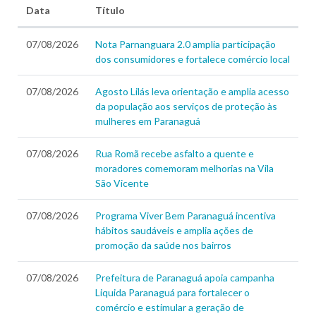
Data
Título
07/08/2026
Nota Parnanguara 2.0 amplia participação
dos consumidores e fortalece comércio local
07/08/2026
Agosto Lilás leva orientação e amplia acesso
da população aos serviços de proteção às
mulheres em Paranaguá
07/08/2026
Rua Romã recebe asfalto a quente e
moradores comemoram melhorias na Vila
São Vicente
07/08/2026
Programa Viver Bem Paranaguá incentiva
hábitos saudáveis e amplia ações de
promoção da saúde nos bairros
07/08/2026
Prefeitura de Paranaguá apoia campanha
Liquida Paranaguá para fortalecer o
comércio e estimular a geração de