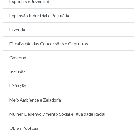
Esportes e Juventude
Expansão Industrial e Portuária
Fazenda
Fiscalização das Concessões e Contratos
Governo
Inclusão
Licitação
Meio Ambiente e Zeladoria
Mulher, Desenvolvimento Social e Igualdade Racial
Obras Públicas