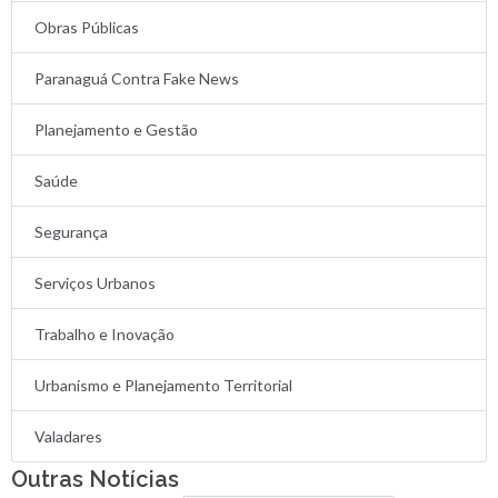
Obras Públicas
Paranaguá Contra Fake News
Planejamento e Gestão
Saúde
Segurança
Serviços Urbanos
Trabalho e Inovação
Urbanismo e Planejamento Territorial
Valadares
Outras Notícias