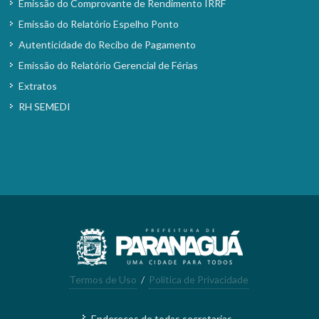
Emissão do Comprovante de Rendimento IRRF
Emissão do Relatório Espelho Ponto
Autenticidade do Recibo de Pagamento
Emissão do Relatório Gerencial de Férias
Extratos
RH SEMEDI
Termos de Uso
/
Política de Privacidade
Endereços de todas secretarias