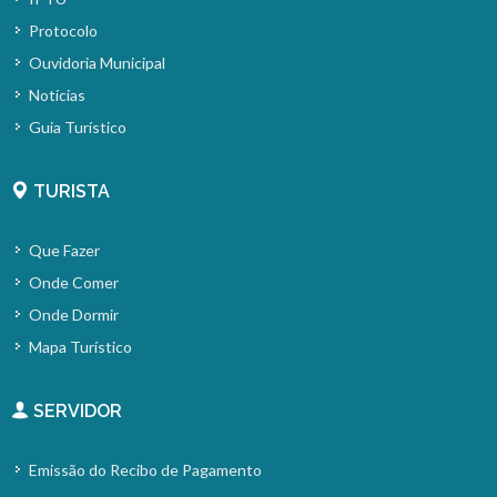
Protocolo
Ouvidoria Municipal
Notícias
Guia Turístico
TURISTA
Que Fazer
Onde Comer
Onde Dormir
Mapa Turístico
SERVIDOR
Emissão do Recibo de Pagamento