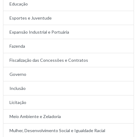
Educação
Esportes e Juventude
Expansão Industrial e Portuária
Fazenda
Fiscalização das Concessões e Contratos
Governo
Inclusão
Licitação
Meio Ambiente e Zeladoria
Mulher, Desenvolvimento Social e Igualdade Racial