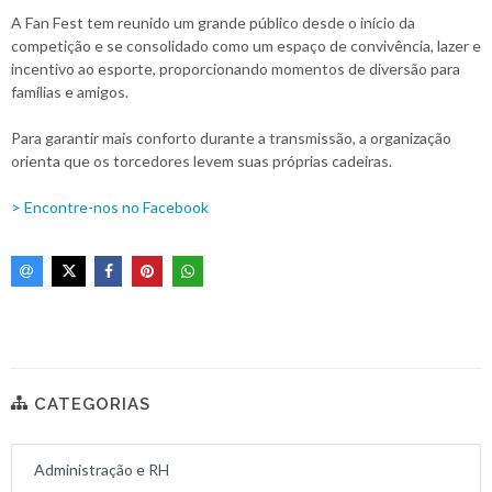
A Fan Fest tem reunido um grande público desde o início da
competição e se consolidado como um espaço de convivência, lazer e
incentivo ao esporte, proporcionando momentos de diversão para
famílias e amigos.
Para garantir mais conforto durante a transmissão, a organização
orienta que os torcedores levem suas próprias cadeiras.
> Encontre-nos no Facebook
CATEGORIAS
Administração e RH