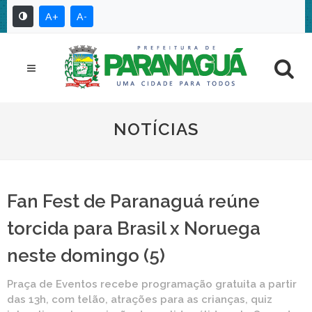
A+
A-
NOTÍCIAS
Fan Fest de Paranaguá reúne
torcida para Brasil x Noruega
neste domingo (5)
Praça de Eventos recebe programação gratuita a partir
das 13h, com telão, atrações para as crianças, quiz