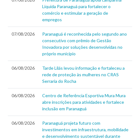
Liquida Paranaguá para fortalecer o
comércio e estimular a geração de
empregos
07/08/2026
Paranaguá é reconhecida pelo segundo ano
consecutivo com prêmio de Gestão
Inovadora por soluções desenvolvidas no
próprio município
06/08/2026
Tarde Lilás levou informação e fortaleceu a
rede de proteção às mulheres no CRAS
Serraria do Rocha
06/08/2026
Centro de Referência Esportiva Mura Mura
abre inscrições para atividades e fortalece
inclusão em Paranaguá
06/08/2026
Paranaguá projeta futuro com
investimentos em infraestrutura, mobilidade
e desenvolvimento sustentável durante