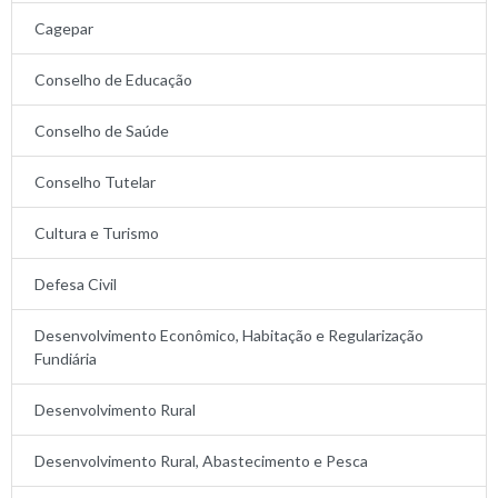
Cagepar
Conselho de Educação
Conselho de Saúde
Conselho Tutelar
Cultura e Turismo
Defesa Civil
Desenvolvimento Econômico, Habitação e Regularização
Fundiária
Desenvolvimento Rural
Desenvolvimento Rural, Abastecimento e Pesca