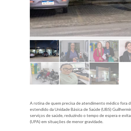
A rotina de quem precisa de atendimento médico fora 
estendido da Unidade Básica de Saúde (UBS) Guilhermina
serviços de saúde, reduzindo o tempo de espera e evi
(UPA) em situações de menor gravidade.