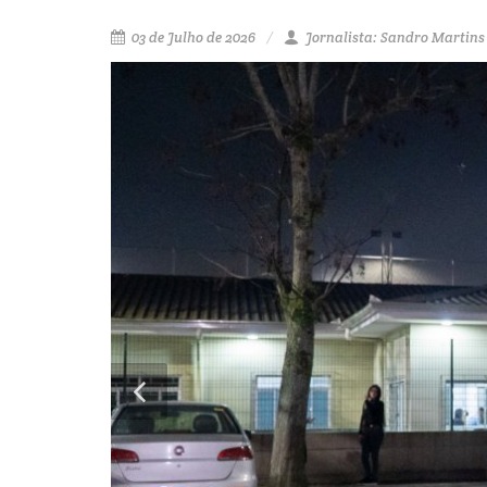
03 de Julho de 2026
Jornalista: Sandro Martins 