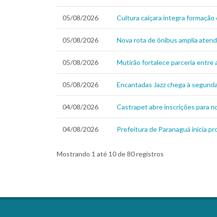
05/08/2026
Cultura caiçara integra formação 
05/08/2026
Nova rota de ônibus amplia atend
05/08/2026
Mutirão fortalece parceria entre
05/08/2026
Encantadas Jazz chega à segunda 
04/08/2026
Castrapet abre inscrições para 
04/08/2026
Prefeitura de Paranaguá inicia p
Mostrando 1 até 10 de 80 registros