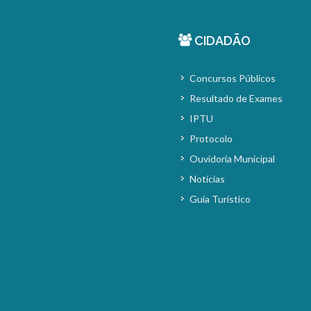
CIDADÃO
Concursos Públicos
Resultado de Exames
IPTU
Protocolo
Ouvidoria Municipal
Notícias
Guia Turístico