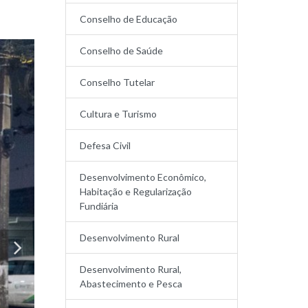
Conselho de Educação
Conselho de Saúde
Conselho Tutelar
Cultura e Turismo
Defesa Civil
Desenvolvimento Econômico,
Habitação e Regularização
Fundiária
Desenvolvimento Rural
Desenvolvimento Rural,
Abastecimento e Pesca