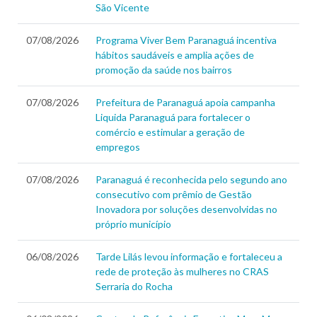
São Vicente
07/08/2026
Programa Viver Bem Paranaguá incentiva
hábitos saudáveis e amplia ações de
promoção da saúde nos bairros
07/08/2026
Prefeitura de Paranaguá apoia campanha
Liquida Paranaguá para fortalecer o
comércio e estimular a geração de
empregos
07/08/2026
Paranaguá é reconhecida pelo segundo ano
consecutivo com prêmio de Gestão
Inovadora por soluções desenvolvidas no
próprio município
06/08/2026
Tarde Lilás levou informação e fortaleceu a
rede de proteção às mulheres no CRAS
Serraria do Rocha