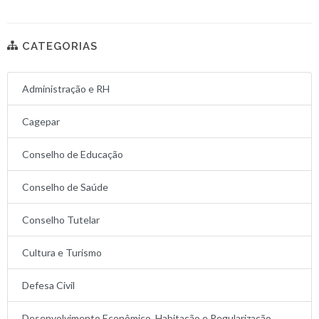
CATEGORIAS
Administração e RH
Cagepar
Conselho de Educação
Conselho de Saúde
Conselho Tutelar
Cultura e Turismo
Defesa Civil
Desenvolvimento Econômico, Habitação e Regularização