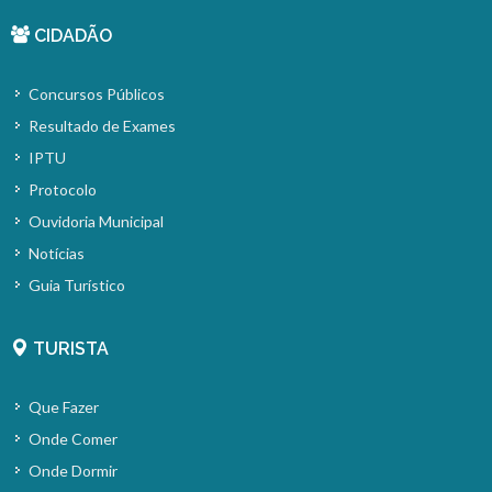
CIDADÃO
Concursos Públicos
Resultado de Exames
IPTU
Protocolo
Ouvidoria Municipal
Notícias
Guia Turístico
TURISTA
Que Fazer
Onde Comer
Onde Dormir