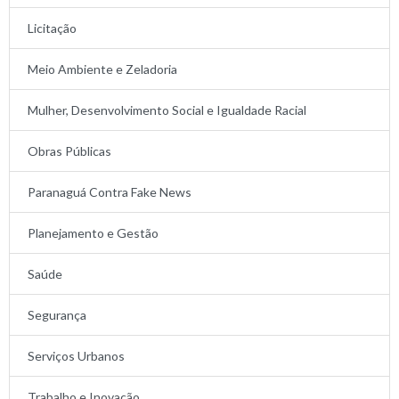
Licitação
Meio Ambiente e Zeladoria
Mulher, Desenvolvimento Social e Igualdade Racial
Obras Públicas
Paranaguá Contra Fake News
Planejamento e Gestão
Saúde
Segurança
Serviços Urbanos
Trabalho e Inovação