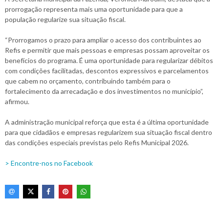
prorrogação representa mais uma oportunidade para que a
população regularize sua situação fiscal.
“Prorrogamos o prazo para ampliar o acesso dos contribuintes ao
Refis e permitir que mais pessoas e empresas possam aproveitar os
benefícios do programa. É uma oportunidade para regularizar débitos
com condições facilitadas, descontos expressivos e parcelamentos
que cabem no orçamento, contribuindo também para o
fortalecimento da arrecadação e dos investimentos no município”,
afirmou.
A administração municipal reforça que esta é a última oportunidade
para que cidadãos e empresas regularizem sua situação fiscal dentro
das condições especiais previstas pelo Refis Municipal 2026.
> Encontre-nos no Facebook