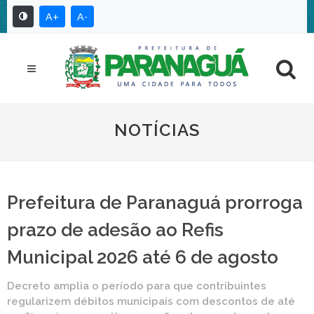
A+
A-
NOTÍCIAS
Prefeitura de Paranaguá prorroga
prazo de adesão ao Refis
Municipal 2026 até 6 de agosto
Decreto amplia o período para que contribuintes
regularizem débitos municipais com descontos de até