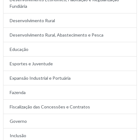
Fundiária
Desenvolvimento Rural
Desenvolvimento Rural, Abastecimento e Pesca
Educação
Esportes e Juventude
Expansão Industrial e Portuária
Fazenda
Fiscalização das Concessões e Contratos
Governo
Inclusão