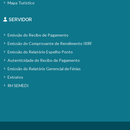
Mapa Turístico
SERVIDOR
Emissão do Recibo de Pagamento
Emissão do Comprovante de Rendimento IRRF
Emissão do Relatório Espelho Ponto
Autenticidade do Recibo de Pagamento
Emissão do Relatório Gerencial de Férias
Extratos
RH SEMEDI