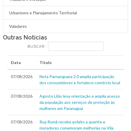
Urbanismo e Planejamento Territorial
Valadares
Outras Notícias
BUSCAR:
Data
Título
07/08/2026
Nota Parnanguara 2.0 amplia participação
dos consumidores e fortalece comércio local
07/08/2026
Agosto Lilás leva orientação e amplia acesso
da população aos serviços de proteção às
mulheres em Paranaguá
07/08/2026
Rua Romã recebe asfalto a quente e
moradores comemoram melhorias na Vila