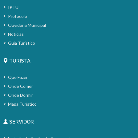
IPTU
Protocolo
Ouvidoria Municipal
Notícias
Guia Turístico
TURISTA
Que Fazer
Onde Comer
Onde Dormir
Mapa Turístico
SERVIDOR