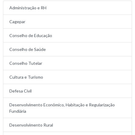
Administração e RH
Cagepar
Conselho de Educação
Conselho de Saúde
Conselho Tutelar
Cultura e Turismo
Defesa Civil
Desenvolvimento Econômico, Habitação e Regularização
Fundiária
Desenvolvimento Rural