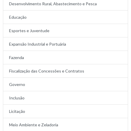
Desenvolvimento Rural, Abastecimento e Pesca
Educação
Esportes e Juventude
Expansão Industrial e Portuária
Fazenda
Fiscalização das Concessões e Contratos
Governo
Inclusão
Licitação
Meio Ambiente e Zeladoria