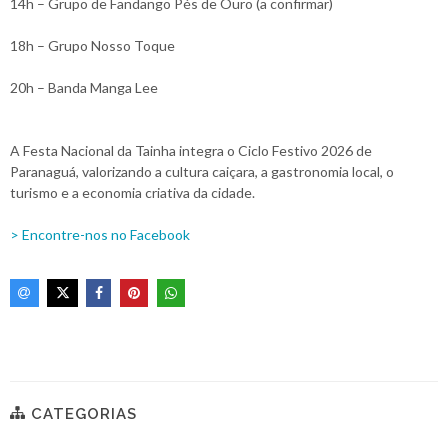
14h – Grupo de Fandango Pés de Ouro (a confirmar)
18h – Grupo Nosso Toque
20h – Banda Manga Lee
A Festa Nacional da Tainha integra o Ciclo Festivo 2026 de
Paranaguá, valorizando a cultura caiçara, a gastronomia local, o
turismo e a economia criativa da cidade.
> Encontre-nos no Facebook
CATEGORIAS