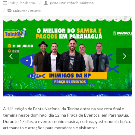
10 de Julho de 2026
Jornalista: Rafaela Takiguchi
Cultura e Turismo
A 14.ª edição da Festa Nacional da Tainha entra na sua reta final e
termina neste domingo, dia 12, na Praça de Eventos, em Paranaguá.
Durante 17 dias, o evento reuniu música, cultura, gastronomia típica,
artesanato e atrações para moradores e visitantes.