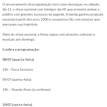
O encerramento da programação terá como destaque, no sábado,
dia 11, o show nacional com Inimigos da HP, que promete animar o
público com grandes sucessos do pagode. A banda ganhou projeção
nacional a partir dos anos 2000 e conquistou fãs com músicas que
marcaram sua trajetória.
Além do show nacional, a festa segue com atrações culturais e
musicais até domingo.
Confira a programação:
08/07 (quarta-feira)
19h – Duca Sessions
09/07 (quinta-feira)
19h – Shandy Alves (a confirmar)
10/07 (sexta-feira)