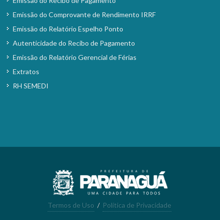
Emissão do Recibo de Pagamento
Emissão do Comprovante de Rendimento IRRF
Emissão do Relatório Espelho Ponto
Autenticidade do Recibo de Pagamento
Emissão do Relatório Gerencial de Férias
Extratos
RH SEMEDI
Termos de Uso
/
Política de Privacidade