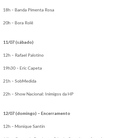
18h – Banda Pimenta Rosa
20h – Bora Rolê
11/07 (sábado)
12h – Rafael Palotino
19h30 – Eric Capeta
21h – SobMedida
22h – Show Nacional: Inimigos da HP
12/07 (domingo) – Encerramento
12h – Monique Santin