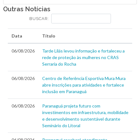
Outras Notícias
BUSCAR:
Data
Título
06/08/2026
Tarde Lilás levou informação e fortaleceu a
rede de proteção às mulheres no CRAS
Serraria do Rocha
06/08/2026
Centro de Referência Esportiva Mura Mura
abre inscrições para atividades e fortalece
inclusão em Paranaguá
06/08/2026
Paranaguá projeta futuro com
investimentos em infraestrutura, mobilidade
e desenvolvimento sustentável durante
Seminário do Litoral
06/08/2026
Paranaguá receberá atendimento