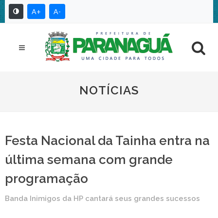
A+
A-
NOTÍCIAS
Festa Nacional da Tainha entra na
última semana com grande
programação
Banda Inimigos da HP cantará seus grandes sucessos