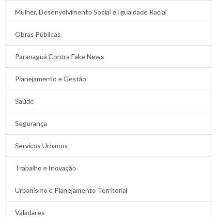
Mulher, Desenvolvimento Social e Igualdade Racial
Obras Públicas
Paranaguá Contra Fake News
Planejamento e Gestão
Saúde
Segurança
Serviços Urbanos
Trabalho e Inovação
Urbanismo e Planejamento Territorial
Valadares