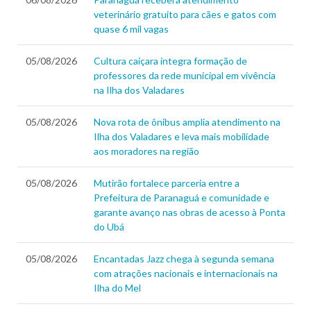
veterinário gratuito para cães e gatos com
quase 6 mil vagas
05/08/2026
Cultura caiçara integra formação de
professores da rede municipal em vivência
na Ilha dos Valadares
05/08/2026
Nova rota de ônibus amplia atendimento na
Ilha dos Valadares e leva mais mobilidade
aos moradores na região
05/08/2026
Mutirão fortalece parceria entre a
Prefeitura de Paranaguá e comunidade e
garante avanço nas obras de acesso à Ponta
do Ubá
05/08/2026
Encantadas Jazz chega à segunda semana
com atrações nacionais e internacionais na
Ilha do Mel