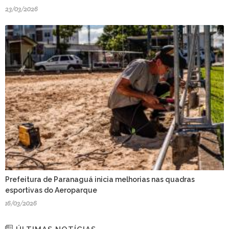
23/03/2026
Prefeitura de Paranaguá inicia melhorias nas quadras
esportivas do Aeroparque
16/03/2026