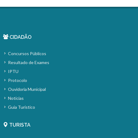
CIDADÃO
Concursos Públicos
Resultado de Exames
IPTU
Protocolo
Ouvidoria Municipal
Notícias
Guia Turístico
TURISTA