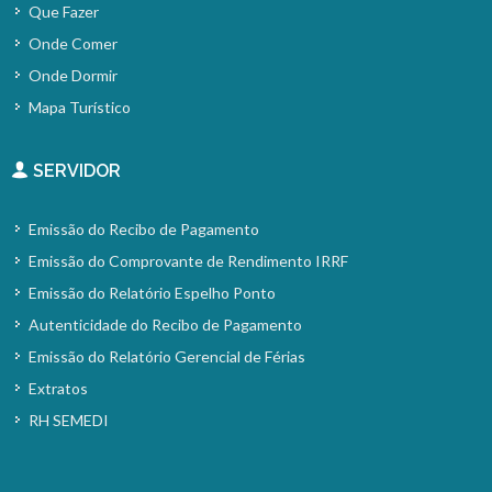
Que Fazer
Onde Comer
Onde Dormir
Mapa Turístico
SERVIDOR
Emissão do Recibo de Pagamento
Emissão do Comprovante de Rendimento IRRF
Emissão do Relatório Espelho Ponto
Autenticidade do Recibo de Pagamento
Emissão do Relatório Gerencial de Férias
Extratos
RH SEMEDI