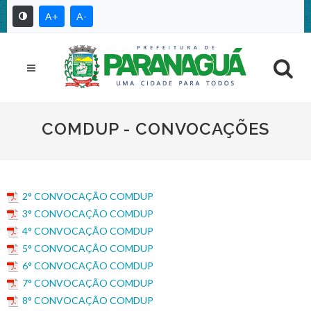
A+
A-
COMDUP - CONVOCAÇÕES
2° CONVOCAÇÃO COMDUP
3° CONVOCAÇÃO COMDUP
4° CONVOCAÇÃO COMDUP
5° CONVOCAÇÃO COMDUP
6° CONVOCAÇÃO COMDUP
7° CONVOCAÇÃO COMDUP
8° CONVOCAÇÃO COMDUP