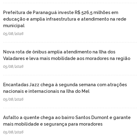
Prefeitura de Paranaguá investe R$ 526,5 milhões em
educação e amplia infraestrutura e atendimento na rede
municipal
05/08/2026
Nova rota de ônibus amplia atendimento na Ilha dos
Valadares e leva mais mobilidade aos moradores na região
05/08/2026
Encantadas Jazz chega à segunda semana com atrações
nacionais e internacionais na Ilha do Mel
05/08/2026
Asfalto a quente chega ao bairro Santos Dumont e garante
mais mobilidade e segurança para moradores
05/08/2026