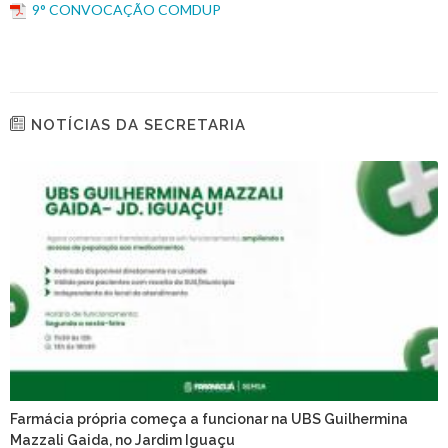
9° CONVOCAÇÃO COMDUP
NOTÍCIAS DA SECRETARIA
Farmácia própria começa a funcionar na UBS Guilhermina
Mazzali Gaida, no Jardim Iguaçu