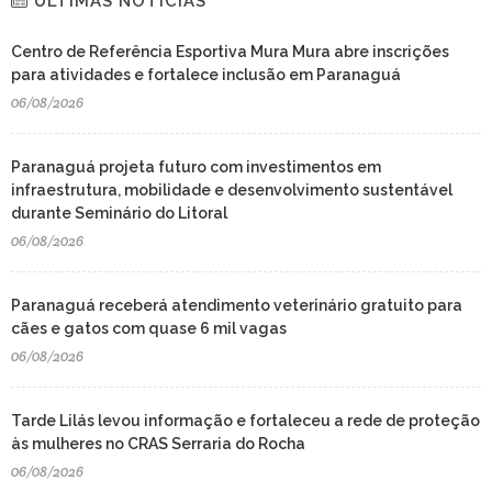
ÚLTIMAS NOTÍCIAS
Centro de Referência Esportiva Mura Mura abre inscrições
para atividades e fortalece inclusão em Paranaguá
06/08/2026
Paranaguá projeta futuro com investimentos em
infraestrutura, mobilidade e desenvolvimento sustentável
durante Seminário do Litoral
06/08/2026
Paranaguá receberá atendimento veterinário gratuito para
cães e gatos com quase 6 mil vagas
06/08/2026
Tarde Lilás levou informação e fortaleceu a rede de proteção
às mulheres no CRAS Serraria do Rocha
06/08/2026